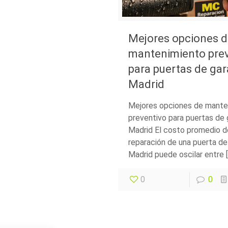
Mejores opciones d
mantenimiento pre
para puertas de gar
Madrid
Mejores opciones de mante
preventivo para puertas de 
Madrid El costo promedio d
reparación de una puerta de
Madrid puede oscilar entre [
0
0