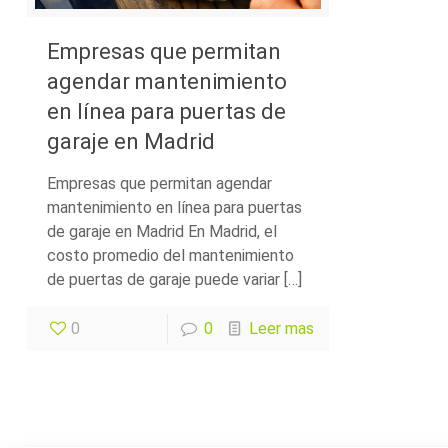
Empresas que permitan
agendar mantenimiento
en línea para puertas de
garaje en Madrid
Empresas que permitan agendar
mantenimiento en línea para puertas
de garaje en Madrid En Madrid, el
costo promedio del mantenimiento
de puertas de garaje puede variar […]
0
0
Leer mas