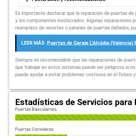
Es importante destacar que la reparación de puertas de 
y los componentes involucrados. Algunas reparaciones p
reemplazo de resortes o paneles de puertas dañados, p
LEER MÁS
Puertas de Garaje L’Alcúdia (Valencia
Siempre es recomendable que las reparaciones de puertas
que trabajar en estos sistemas puede ser peligroso si n
puede ayudar a evitar problemas costosos en el futuro y 
Estadísticas de Servicios para
Puertas Basculantes
Puertas Correderas