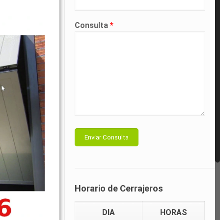
Consulta
*
Horario de Cerrajeros
DIA
HORAS