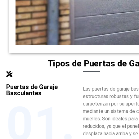
Tipos de Puertas de Ga
Puertas de Garaje
Las puertas de garaje ba
Basculantes
estructuras robustas y fu
01.
caracterizan por su apertu
mediante un sistema de 
muelles. Son ideales para
reducidos, ya que el panel
desplaza hacia arriba y se