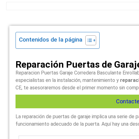
Contenidos de la página
Reparación Puertas de Garaj
Reparacion Puertas Garaje Corredera Basculante Enrollab
especialistas en la instalación, mantenimiento y
reparaci
CE, te asesoraremos desde el primer momento sin comprom
Contacte
La reparación de puertas de garaje implica una serie de
funcionamiento adecuado de la puerta. Aquí hay una descr