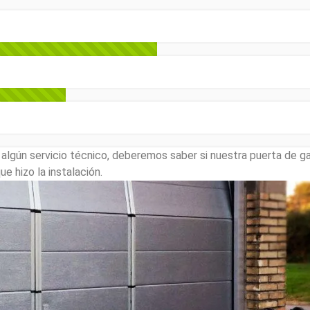
lgún servicio técnico, deberemos saber si nuestra puerta de ga
e hizo la instalación.