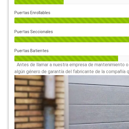
Puertas Enrollables
Puertas Seccionales
Puertas Batientes
Antes de llamar a nuestra empresa de mantenimiento o a
algún género de garantía del fabricante de la compañía qu