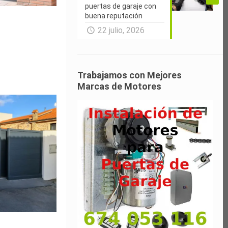
puertas de garaje con
buena reputación
22 julio, 2026
Trabajamos con Mejores
Marcas de Motores