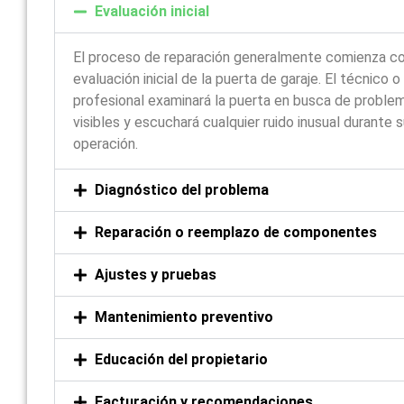
Evaluación inicial
El proceso de reparación generalmente comienza c
evaluación inicial de la puerta de garaje. El técnico o
profesional examinará la puerta en busca de proble
visibles y escuchará cualquier ruido inusual durante 
operación.
Diagnóstico del problema
Reparación o reemplazo de componentes
Ajustes y pruebas
Mantenimiento preventivo
Educación del propietario
Facturación y recomendaciones