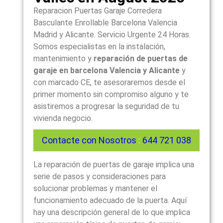
Reparacion Puertas Garaje Corredera
Basculante Enrollable Barcelona Valencia
Madrid y Alicante. Servicio Urgente 24 Horas.
Somos especialistas en la instalación,
mantenimiento y
reparación de puertas de
garaje en barcelona Valencia y Alicante
y
con marcado CE, te asesoraremos desde el
primer momento sin compromiso alguno y te
asistiremos a progresar la seguridad de tu
vivienda negocio.
Contacte con Nosotros
:
644 721 038
La reparación de puertas de garaje implica una
serie de pasos y consideraciones para
solucionar problemas y mantener el
funcionamiento adecuado de la puerta. Aquí
hay una descripción general de lo que implica