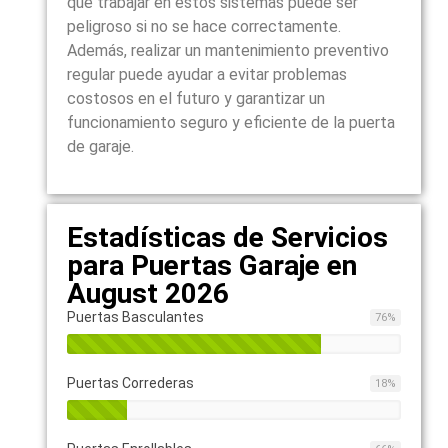
que trabajar en estos sistemas puede ser
peligroso si no se hace correctamente.
Además, realizar un mantenimiento preventivo
regular puede ayudar a evitar problemas
costosos en el futuro y garantizar un
funcionamiento seguro y eficiente de la puerta
de garaje.
Estadísticas de Servicios
para Puertas Garaje en
August 2026
Puertas Basculantes
76
%
Puertas Correderas
18
%