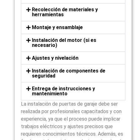
Recolección de materiales y
herramientas
Montaje y ensamblaje
Instalación del motor (si es
necesario)
Ajustes y nivelación
Instalación de componentes de
seguridad
Entrega de instrucciones y
mantenimiento
La instalación de puertas de garaje debe ser
realizada por profesionales capacitados y con
experiencia, ya que el proceso puede implicar
trabajos eléctricos y ajustes precisos que
requieren conocimientos técnicos. Además, es