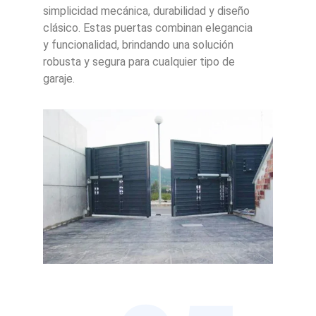
simplicidad mecánica, durabilidad y diseño
clásico. Estas puertas combinan elegancia
y funcionalidad, brindando una solución
robusta y segura para cualquier tipo de
garaje.