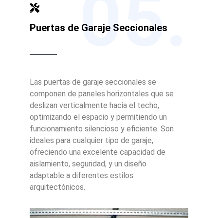
05.
Puertas de Garaje Seccionales
Las puertas de garaje seccionales se
componen de paneles horizontales que se
deslizan verticalmente hacia el techo,
optimizando el espacio y permitiendo un
funcionamiento silencioso y eficiente. Son
ideales para cualquier tipo de garaje,
ofreciendo una excelente capacidad de
aislamiento, seguridad, y un diseño
adaptable a diferentes estilos
arquitectónicos.