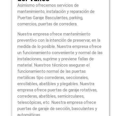
Asimismo ofrecemos servicios de
mantenimiento, instalación y reparación de
Puertas Garaje Basculantes, parking,
comercios, puertas de corredera.
Nuestra empresa ofrece mantenimiento
preventivo con la intención de preservar, en la
medida de lo posible. Nuestra empresa ofrece
un funcionamiento conveniente y normal de las
instalaciones, suprime y previene fallas de
material. Nuestros técnicos aseguran el
funcionamiento normal de las puertas
metálicas tipo correderas, seccionales,
enrollables, abatibles y plegables. Nuestra
empresa ofrece puertas de garaje rotativas,
correderas, abatibles, semicirculares,
telescópicas, etc. Nuestra empresa ofrece
puertas de garaje de sección, basculantes y
automáticas.