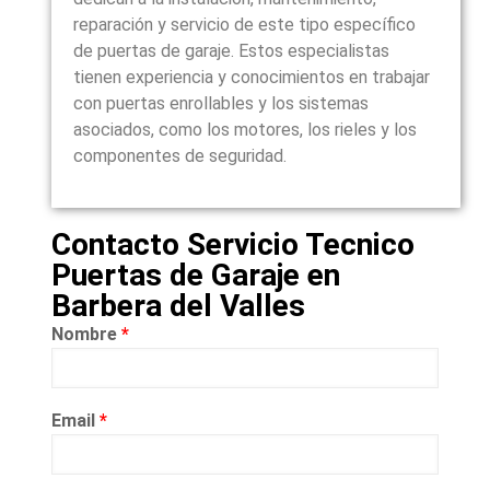
reparación y servicio de este tipo específico
de puertas de garaje. Estos especialistas
tienen experiencia y conocimientos en trabajar
con puertas enrollables y los sistemas
asociados, como los motores, los rieles y los
componentes de seguridad.
Contacto Servicio Tecnico
Puertas de Garaje en
Barbera del Valles
Nombre
*
Email
*