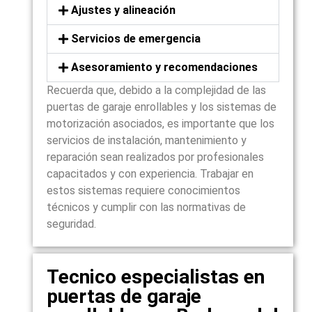
Ajustes y alineación
Servicios de emergencia
Asesoramiento y recomendaciones
Recuerda que, debido a la complejidad de las
puertas de garaje enrollables y los sistemas de
motorización asociados, es importante que los
servicios de instalación, mantenimiento y
reparación sean realizados por profesionales
capacitados y con experiencia. Trabajar en
estos sistemas requiere conocimientos
técnicos y cumplir con las normativas de
seguridad.
Tecnico especialistas en
puertas de garaje