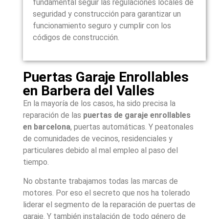
fundamental seguir las regulaciones locales de
seguridad y construcción para garantizar un
funcionamiento seguro y cumplir con los
códigos de construcción.
Puertas Garaje Enrollables
en Barbera del Valles
En la mayoría de los casos, ha sido precisa la
reparación de las
puertas de garaje enrollables
en barcelona
, puertas automáticas. Y peatonales
de comunidades de vecinos, residenciales y
particulares debido al mal empleo al paso del
tiempo.
No obstante trabajamos todas las marcas de
motores. Por eso el secreto que nos ha tolerado
liderar el segmento de la reparación de puertas de
garaje. Y también instalación de todo género de