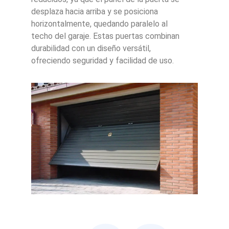
desplaza hacia arriba y se posiciona
horizontalmente, quedando paralelo al
techo del garaje. Estas puertas combinan
durabilidad con un diseño versátil,
ofreciendo seguridad y facilidad de uso.