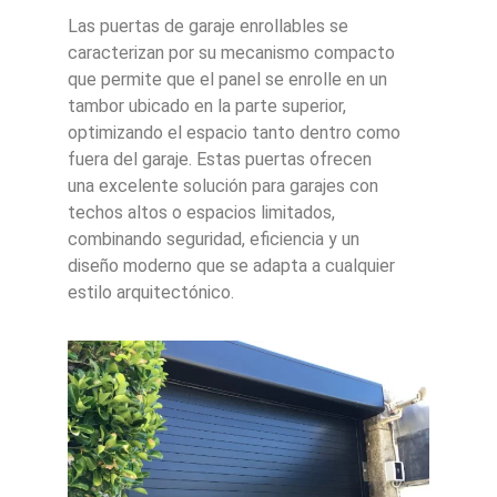
Las puertas de garaje enrollables se
caracterizan por su mecanismo compacto
que permite que el panel se enrolle en un
tambor ubicado en la parte superior,
optimizando el espacio tanto dentro como
fuera del garaje. Estas puertas ofrecen
una excelente solución para garajes con
techos altos o espacios limitados,
combinando seguridad, eficiencia y un
diseño moderno que se adapta a cualquier
estilo arquitectónico.