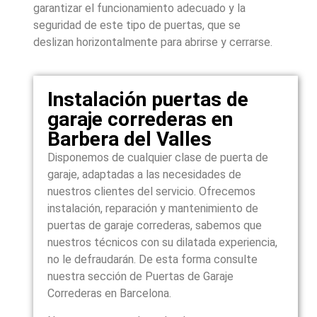
garantizar el funcionamiento adecuado y la
seguridad de este tipo de puertas, que se
deslizan horizontalmente para abrirse y cerrarse.
Instalación puertas de
garaje correderas en
Barbera del Valles
Disponemos de cualquier clase de puerta de
garaje, adaptadas a las necesidades de
nuestros clientes del servicio. Ofrecemos
instalación, reparación y mantenimiento de
puertas de garaje correderas, sabemos que
nuestros técnicos con su dilatada experiencia,
no le defraudarán. De esta forma consulte
nuestra sección de Puertas de Garaje
Correderas en Barcelona.