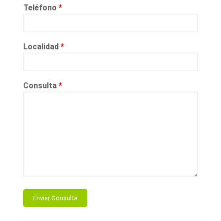
Teléfono
*
Localidad
*
Consulta
*