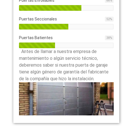
Puertas Enrollables
66
%
Puertas Seccionales
52
%
Puertas Batientes
38
%
Antes de llamar a nuestra empresa de
mantenimiento o algún servicio técnico,
deberemos saber si nuestra puerta de garaje
tiene algún género de garantía del fabricante
de la compañía que hizo la instalación.