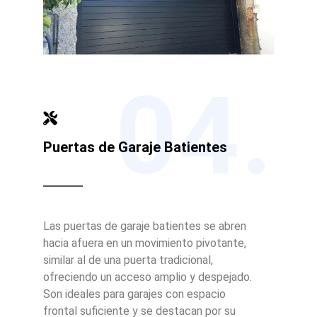
04.
Puertas de Garaje Batientes
Las puertas de garaje batientes se abren
hacia afuera en un movimiento pivotante,
similar al de una puerta tradicional,
ofreciendo un acceso amplio y despejado.
Son ideales para garajes con espacio
frontal suficiente y se destacan por su