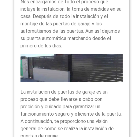
Nos encargamos de todo el proceso que
incluye la instalacion, la toma de medidas en su
casa. Después de todo la instalación y el
montaje de las puertas de garaje y los
automatismos de las puertas. Aun así dejamos
su puerta automática marchando desde el
primero de los días.
La instalación de puertas de garaje es un
proceso que debe llevarse a cabo con
precisión y cuidado para garantizar un
funcionamiento seguro y eficiente de la puerta.
A continuación, te proporciono una visión
general de cómo se realiza la instalación de
puertas de garaje: