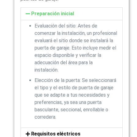
Preparación inicial
Evaluación del sitio: Antes de
comenzar la instalación, un profesional
evaluará el sitio donde se instalará la
puerta de garaje. Esto incluye medir el
espacio disponible y verificar la
adecuación del área para la
instalación.
Elección de la puerta: Se seleccionará
el tipo y el estilo de puerta de garaje
que se adapte a tus necesidades y
preferencias, ya sea una puerta
basculante, seccional, enrollable o
corredera.
Requisitos eléctricos