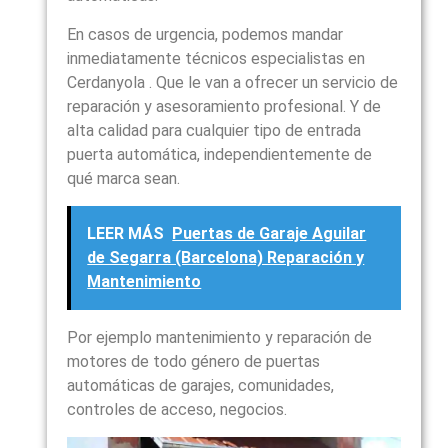
En casos de urgencia, podemos mandar
inmediatamente técnicos especialistas en
Cerdanyola . Que le van a ofrecer un servicio de
reparación y asesoramiento profesional. Y de
alta calidad para cualquier tipo de entrada
puerta automática, independientemente de
qué marca sean.
LEER MÁS
Puertas de Garaje Aguilar
de Segarra (Barcelona) Reparación y
Mantenimiento
Por ejemplo mantenimiento y reparación de
motores de todo género de puertas
automáticas de garajes, comunidades,
controles de acceso, negocios.