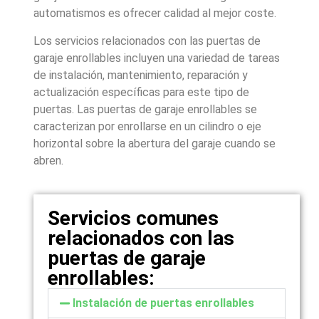
automatismos es ofrecer calidad al mejor coste.
Los servicios relacionados con las puertas de
garaje enrollables incluyen una variedad de tareas
de instalación, mantenimiento, reparación y
actualización específicas para este tipo de
puertas. Las puertas de garaje enrollables se
caracterizan por enrollarse en un cilindro o eje
horizontal sobre la abertura del garaje cuando se
abren.
Servicios comunes
relacionados con las
puertas de garaje
enrollables:
Instalación de puertas enrollables