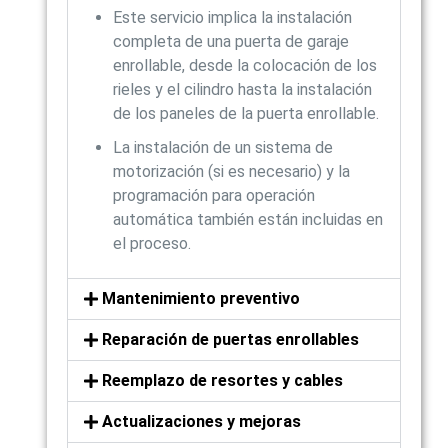
Este servicio implica la instalación
completa de una puerta de garaje
enrollable, desde la colocación de los
rieles y el cilindro hasta la instalación
de los paneles de la puerta enrollable.
La instalación de un sistema de
motorización (si es necesario) y la
programación para operación
automática también están incluidas en
el proceso.
Mantenimiento preventivo
Reparación de puertas enrollables
Reemplazo de resortes y cables
Actualizaciones y mejoras