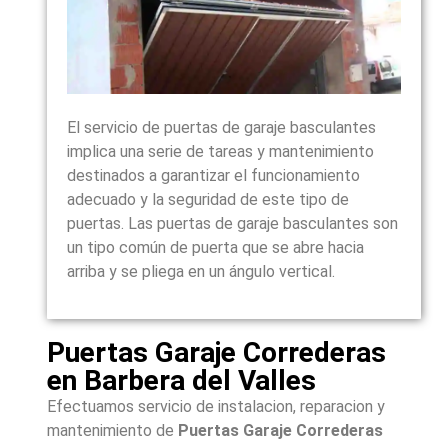
El servicio de puertas de garaje basculantes
implica una serie de tareas y mantenimiento
destinados a garantizar el funcionamiento
adecuado y la seguridad de este tipo de
puertas. Las puertas de garaje basculantes son
un tipo común de puerta que se abre hacia
arriba y se pliega en un ángulo vertical.
Puertas Garaje Correderas
en Barbera del Valles
Efectuamos servicio de instalacion, reparacion y
mantenimiento de
Puertas Garaje Correderas