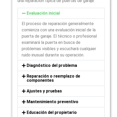
una reparación típica de puertas de garaje:
Evaluación inicial
El proceso de reparación generalmente
comienza con una evaluación inicial de la
puerta de garaje. El técnico o profesional
examinará la puerta en busca de
problemas visibles y escuchará cualquier
ruido inusual durante su operación.
Diagnóstico del problema
Reparación o reemplazo de
componentes
Ajustes y pruebas
Mantenimiento preventivo
Educación del propietario