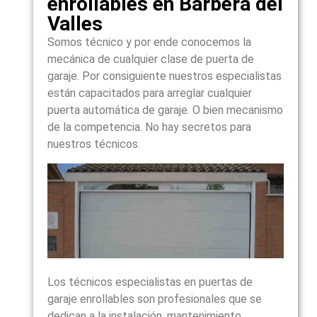
enrollables en Barbera del
Valles
Somos técnico y por ende conocemos la
mecánica de cualquier clase de puerta de
garaje. Por consiguiente nuestros especialistas
están capacitados para arreglar cualquier
puerta automática de garaje. O bien mecanismo
de la competencia. No hay secretos para
nuestros técnicos.
Los técnicos especialistas en puertas de
garaje enrollables son profesionales que se
dedican a la instalación, mantenimiento,