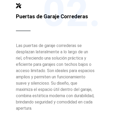
02.
Puertas de Garaje Correderas
Las puertas de garaje correderas se
desplazan lateralmente a lo largo de un
riel, ofreciendo una solución práctica y
eficiente para garajes con techos bajos o
acceso limitado. Son ideales para espacios
amplios y permiten un funcionamiento
suave y silencioso. Su diseño, que
maximiza el espacio útil dentro del garaje,
combina estética moderna con durabilidad,
brindando seguridad y comodidad en cada
apertura.