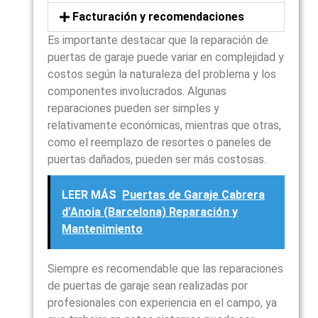
Facturación y recomendaciones
Es importante destacar que la reparación de
puertas de garaje puede variar en complejidad y
costos según la naturaleza del problema y los
componentes involucrados. Algunas
reparaciones pueden ser simples y
relativamente económicas, mientras que otras,
como el reemplazo de resortes o paneles de
puertas dañados, pueden ser más costosas.
LEER MÁS
Puertas de Garaje Cabrera
d’Anoia (Barcelona) Reparación y
Mantenimiento
Siempre es recomendable que las reparaciones
de puertas de garaje sean realizadas por
profesionales con experiencia en el campo, ya