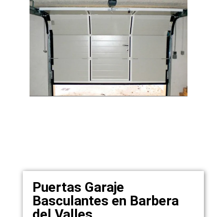
Puertas Garaje
Basculantes en Barbera
del Valles