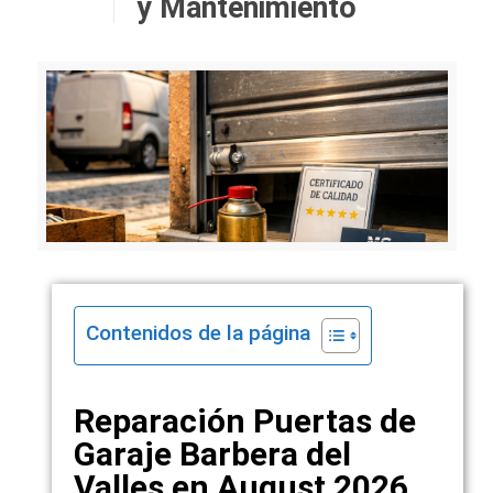
y Mantenimiento
Contenidos de la página
Reparación Puertas de
Garaje Barbera del
Valles en August 2026