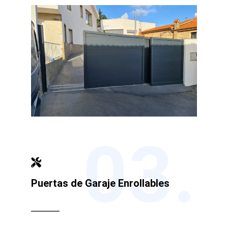
03.
Puertas de Garaje Enrollables