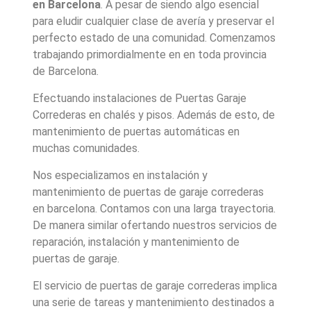
en Barcelona
. A pesar de siendo algo esencial
para eludir cualquier clase de avería y preservar el
perfecto estado de una comunidad. Comenzamos
trabajando primordialmente en en toda provincia
de Barcelona.
Efectuando instalaciones de Puertas Garaje
Correderas en chalés y pisos. Además de esto, de
mantenimiento de puertas automáticas en
muchas comunidades.
Nos especializamos en instalación y
mantenimiento de puertas de garaje correderas
en barcelona. Contamos con una larga trayectoria.
De manera similar ofertando nuestros servicios de
reparación, instalación y mantenimiento de
puertas de garaje.
El servicio de puertas de garaje correderas implica
una serie de tareas y mantenimiento destinados a