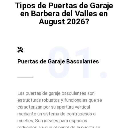
Tipos de Puertas de Garaje
en Barbera del Valles en
August 2026?
01.
Puertas de Garaje Basculantes
Las puertas de garaje basculantes son
estructuras robustas y funcionales que se
caracterizan por su apertura vertical
mediante un sistema de contrapesos o
muelles. Son ideales para espacios
reducidos, ya que el panel de la puerta se