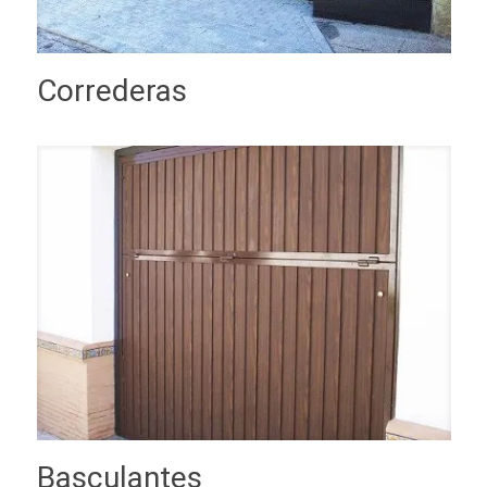
Correderas
Basculantes