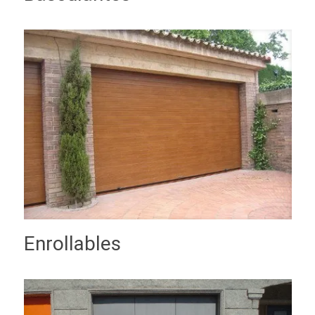
Enrollables