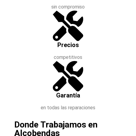
sin compromiso
Precios
competitivos
Garantía
en todas las reparaciones
Donde Trabajamos en
Alcobendas