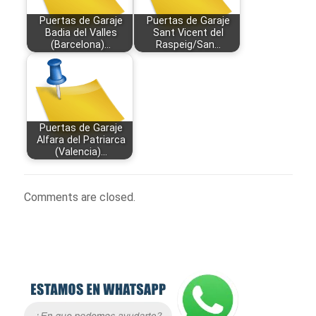
Puertas de Garaje
Puertas de Garaje
Badia del Valles
Sant Vicent del
(Barcelona)…
Raspeig/San…
Puertas de Garaje
Alfara del Patriarca
(Valencia)…
Comments are closed.