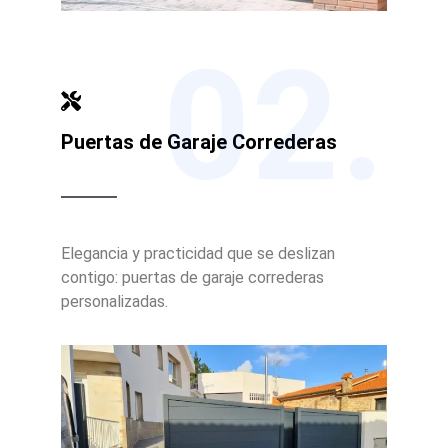
02.
Puertas de Garaje Correderas
Elegancia y practicidad que se deslizan
contigo: puertas de garaje correderas
personalizadas.