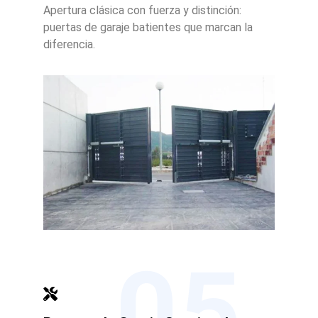
Apertura clásica con fuerza y distinción:
puertas de garaje batientes que marcan la
diferencia.
05.