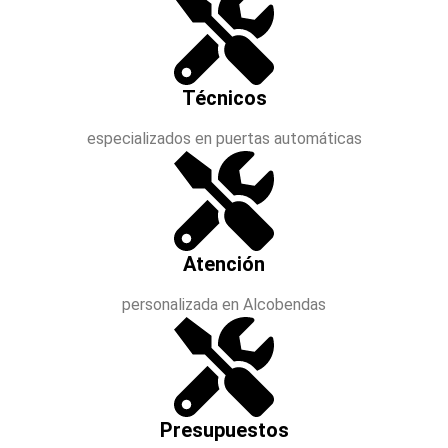
Técnicos
especializados en puertas automáticas
Atención
personalizada en Alcobendas
Presupuestos