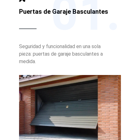
01.
Puertas de Garaje Basculantes
Seguridad y funcionalidad en una sola
pieza: puertas de garaje basculantes a
medida.