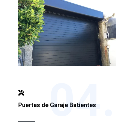
04.
Puertas de Garaje Batientes