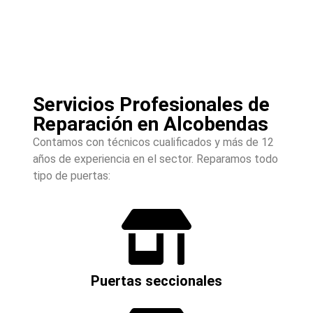
Servicios Profesionales de
Reparación en Alcobendas
Contamos con técnicos cualificados y más de 12
años de experiencia en el sector. Reparamos todo
tipo de puertas:
Puertas seccionales