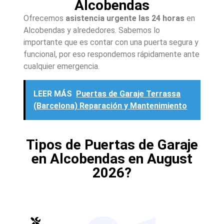
Alcobendas
Ofrecemos
asistencia urgente las 24 horas
en
Alcobendas y alrededores. Sabemos lo
importante que es contar con una puerta segura y
funcional, por eso respondemos rápidamente ante
cualquier emergencia.
LEER MÁS
Puertas de Garaje Terrassa
(Barcelona) Reparación y Mantenimiento
Tipos de Puertas de Garaje
en Alcobendas en August
2026?