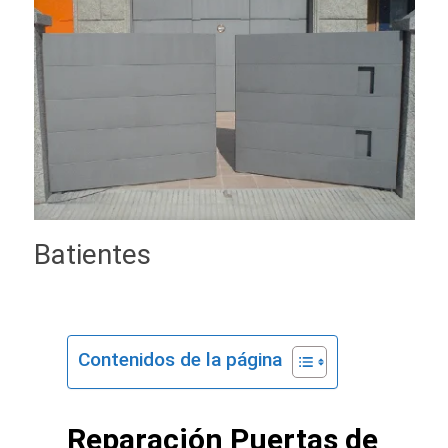
Batientes
Contenidos de la página
Reparación Puertas de