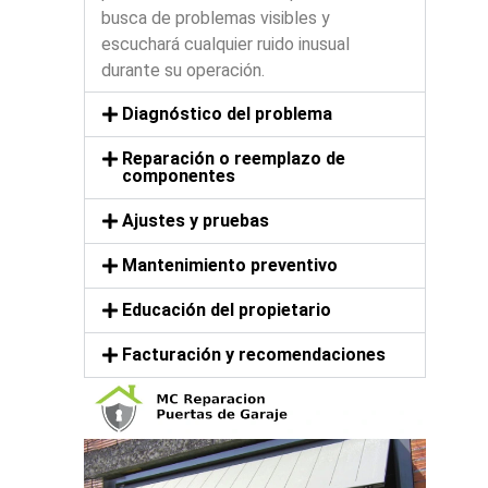
busca de problemas visibles y
escuchará cualquier ruido inusual
durante su operación.
Diagnóstico del problema
Reparación o reemplazo de
componentes
Ajustes y pruebas
Mantenimiento preventivo
Educación del propietario
Facturación y recomendaciones