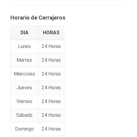
Horario de Cerrajeros
DIA
HORAS
Lunes
24 Horas
Martes
24 Horas
Miércoles
24 Horas
Jueves
24 Horas
Viernes
24 Horas
Sábado
24 Horas
Domingo
24 Horas