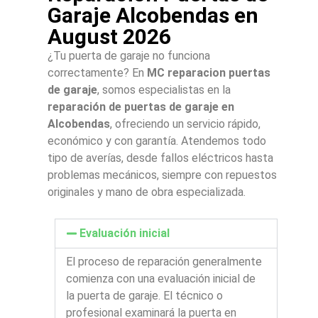
Garaje Alcobendas en
August 2026
¿Tu puerta de garaje no funciona
correctamente? En
MC reparacion puertas
de garaje
, somos especialistas en la
reparación de puertas de garaje en
Alcobendas
, ofreciendo un servicio rápido,
económico y con garantía. Atendemos todo
tipo de averías, desde fallos eléctricos hasta
problemas mecánicos, siempre con repuestos
originales y mano de obra especializada.
Evaluación inicial
El proceso de reparación generalmente
comienza con una evaluación inicial de
la puerta de garaje. El técnico o
profesional examinará la puerta en