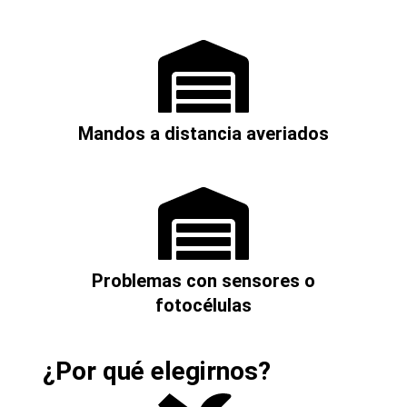
Mandos a distancia averiados
Problemas con sensores o
fotocélulas
¿Por qué elegirnos?