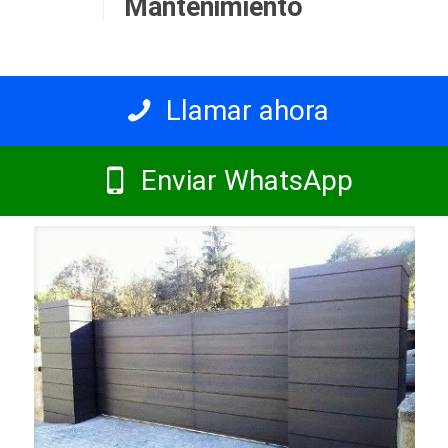
Mantenimiento
Llamar ahora
Enviar WhatsApp