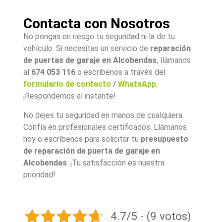
Contacta con Nosotros
No pongas en riesgo tu seguridad ni la de tu
vehículo. Si necesitas un servicio de
reparación
de puertas de garaje en Alcobendas
, llámanos
al
674 053 116
o escríbenos a través del
formulario de contacto
/
WhatsApp
.
¡Respondemos al instante!
No dejes tu seguridad en manos de cualquiera.
Confía en profesionales certificados. Llámanos
hoy o escríbenos para solicitar tu
presupuesto
de reparación de puerta de garaje en
Alcobendas
. ¡Tu satisfacción es nuestra
prioridad!
4.7/5 - (9 votos)