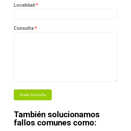
Localidad
*
Consulta
*
También solucionamos
fallos comunes como: