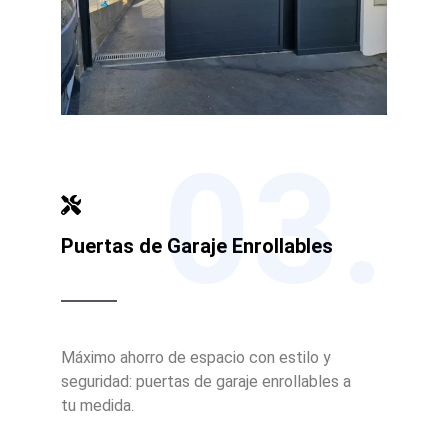
03.
Puertas de Garaje Enrollables
Máximo ahorro de espacio con estilo y
seguridad: puertas de garaje enrollables a
tu medida.