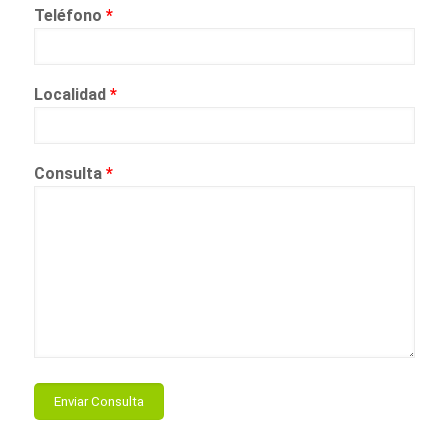
Teléfono
*
Localidad
*
Consulta
*