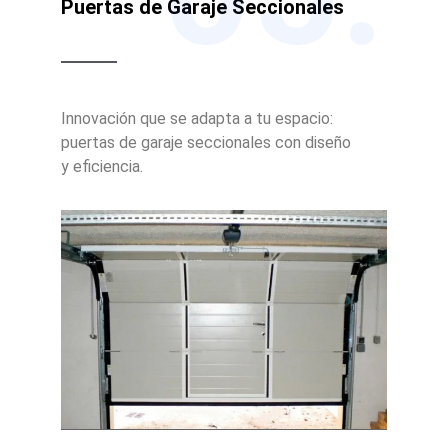
Puertas de Garaje Seccionales
Innovación que se adapta a tu espacio:
puertas de garaje seccionales con diseño
y eficiencia.