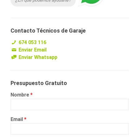
Contacto Técnicos de Garaje
674 053 116
Enviar Email
Enviar Whatsapp
Presupuesto Gratuito
Nombre
*
Email
*