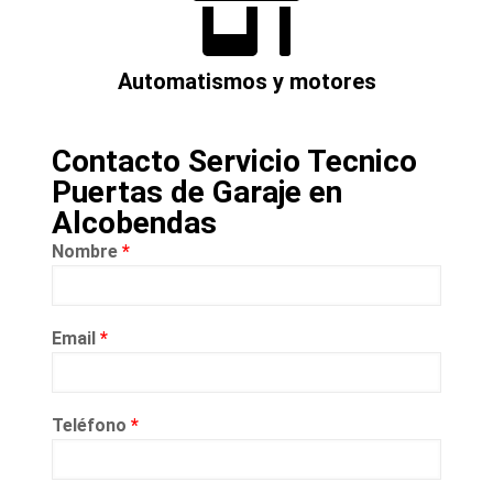
Automatismos y motores
Contacto Servicio Tecnico
Puertas de Garaje en
Alcobendas
Nombre
*
Email
*
Teléfono
*