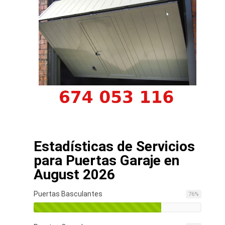
Estadísticas de Servicios
para Puertas Garaje en
August 2026
Puertas Basculantes
76
%