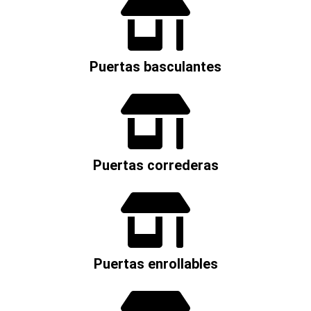
Puertas basculantes
Puertas correderas
Puertas enrollables