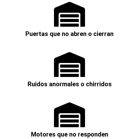
Puertas que no abren o cierran
Ruidos anormales o chirridos
Motores que no responden