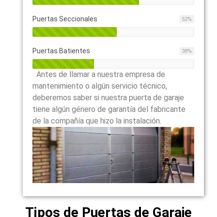
Puertas Seccionales
52
%
Puertas Batientes
38
%
Antes de llamar a nuestra empresa de
mantenimiento o algún servicio técnico,
deberemos saber si nuestra puerta de garaje
tiene algún género de garantía del fabricante
de la compañía que hizo la instalación.
Tipos de Puertas de Garaje