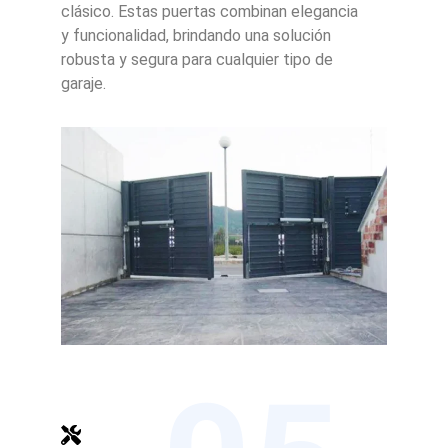
clásico. Estas puertas combinan elegancia
y funcionalidad, brindando una solución
robusta y segura para cualquier tipo de
garaje.