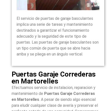
El servicio de puertas de garaje basculantes
implica una serie de tareas y mantenimiento
destinados a garantizar el funcionamiento
adecuado y la seguridad de este tipo de
puertas. Las puertas de garaje basculantes son
un tipo común de puerta que se abre hacia
arriba y se pliega en un ángulo vertical.
Puertas Garaje Correderas
en Martorelles
Efectuamos servicio de instalacion, reparacion y
mantenimiento de
Puertas Garaje Correderas
en Martorelles
. A pesar de siendo algo esencial
para eludir cualquier clase de avería y preservar el