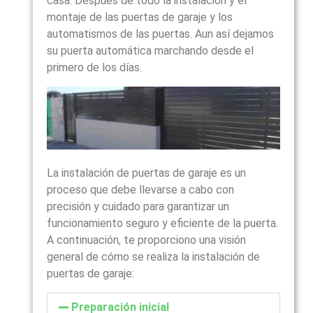
casa. Después de todo la instalación y el
montaje de las puertas de garaje y los
automatismos de las puertas. Aun así dejamos
su puerta automática marchando desde el
primero de los días.
La instalación de puertas de garaje es un
proceso que debe llevarse a cabo con
precisión y cuidado para garantizar un
funcionamiento seguro y eficiente de la puerta.
A continuación, te proporciono una visión
general de cómo se realiza la instalación de
puertas de garaje:
Preparación inicial