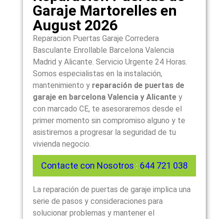
Garaje Martorelles en
August 2026
Reparacion Puertas Garaje Corredera
Basculante Enrollable Barcelona Valencia
Madrid y Alicante. Servicio Urgente 24 Horas.
Somos especialistas en la instalación,
mantenimiento y
reparación de puertas de
garaje en barcelona Valencia y Alicante
y
con marcado CE, te asesoraremos desde el
primer momento sin compromiso alguno y te
asistiremos a progresar la seguridad de tu
vivienda negocio.
Contacte con Nosotros
:
644 721 038
La reparación de puertas de garaje implica una
serie de pasos y consideraciones para
solucionar problemas y mantener el