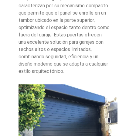
caracterizan por su mecanismo compacto
que permite que el panel se enrolle en un
tambor ubicado en la parte superior,
optimizando el espacio tanto dentro como
fuera del garaje. Estas puertas ofrecen
una excelente solución para garajes con
techos altos o espacios limitados,
combinando seguridad, eficiencia y un
diseño moderno que se adapta a cualquier
estilo arquitectónico.