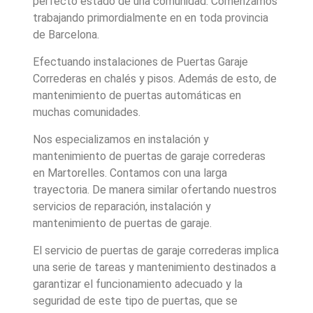
perfecto estado de una comunidad. Comenzamos
trabajando primordialmente en en toda provincia
de Barcelona.
Efectuando instalaciones de Puertas Garaje
Correderas en chalés y pisos. Además de esto, de
mantenimiento de puertas automáticas en
muchas comunidades.
Nos especializamos en instalación y
mantenimiento de puertas de garaje correderas
en Martorelles. Contamos con una larga
trayectoria. De manera similar ofertando nuestros
servicios de reparación, instalación y
mantenimiento de puertas de garaje.
El servicio de puertas de garaje correderas implica
una serie de tareas y mantenimiento destinados a
garantizar el funcionamiento adecuado y la
seguridad de este tipo de puertas, que se