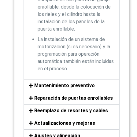
enrollable, desde la colocación de
los rieles y el cilindro hasta la
instalación de los paneles de la
puerta enrollable.
La instalación de un sistema de
motorización (si es necesario) y la
programación para operación
automática también están incluidas
en el proceso.
Mantenimiento preventivo
Reparación de puertas enrollables
Reemplazo de resortes y cables
Actualizaciones y mejoras
Ajustes y alineación