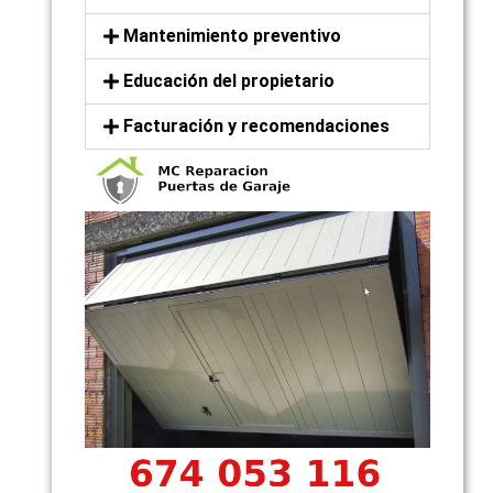
Mantenimiento preventivo
Educación del propietario
Facturación y recomendaciones