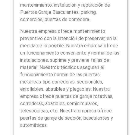
mantenimiento, instalación y reparación de
Puertas Garaje Basculantes, parking,
comercios, puertas de corredera.
Nuestra empresa ofrece mantenimiento
preventivo con la intención de preservar, en la
medida de lo posible. Nuestra empresa ofrece
un funcionamiento conveniente y normal de las
instalaciones, suprime y previene fallas de
material. Nuestros técnicos aseguran el
funcionamiento normal de las puertas
metálicas tipo correderas, seccionales,
enrollables, abatibles y plegables. Nuestra
empresa ofrece puertas de garaje rotativas,
correderas, abatibles, semicirculares,
telescópicas, etc. Nuestra empresa ofrece
puertas de garaje de sección, basculantes y
automáticas.