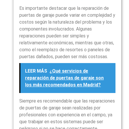
Es importante destacar que la reparación de
puertas de garaje puede variar en complejidad y
costos según la naturaleza del problema y los
componentes involucrados. Algunas
reparaciones pueden ser simples y
relativamente económicas, mientras que otras,
como el reemplazo de resortes o paneles de
puertas dañados, pueden ser más costosas.
LEER MÁS
¿Qué servicios de
reparación de puertas de garaje son
los más recomendados en Madrid?
Siempre es recomendable que las reparaciones
de puertas de garaje sean realizadas por
profesionales con experiencia en el campo, ya
que trabajar en estos sistemas puede ser
peligroso si no se hace correctamente.