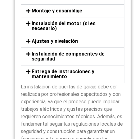
Montaje y ensamblaje
Instalación del motor (si es
necesario)
Ajustes y nivelación
Instalación de componentes de
seguridad
Entrega de instrucciones y
mantenimiento
La instalación de puertas de garaje debe ser
realizada por profesionales capacitados y con
experiencia, ya que el proceso puede implicar
trabajos eléctricos y ajustes precisos que
requieren conocimientos técnicos. Además, es
fundamental seguir las regulaciones locales de
seguridad y construcción para garantizar un
funcionamiento seguro y cumplir con los