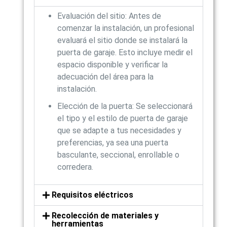
Evaluación del sitio: Antes de
comenzar la instalación, un profesional
evaluará el sitio donde se instalará la
puerta de garaje. Esto incluye medir el
espacio disponible y verificar la
adecuación del área para la
instalación.
Elección de la puerta: Se seleccionará
el tipo y el estilo de puerta de garaje
que se adapte a tus necesidades y
preferencias, ya sea una puerta
basculante, seccional, enrollable o
corredera.
Requisitos eléctricos
Recolección de materiales y
herramientas