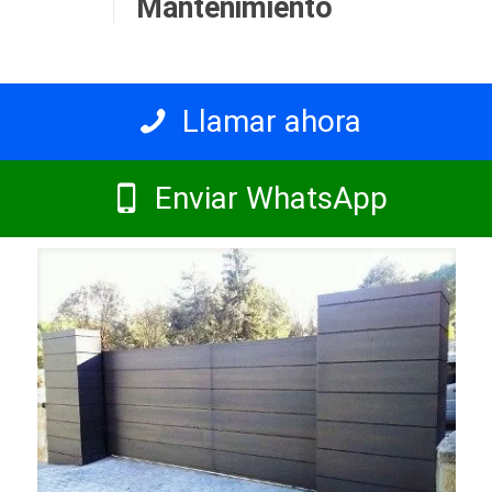
Mantenimiento
Llamar ahora
Enviar WhatsApp