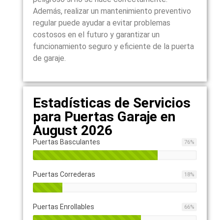
Además, realizar un mantenimiento preventivo
regular puede ayudar a evitar problemas
costosos en el futuro y garantizar un
funcionamiento seguro y eficiente de la puerta
de garaje.
Estadísticas de Servicios
para Puertas Garaje en
August 2026
Puertas Basculantes
76
%
Puertas Correderas
18
%
Puertas Enrollables
66
%