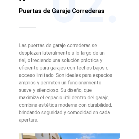
02.
Puertas de Garaje Correderas
Las puertas de garaje correderas se
desplazan lateralmente a lo largo de un
riel, ofreciendo una solución práctica y
eficiente para garajes con techos bajos o
acceso limitado. Son ideales para espacios
amplios y permiten un funcionamiento
suave y silencioso. Su diseño, que
maximiza el espacio útil dentro del garaje,
combina estética moderna con durabilidad,
brindando seguridad y comodidad en cada
apertura.