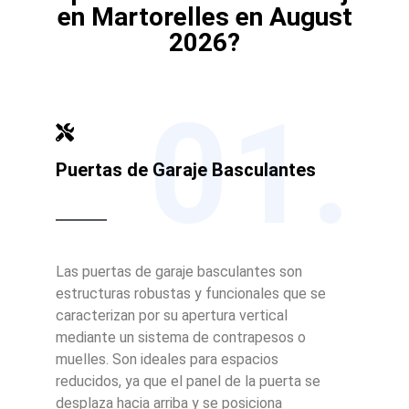
en Martorelles en August
2026?
01.
Puertas de Garaje Basculantes
Las puertas de garaje basculantes son
estructuras robustas y funcionales que se
caracterizan por su apertura vertical
mediante un sistema de contrapesos o
muelles. Son ideales para espacios
reducidos, ya que el panel de la puerta se
desplaza hacia arriba y se posiciona