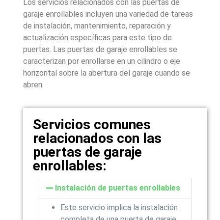
Los servicios relacionados con las puertas de
garaje enrollables incluyen una variedad de tareas
de instalación, mantenimiento, reparación y
actualización específicas para este tipo de
puertas. Las puertas de garaje enrollables se
caracterizan por enrollarse en un cilindro o eje
horizontal sobre la abertura del garaje cuando se
abren.
Servicios comunes
relacionados con las
puertas de garaje
enrollables:
Instalación de puertas enrollables
Este servicio implica la instalación
completa de una puerta de garaje