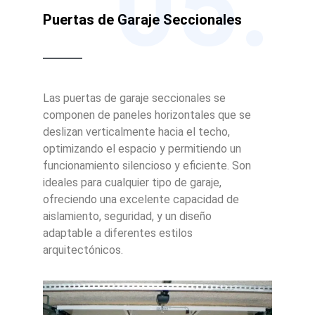
05.
Puertas de Garaje Seccionales
Las puertas de garaje seccionales se
componen de paneles horizontales que se
deslizan verticalmente hacia el techo,
optimizando el espacio y permitiendo un
funcionamiento silencioso y eficiente. Son
ideales para cualquier tipo de garaje,
ofreciendo una excelente capacidad de
aislamiento, seguridad, y un diseño
adaptable a diferentes estilos
arquitectónicos.