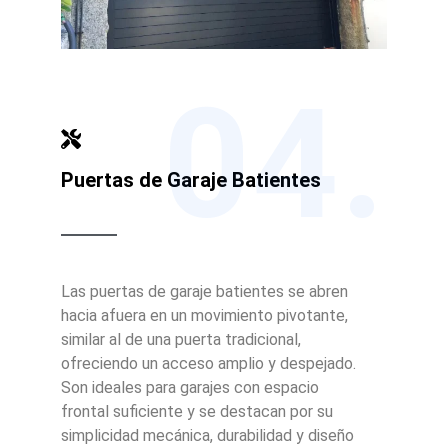
04.
Puertas de Garaje Batientes
Las puertas de garaje batientes se abren
hacia afuera en un movimiento pivotante,
similar al de una puerta tradicional,
ofreciendo un acceso amplio y despejado.
Son ideales para garajes con espacio
frontal suficiente y se destacan por su
simplicidad mecánica, durabilidad y diseño