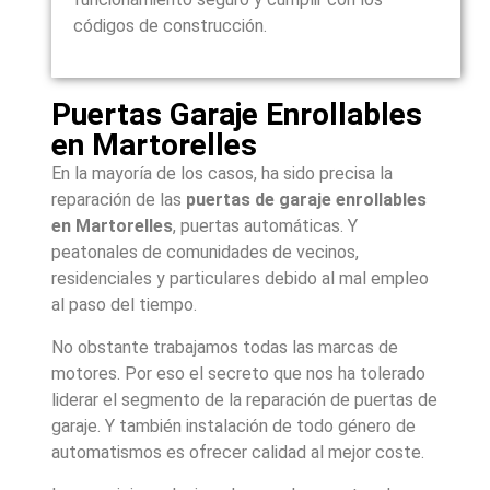
códigos de construcción.
Puertas Garaje Enrollables
en Martorelles
En la mayoría de los casos, ha sido precisa la
reparación de las
puertas de garaje enrollables
en Martorelles
, puertas automáticas. Y
peatonales de comunidades de vecinos,
residenciales y particulares debido al mal empleo
al paso del tiempo.
No obstante trabajamos todas las marcas de
motores. Por eso el secreto que nos ha tolerado
liderar el segmento de la reparación de puertas de
garaje. Y también instalación de todo género de
automatismos es ofrecer calidad al mejor coste.