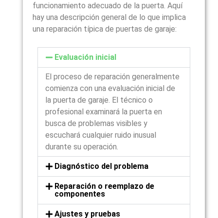
funcionamiento adecuado de la puerta. Aquí
hay una descripción general de lo que implica
una reparación típica de puertas de garaje:
Evaluación inicial
El proceso de reparación generalmente
comienza con una evaluación inicial de
la puerta de garaje. El técnico o
profesional examinará la puerta en
busca de problemas visibles y
escuchará cualquier ruido inusual
durante su operación.
Diagnóstico del problema
Reparación o reemplazo de
componentes
Ajustes y pruebas