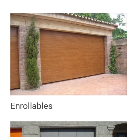
Enrollables