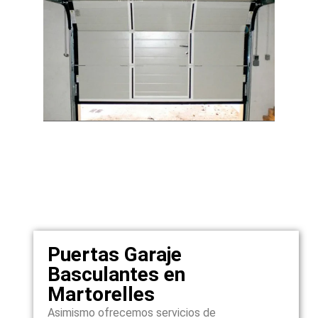
Puertas Garaje
Basculantes en
Martorelles
Asimismo ofrecemos servicios de