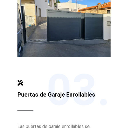
03.
Puertas de Garaje Enrollables
Las puertas de garaje enrollables se