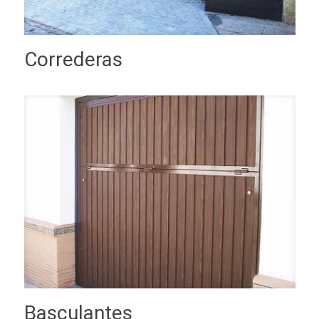
Correderas
Basculantes