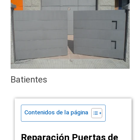
Batientes
Contenidos de la página
Reparación Puertas de