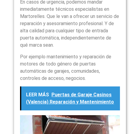
En casos de urgencia, podemos mandar
inmediatamente técnicos especialistas en
Martorelles. Que le van a ofrecer un servicio de
reparación y asesoramiento profesional. Y de
alta calidad para cualquier tipo de entrada
puerta automática, independientemente de
qué marca sean.
Por ejemplo mantenimiento y reparación de
motores de todo género de puertas
automáticas de garajes, comunidades,
controles de acceso, negocios.
LEER MÁS
Puertas de Garaje Casinos
(Valencia) Reparación y Mantenimiento