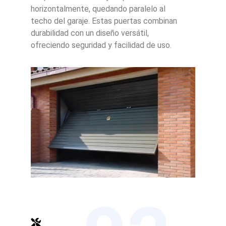
horizontalmente, quedando paralelo al
techo del garaje. Estas puertas combinan
durabilidad con un diseño versátil,
ofreciendo seguridad y facilidad de uso.