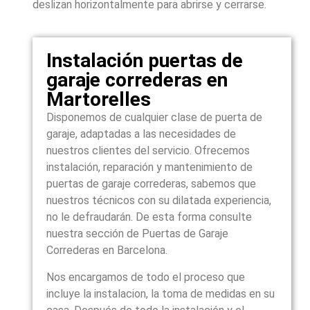
deslizan horizontalmente para abrirse y cerrarse.
Instalación puertas de
garaje correderas en
Martorelles
Disponemos de cualquier clase de puerta de
garaje, adaptadas a las necesidades de
nuestros clientes del servicio. Ofrecemos
instalación, reparación y mantenimiento de
puertas de garaje correderas, sabemos que
nuestros técnicos con su dilatada experiencia,
no le defraudarán. De esta forma consulte
nuestra sección de Puertas de Garaje
Correderas en Barcelona.
Nos encargamos de todo el proceso que
incluye la instalacion, la toma de medidas en su