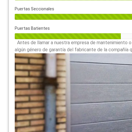
Puertas Seccionales
Puertas Batientes
Antes de llamar a nuestra empresa de mantenimiento o a
algún género de garantía del fabricante de la compañía qu