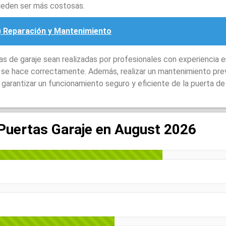
ueden ser más costosas.
) Reparación y Mantenimiento
 de garaje sean realizadas por profesionales con experiencia e
o se hace correctamente. Además, realizar un mantenimiento pre
garantizar un funcionamiento seguro y eficiente de la puerta de 
 Puertas Garaje en August 2026