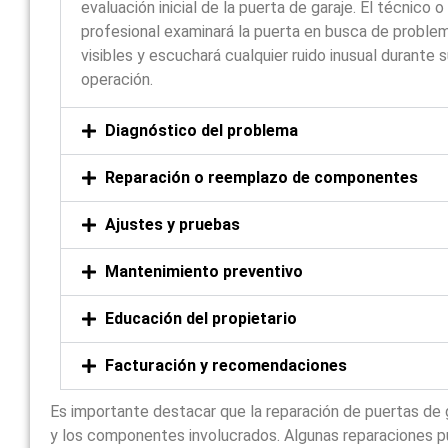
evaluación inicial de la puerta de garaje. El técnico o
profesional examinará la puerta en busca de proble
visibles y escuchará cualquier ruido inusual durante 
operación.
Diagnóstico del problema
Reparación o reemplazo de componentes
Ajustes y pruebas
Mantenimiento preventivo
Educación del propietario
Facturación y recomendaciones
Es importante destacar que la reparación de puertas de 
y los componentes involucrados. Algunas reparaciones p