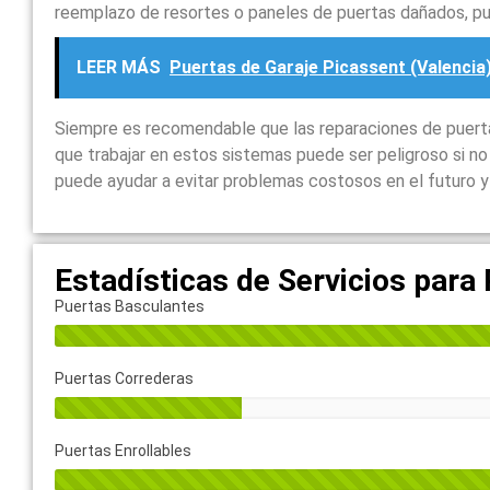
reemplazo de resortes o paneles de puertas dañados, p
LEER MÁS
Puertas de Garaje Picassent (Valencia
Siempre es recomendable que las reparaciones de puertas
que trabajar en estos sistemas puede ser peligroso si n
puede ayudar a evitar problemas costosos en el futuro y 
Estadísticas de Servicios para
Puertas Basculantes
Puertas Correderas
Puertas Enrollables