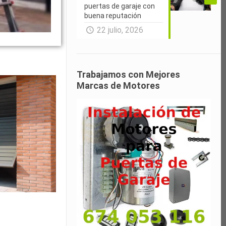
puertas de garaje con
buena reputación
22 julio, 2026
Trabajamos con Mejores
Marcas de Motores