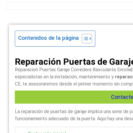
Contenidos de la página
Reparación Puertas de Garaj
Reparacion Puertas Garaje Corredera Basculante Enrollab
especialistas en la instalación, mantenimiento y
reparaci
CE, te asesoraremos desde el primer momento sin comprom
Contacte
La reparación de puertas de garaje implica una serie de
funcionamiento adecuado de la puerta. Aquí hay una descr