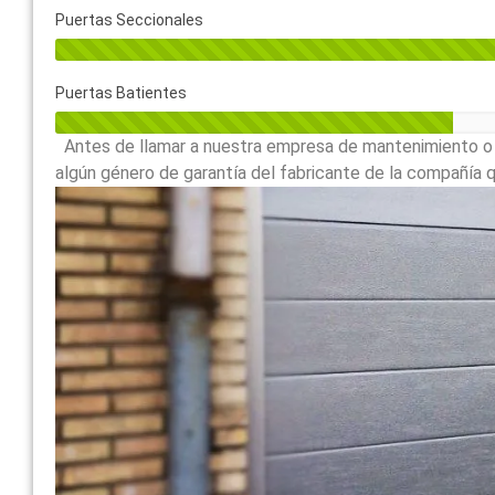
Puertas Seccionales
Puertas Batientes
Antes de llamar a nuestra empresa de mantenimiento o a
algún género de garantía del fabricante de la compañía qu