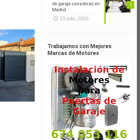
de garaje correderas en
0
Madrid
25 julio, 2026
Trabajamos con Mejores
Marcas de Motores