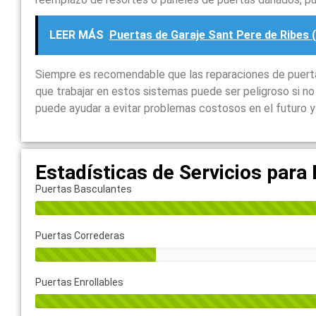
LEER MÁS
Puertas de Garaje Sant Pere de Ribes
Siempre es recomendable que las reparaciones de puertas
que trabajar en estos sistemas puede ser peligroso si n
puede ayudar a evitar problemas costosos en el futuro y 
Estadísticas de Servicios para
Puertas Basculantes
Puertas Correderas
Puertas Enrollables