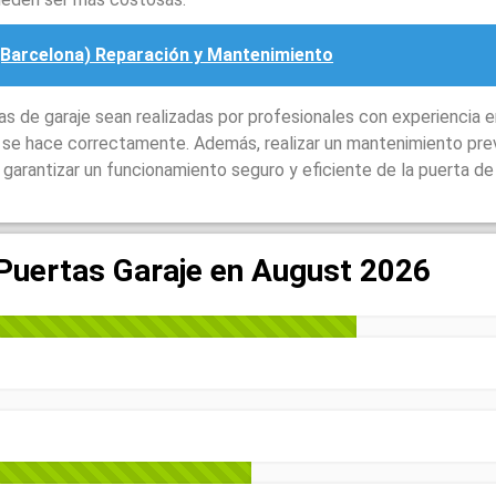
 (Barcelona) Reparación y Mantenimiento
 de garaje sean realizadas por profesionales con experiencia e
o se hace correctamente. Además, realizar un mantenimiento pre
garantizar un funcionamiento seguro y eficiente de la puerta de 
 Puertas Garaje en August 2026