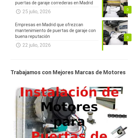
puertas de garaje correderas en Madrid
0
25 julio, 2026
Empresas en Madrid que ofrezcan
mantenimiento de puertas de garaje con
buena reputación
0
22 julio, 2026
Trabajamos con Mejores Marcas de Motores