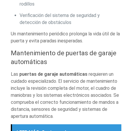
rodillos
Verificación del sistema de seguridad y
detección de obstáculos
Un mantenimiento periódico prolonga la vida útil de la
puerta y evita paradas inesperadas.
Mantenimiento de puertas de garaje
automáticas
Las
puertas de garaje automáticas
requieren un
cuidado especializado. El servicio de mantenimiento
incluye la revisión completa del motor, el cuadro de
maniobras y los sistemas electrónicos asociados. Se
comprueba el correcto funcionamiento de mandos a
distancia, sensores de seguridad y sistemas de
apertura automática.