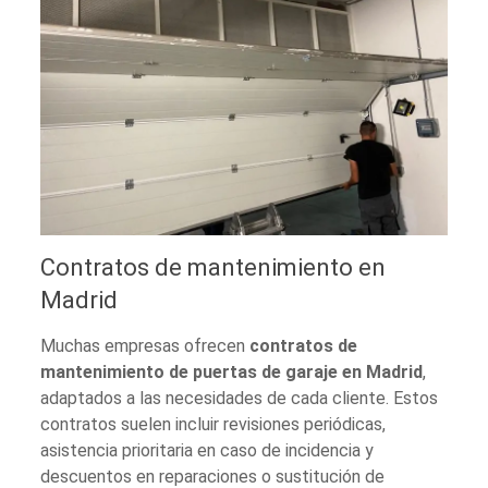
Contratos de mantenimiento en
Madrid
Muchas empresas ofrecen
contratos de
mantenimiento de puertas de garaje en Madrid
,
adaptados a las necesidades de cada cliente. Estos
contratos suelen incluir revisiones periódicas,
asistencia prioritaria en caso de incidencia y
descuentos en reparaciones o sustitución de