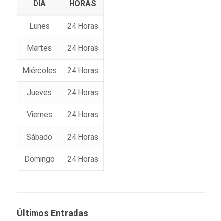
DIA
HORAS
Lunes
24 Horas
Martes
24 Horas
Miércoles
24 Horas
Jueves
24 Horas
Viernes
24 Horas
Sábado
24 Horas
Domingo
24 Horas
Últimos Entradas