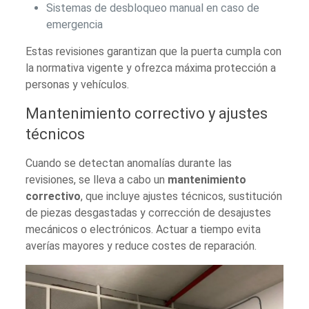
Sistemas de desbloqueo manual en caso de
emergencia
Estas revisiones garantizan que la puerta cumpla con
la normativa vigente y ofrezca máxima protección a
personas y vehículos.
Mantenimiento correctivo y ajustes
técnicos
Cuando se detectan anomalías durante las
revisiones, se lleva a cabo un
mantenimiento
correctivo
, que incluye ajustes técnicos, sustitución
de piezas desgastadas y corrección de desajustes
mecánicos o electrónicos. Actuar a tiempo evita
averías mayores y reduce costes de reparación.