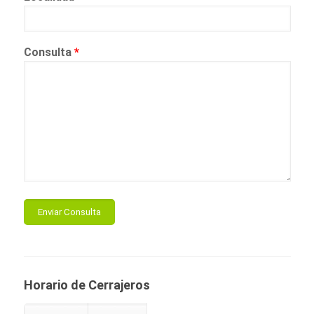
Consulta
*
Horario de Cerrajeros