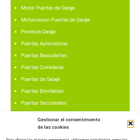
Motor Puertas de Garaje
Motorizacion Puertas de Garaje
Provincia Garaje
Puertas Automaticas
Puertas Basculantes
Puertas Correderas
Puertas de Garaje
Puertas Enrollables
Puertas Seccionales
Reparación Puertas de Garaje
Gestionar el consentimiento
Sin categoría
de las cookies