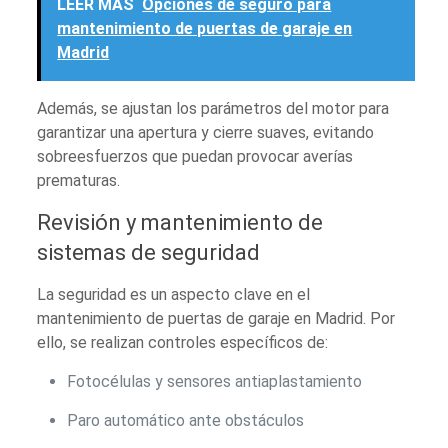
LEER MÁS
Opciones de seguro para
mantenimiento de puertas de garaje en
Madrid
Además, se ajustan los parámetros del motor para
garantizar una apertura y cierre suaves, evitando
sobreesfuerzos que puedan provocar averías
prematuras.
Revisión y mantenimiento de
sistemas de seguridad
La seguridad es un aspecto clave en el
mantenimiento de puertas de garaje en Madrid. Por
ello, se realizan controles específicos de:
Fotocélulas y sensores antiaplastamiento
Paro automático ante obstáculos