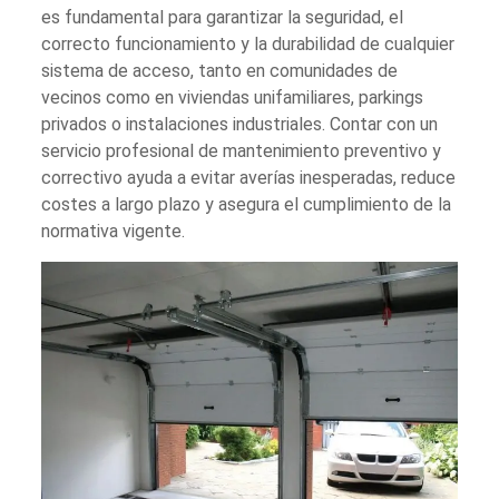
es fundamental para garantizar la seguridad, el
correcto funcionamiento y la durabilidad de cualquier
sistema de acceso, tanto en comunidades de
vecinos como en viviendas unifamiliares, parkings
privados o instalaciones industriales. Contar con un
servicio profesional de mantenimiento preventivo y
correctivo ayuda a evitar averías inesperadas, reduce
costes a largo plazo y asegura el cumplimiento de la
normativa vigente.