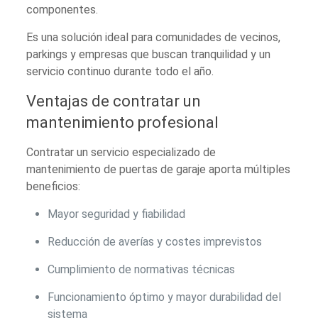
componentes.
Es una solución ideal para comunidades de vecinos,
parkings y empresas que buscan tranquilidad y un
servicio continuo durante todo el año.
Ventajas de contratar un
mantenimiento profesional
Contratar un servicio especializado de
mantenimiento de puertas de garaje aporta múltiples
beneficios:
Mayor seguridad y fiabilidad
Reducción de averías y costes imprevistos
Cumplimiento de normativas técnicas
Funcionamiento óptimo y mayor durabilidad del
sistema