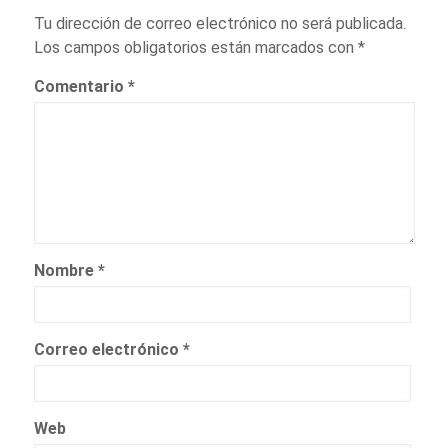
Tu dirección de correo electrónico no será publicada.
Los campos obligatorios están marcados con
*
Comentario
*
Nombre
*
Correo electrónico
*
Web