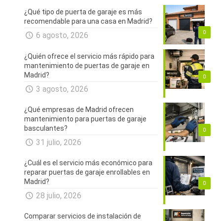
¿Qué tipo de puerta de garaje es más
recomendable para una casa en Madrid?
0
6 agosto, 2026
¿Quién ofrece el servicio más rápido para
mantenimiento de puertas de garaje en
Madrid?
0
3 agosto, 2026
¿Qué empresas de Madrid ofrecen
mantenimiento para puertas de garaje
basculantes?
0
31 julio, 2026
¿Cuál es el servicio más económico para
reparar puertas de garaje enrollables en
Madrid?
0
28 julio, 2026
Comparar servicios de instalación de