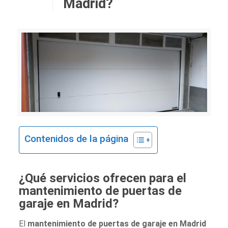
Madrid?
Contenidos de la página
¿Qué servicios ofrecen para el
mantenimiento de puertas de
garaje en Madrid?
El
mantenimiento de puertas de garaje en Madrid