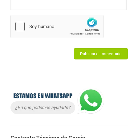
Contacto Técnicos de Garaje