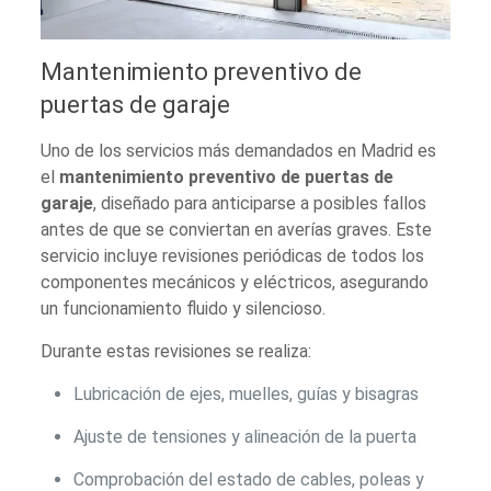
Mantenimiento preventivo de
puertas de garaje
Uno de los servicios más demandados en Madrid es
el
mantenimiento preventivo de puertas de
garaje
, diseñado para anticiparse a posibles fallos
antes de que se conviertan en averías graves. Este
servicio incluye revisiones periódicas de todos los
componentes mecánicos y eléctricos, asegurando
un funcionamiento fluido y silencioso.
Durante estas revisiones se realiza:
Lubricación de ejes, muelles, guías y bisagras
Ajuste de tensiones y alineación de la puerta
Comprobación del estado de cables, poleas y