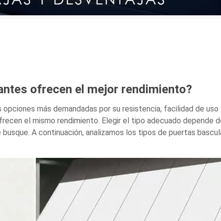
antes ofrecen el mejor rendimiento?
s opciones más demandadas por su resistencia, facilidad de uso
ofrecen el mismo rendimiento. Elegir el tipo adecuado depende d
se busque. A continuación, analizamos los tipos de puertas bascu