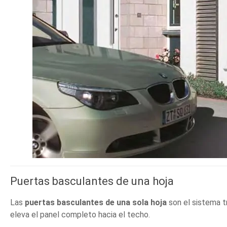
Puertas basculantes de una hoja
Las
puertas basculantes de una sola hoja
son el sistema t
eleva el panel completo hacia el techo.