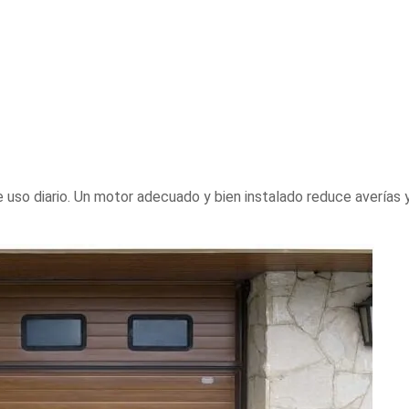
uso diario. Un motor adecuado y bien instalado reduce averías y