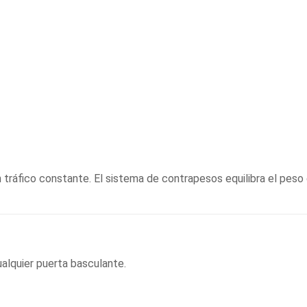
ráfico constante. El sistema de contrapesos equilibra el peso 
alquier puerta basculante.