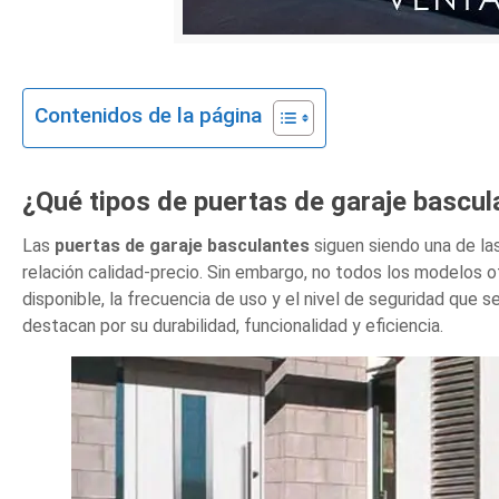
Contenidos de la página
¿Qué tipos de puertas de garaje bascul
Las
puertas de garaje basculantes
siguen siendo una de la
relación calidad-precio. Sin embargo, no todos los modelos 
disponible, la frecuencia de uso y el nivel de seguridad que 
destacan por su durabilidad, funcionalidad y eficiencia.