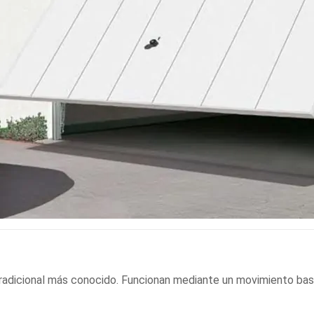
radicional más conocido. Funcionan mediante un movimiento ba