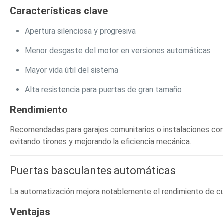
Características clave
Apertura silenciosa y progresiva
Menor desgaste del motor en versiones automáticas
Mayor vida útil del sistema
Alta resistencia para puertas de gran tamaño
Rendimiento
Recomendadas para garajes comunitarios o instalaciones con t
evitando tirones y mejorando la eficiencia mecánica.
Puertas basculantes automáticas
La automatización mejora notablemente el rendimiento de cu
Ventajas