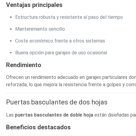
Ventajas principales
Estructura robusta y resistente al paso del tiempo
Mantenimiento sencillo
Coste económico frente a otros sistemas
Buena opción para garajes de uso ocasional
Rendimiento
Ofrecen un rendimiento adecuado en garajes particulares don
reforzada, lo que mejora la resistencia frente a golpes y corr
Puertas basculantes de dos hojas
Las
puertas basculantes de doble hoja
están diseñadas para
Beneficios destacados