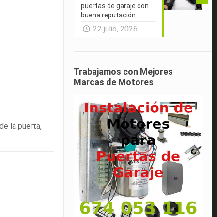
puertas de garaje con
buena reputación
22 julio, 2026
Trabajamos con Mejores
Marcas de Motores
de la puerta,