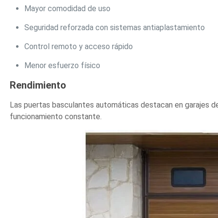
Mayor comodidad de uso
Seguridad reforzada con sistemas antiaplastamiento
Control remoto y acceso rápido
Menor esfuerzo físico
Rendimiento
Las puertas basculantes automáticas destacan en garajes de 
funcionamiento constante.