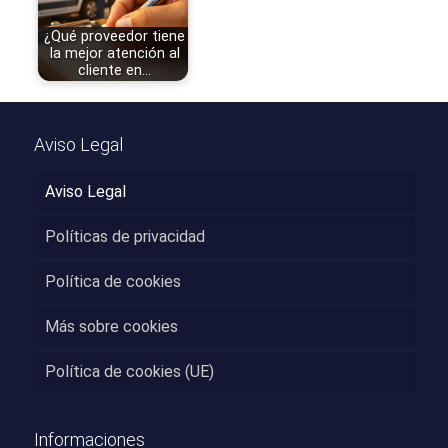
¿Qué proveedor tiene
la mejor atención al
cliente en…
Aviso Legal
Aviso Legal
Políticas de privacidad
Política de cookies
Más sobre cookies
Política de cookies (UE)
Informaciones