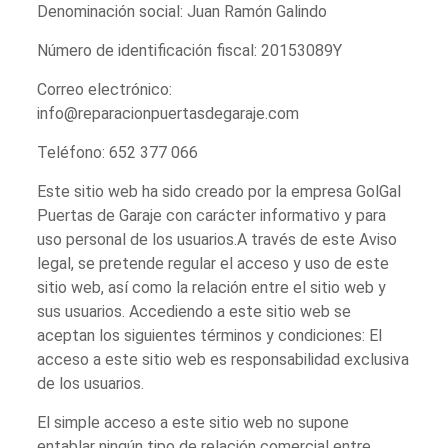
Denominación social: Juan Ramón Galindo
Número de identificación fiscal: 20153089Y
Correo electrónico:
info@reparacionpuertasdegaraje.com
Teléfono: 652 377 066
Este sitio web ha sido creado por la empresa GolGal
Puertas de Garaje con carácter informativo y para
uso personal de los usuarios.A través de este Aviso
legal, se pretende regular el acceso y uso de este
sitio web, así como la relación entre el sitio web y
sus usuarios. Accediendo a este sitio web se
aceptan los siguientes términos y condiciones: El
acceso a este sitio web es responsabilidad exclusiva
de los usuarios.
El simple acceso a este sitio web no supone
entablar ningún tipo de relación comercial entre