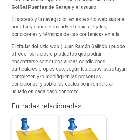
GolGal Puertas de Garaje
y el usuario.
El acceso y la navegación en este sitio web supone
aceptar y conocer las advertencias legales,
condiciones y términos de uso contenidas en ella.
El titular del sitio web ( Juan Ramón Galindo ) puede
ofrecer servicios o productos que podrán
encontrarse sometidos a unas condiciones
particulares propias que, según los casos, sustituyan,
completen y/o modifiquen las presentes
condiciones, y sobre las cuales se informará al
usuario en cada caso concreto.
Entradas relacionadas: