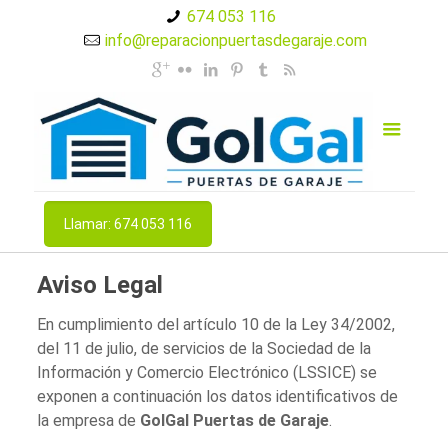
674 053 116
info@reparacionpuertasdegaraje.com
Llamar: 674 053 116
Aviso Legal
En cumplimiento del artículo 10 de la Ley 34/2002,
del 11 de julio, de servicios de la Sociedad de la
Información y Comercio Electrónico (LSSICE) se
exponen a continuación los datos identificativos de
la empresa de
GolGal Puertas de Garaje
.