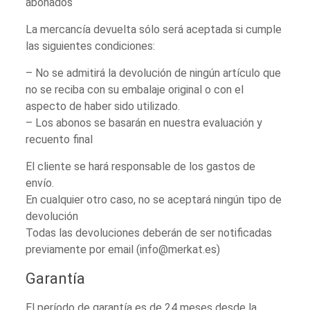
abonados
La mercancía devuelta sólo será aceptada si cumple
las siguientes condiciones:
– No se admitirá la devolución de ningún artículo que
no se reciba con su embalaje original o con el
aspecto de haber sido utilizado.
– Los abonos se basarán en nuestra evaluación y
recuento final
El cliente se hará responsable de los gastos de
envío.
En cualquier otro caso, no se aceptará ningún tipo de
devolución
Todas las devoluciones deberán de ser notificadas
previamente por email (info@merkat.es)
Garantía
El período de garantía es de 24 meses desde la