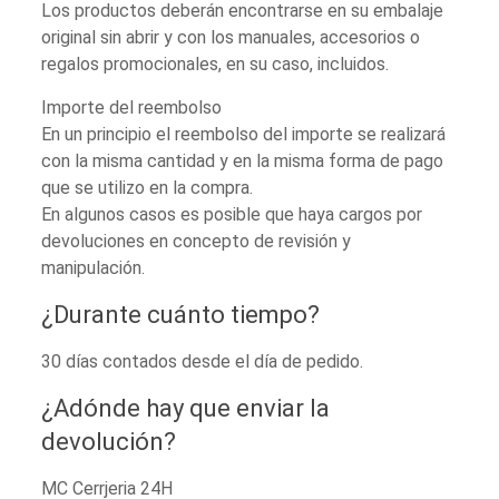
Los productos deberán encontrarse en su embalaje
original sin abrir y con los manuales, accesorios o
regalos promocionales, en su caso, incluidos.
Importe del reembolso
En un principio el reembolso del importe se realizará
con la misma cantidad y en la misma forma de pago
que se utilizo en la compra.
En algunos casos es posible que haya cargos por
devoluciones en concepto de revisión y
manipulación.
¿Durante cuánto tiempo?
30 días contados desde el día de pedido.
¿Adónde hay que enviar la
devolución?
MC Cerrjeria 24H