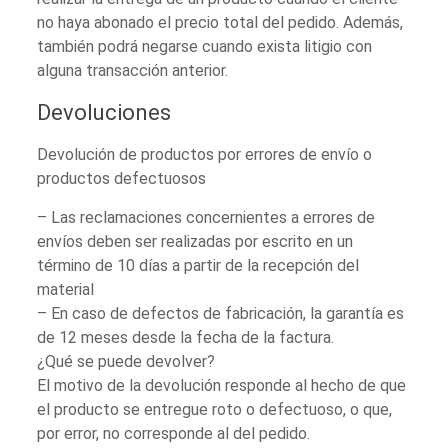
no haya abonado el precio total del pedido. Además,
también podrá negarse cuando exista litigio con
alguna transacción anterior.
Devoluciones
Devolución de productos por errores de envío o
productos defectuosos
– Las reclamaciones concernientes a errores de
envíos deben ser realizadas por escrito en un
término de 10 días a partir de la recepción del
material
– En caso de defectos de fabricación, la garantía es
de 12 meses desde la fecha de la factura.
¿Qué se puede devolver?
El motivo de la devolución responde al hecho de que
el producto se entregue roto o defectuoso, o que,
por error, no corresponde al del pedido.