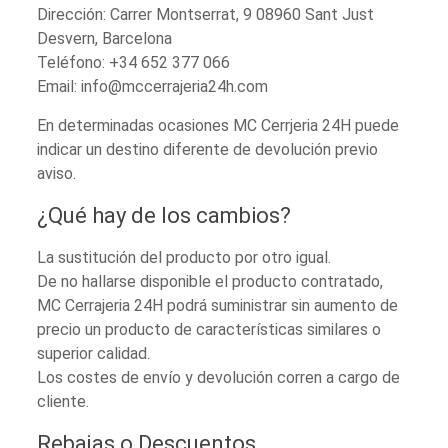
Dirección: Carrer Montserrat, 9 08960 Sant Just
Desvern, Barcelona
Teléfono: +34 652 377 066
Email: info@mccerrajeria24h.com
En determinadas ocasiones MC Cerrjeria 24H puede
indicar un destino diferente de devolución previo
aviso.
¿Qué hay de los cambios?
La sustitución del producto por otro igual.
De no hallarse disponible el producto contratado,
MC Cerrajeria 24H podrá suministrar sin aumento de
precio un producto de características similares o
superior calidad.
Los costes de envío y devolución corren a cargo de
cliente.
Rebajas o Descuentos