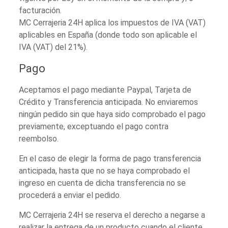
facturación.
MC Cerrajeria 24H aplica los impuestos de IVA (VAT)
aplicables en España (donde todo son aplicable el
IVA (VAT) del 21%).
Pago
Aceptamos el pago mediante Paypal, Tarjeta de
Crédito y Transferencia anticipada. No enviaremos
ningún pedido sin que haya sido comprobado el pago
previamente, exceptuando el pago contra
reembolso.
En el caso de elegir la forma de pago transferencia
anticipada, hasta que no se haya comprobado el
ingreso en cuenta de dicha transferencia no se
procederá a enviar el pedido.
MC Cerrajeria 24H se reserva el derecho a negarse a
realizar la entrega de un producto cuando el cliente