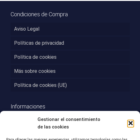
Condiciones de Compra
Aviso Legal
Políticas de privacidad
Política de cookies
Más sobre cookies
Política de cookies (UE)
Informaciones
Gestionar el consentimiento
Condiciones de Compra
de las cookies
Gastos de Envíos
Para ofrecer las mejores experiencias, utilizamos tecnologías como las