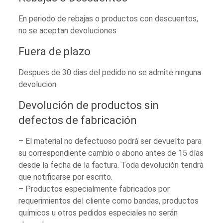
En periodo de rebajas o productos con descuentos,
no se aceptan devoluciones
Fuera de plazo
Despues de 30 dias del pedido no se admite ninguna
devolucion.
Devolución de productos sin
defectos de fabricación
– El material no defectuoso podrá ser devuelto para
su correspondiente cambio o abono antes de 15 días
desde la fecha de la factura. Toda devolución tendrá
que notificarse por escrito.
– Productos especialmente fabricados por
requerimientos del cliente como bandas, productos
químicos u otros pedidos especiales no serán