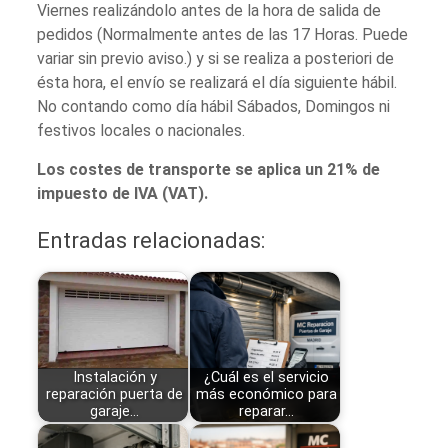
Viernes realizándolo antes de la hora de salida de
pedidos (Normalmente antes de las 17 Horas. Puede
variar sin previo aviso.) y si se realiza a posteriori de
ésta hora, el envío se realizará el día siguiente hábil.
No contando como día hábil Sábados, Domingos ni
festivos locales o nacionales.
Los costes de transporte se aplica un 21% de
impuesto de IVA (VAT).
Entradas relacionadas:
Instalación y
¿Cuál es el servicio
reparación puerta de
más económico para
garaje…
reparar…