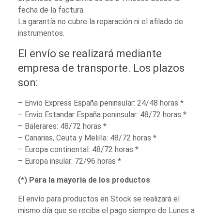
fecha de la factura.
La garantía no cubre la reparación ni el afilado de
instrumentos.
El envío se realizará mediante
empresa de transporte. Los plazos
son:
– Envio Express España peninsular: 24/48 horas *
– Envio Estandar España peninsular: 48/72 horas *
– Balerares: 48/72 horas *
– Canarias, Ceuta y Melilla: 48/72 horas *
– Europa continental: 48/72 horas *
– Europa insular: 72/96 horas *
(*) Para la mayoría de los productos
El envío para productos en Stock se realizará el
mismo día que se reciba el pago siempre de Lunes a