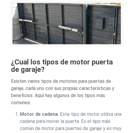
¿Cual los tipos de motor puerta
de garaje?
Existen varios tipos de motores para puertas de
garaje, cada uno con sus propias características y
beneficios. Aquí hay algunos de los tipos más
comunes:
Motor de cadena
: Este tipo de motor utiliza una
cadena para mover la puerta. Es el tipo más
común de motor para puertas de garaje y es muy