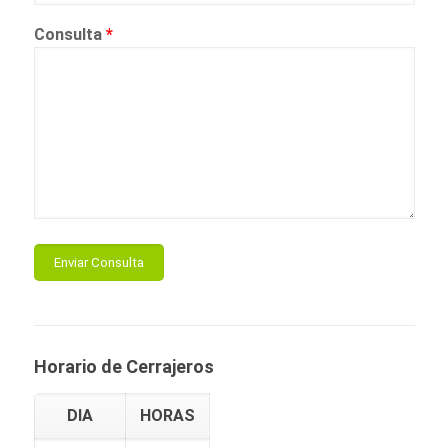
Consulta
*
Horario de Cerrajeros
DIA
HORAS