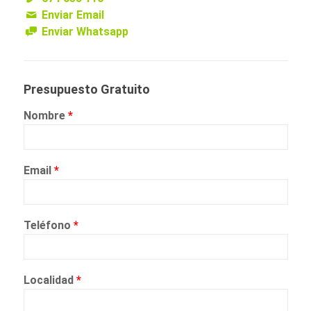
Enviar Email
Enviar Whatsapp
Presupuesto Gratuito
Nombre
*
Email
*
Teléfono
*
Localidad
*