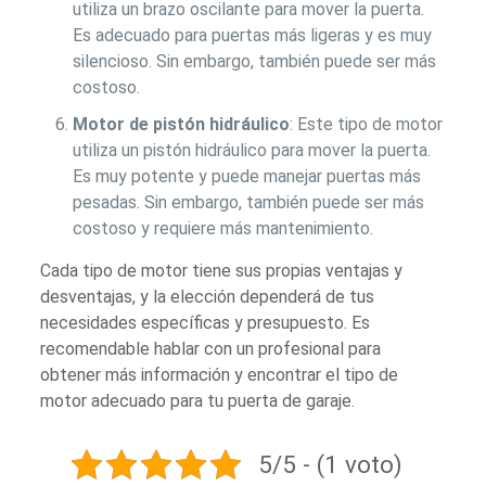
utiliza un brazo oscilante para mover la puerta.
Es adecuado para puertas más ligeras y es muy
silencioso. Sin embargo, también puede ser más
costoso.
Motor de pistón hidráulico
: Este tipo de motor
utiliza un pistón hidráulico para mover la puerta.
Es muy potente y puede manejar puertas más
pesadas. Sin embargo, también puede ser más
costoso y requiere más mantenimiento.
Cada tipo de motor tiene sus propias ventajas y
desventajas, y la elección dependerá de tus
necesidades específicas y presupuesto. Es
recomendable hablar con un profesional para
obtener más información y encontrar el tipo de
motor adecuado para tu puerta de garaje.
5/5 - (1 voto)