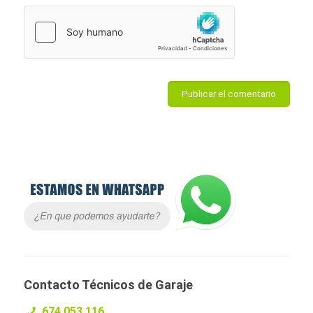
Contacto Técnicos de Garaje
674 053 116