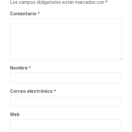
Los campos obligatorios están marcados con
*
Comentario
*
Nombre
*
Correo electrónico
*
Web