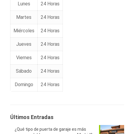
Lunes
24 Horas
Martes
24 Horas
Miércoles
24 Horas
Jueves
24 Horas
Viernes
24 Horas
Sábado
24 Horas
Domingo
24 Horas
Últimos Entradas
¿Qué tipo de puerta de garaje es más