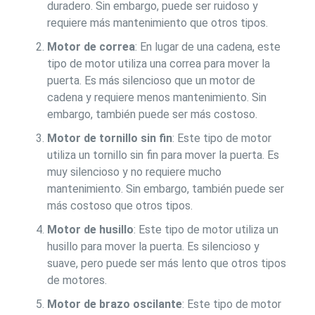
duradero. Sin embargo, puede ser ruidoso y
requiere más mantenimiento que otros tipos.
Motor de correa
: En lugar de una cadena, este
tipo de motor utiliza una correa para mover la
puerta. Es más silencioso que un motor de
cadena y requiere menos mantenimiento. Sin
embargo, también puede ser más costoso.
Motor de tornillo sin fin
: Este tipo de motor
utiliza un tornillo sin fin para mover la puerta. Es
muy silencioso y no requiere mucho
mantenimiento. Sin embargo, también puede ser
más costoso que otros tipos.
Motor de husillo
: Este tipo de motor utiliza un
husillo para mover la puerta. Es silencioso y
suave, pero puede ser más lento que otros tipos
de motores.
Motor de brazo oscilante
: Este tipo de motor