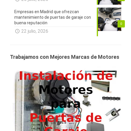
Empresas en Madrid que ofrezcan
mantenimiento de puertas de garaje con
buena reputación
0
22 julio, 2026
Trabajamos con Mejores Marcas de Motores