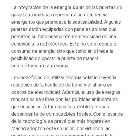
La integración de la
energía solar
en las puertas de
garaje automáticas representa una tendencia
emergente que promueve la sostenibilidad. Algunas
puertas están equipadas con paneles solares que
permiten su funcionamiento sin necesidad de una
conexión a la red eléctrica. Esto no solo reduce el
consumo de energía, sino que también ofrece la
posibilidad de operar la puerta de manera
completamente autónoma.
Los beneficios de utilizar energía solar incluyen la
reducción de la huella de carbono y el ahorro en
costos de electricidad. Además, el uso de energías
renovables se alinea con las políticas ambientales
que buscan un futuro más sostenible y menos
dependiente de combustibles fósiles. Con el avance
de la tecnología, se prevé que más hogares en
Madrid adopten esta solución, convirtiendo las
puertas de garaje en un componente clave de la