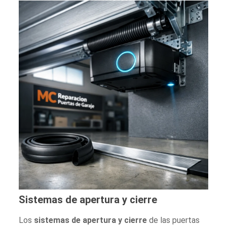
Sistemas de apertura y cierre
Los
sistemas de apertura y cierre
de las puertas