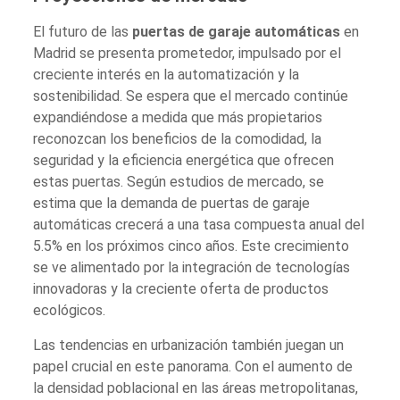
El futuro de las
puertas de garaje automáticas
en
Madrid se presenta prometedor, impulsado por el
creciente interés en la automatización y la
sostenibilidad. Se espera que el mercado continúe
expandiéndose a medida que más propietarios
reconozcan los beneficios de la comodidad, la
seguridad y la eficiencia energética que ofrecen
estas puertas. Según estudios de mercado, se
estima que la demanda de puertas de garaje
automáticas crecerá a una tasa compuesta anual del
5.5% en los próximos cinco años. Este crecimiento
se ve alimentado por la integración de tecnologías
innovadoras y la creciente oferta de productos
ecológicos.
Las tendencias en urbanización también juegan un
papel crucial en este panorama. Con el aumento de
la densidad poblacional en las áreas metropolitanas,