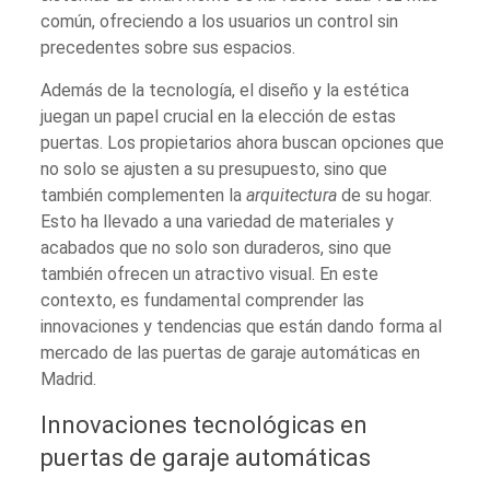
común, ofreciendo a los usuarios un control sin
precedentes sobre sus espacios.
Además de la tecnología, el diseño y la estética
juegan un papel crucial en la elección de estas
puertas. Los propietarios ahora buscan opciones que
no solo se ajusten a su presupuesto, sino que
también complementen la
arquitectura
de su hogar.
Esto ha llevado a una variedad de materiales y
acabados que no solo son duraderos, sino que
también ofrecen un atractivo visual. En este
contexto, es fundamental comprender las
innovaciones y tendencias que están dando forma al
mercado de las puertas de garaje automáticas en
Madrid.
Innovaciones tecnológicas en
puertas de garaje automáticas