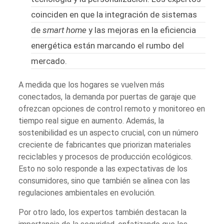
coinciden en que la integración de sistemas
de
smart home
y las mejoras en la eficiencia
energética están marcando el rumbo del
mercado.
A medida que los hogares se vuelven más
conectados, la demanda por puertas de garaje que
ofrezcan opciones de control remoto y monitoreo en
tiempo real sigue en aumento. Además, la
sostenibilidad es un aspecto crucial, con un número
creciente de fabricantes que priorizan materiales
reciclables y procesos de producción ecológicos.
Esto no solo responde a las expectativas de los
consumidores, sino que también se alinea con las
regulaciones ambientales en evolución.
Por otro lado, los expertos también destacan la