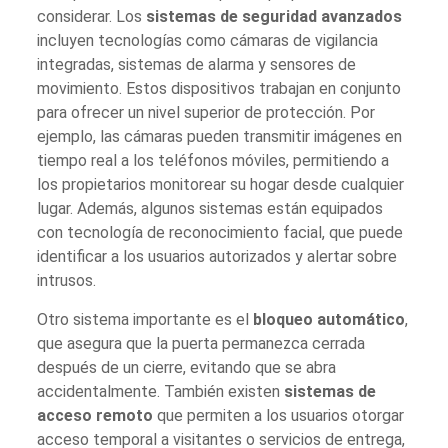
considerar. Los
sistemas de seguridad avanzados
incluyen tecnologías como cámaras de vigilancia
integradas, sistemas de alarma y sensores de
movimiento. Estos dispositivos trabajan en conjunto
para ofrecer un nivel superior de protección. Por
ejemplo, las cámaras pueden transmitir imágenes en
tiempo real a los teléfonos móviles, permitiendo a
los propietarios monitorear su hogar desde cualquier
lugar. Además, algunos sistemas están equipados
con tecnología de reconocimiento facial, que puede
identificar a los usuarios autorizados y alertar sobre
intrusos.
Otro sistema importante es el
bloqueo automático
,
que asegura que la puerta permanezca cerrada
después de un cierre, evitando que se abra
accidentalmente. También existen
sistemas de
acceso remoto
que permiten a los usuarios otorgar
acceso temporal a visitantes o servicios de entrega,