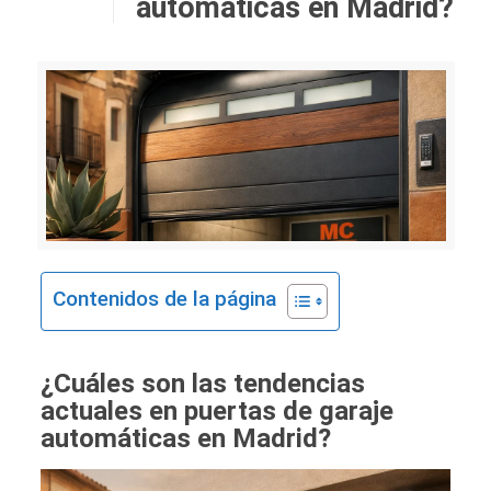
automáticas en Madrid?
Contenidos de la página
¿Cuáles son las tendencias
actuales en puertas de garaje
automáticas en Madrid?