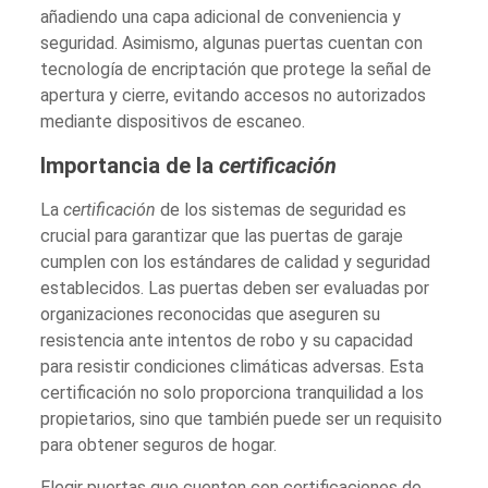
añadiendo una capa adicional de conveniencia y
seguridad. Asimismo, algunas puertas cuentan con
tecnología de encriptación que protege la señal de
apertura y cierre, evitando accesos no autorizados
mediante dispositivos de escaneo.
Importancia de la
certificación
La
certificación
de los sistemas de seguridad es
crucial para garantizar que las puertas de garaje
cumplen con los estándares de calidad y seguridad
establecidos. Las puertas deben ser evaluadas por
organizaciones reconocidas que aseguren su
resistencia ante intentos de robo y su capacidad
para resistir condiciones climáticas adversas. Esta
certificación no solo proporciona tranquilidad a los
propietarios, sino que también puede ser un requisito
para obtener seguros de hogar.
Elegir puertas que cuenten con certificaciones de