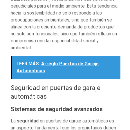
perjudiciales para el medio ambiente. Esta tendencia
hacia la sostenibilidad no solo responde a las
preocupaciones ambientales, sino que también se
alinea con la creciente demanda de productos que
no solo son funcionales, sino que también reflejan un
compromiso con la responsabilidad social y
ambiental.
LEER MÁS
Arreglo Puertas de Garaje
Automaticas
Seguridad en puertas de garaje
automáticas
Sistemas de seguridad avanzados
La
seguridad
en puertas de garaje automáticas es
un aspecto fundamental que los propietarios deben