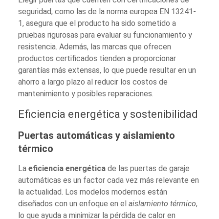
seguridad, como las de la norma europea EN 13241-
1, asegura que el producto ha sido sometido a
pruebas rigurosas para evaluar su funcionamiento y
resistencia. Además, las marcas que ofrecen
productos certificados tienden a proporcionar
garantías más extensas, lo que puede resultar en un
ahorro a largo plazo al reducir los costos de
mantenimiento y posibles reparaciones.
Eficiencia energética y sostenibilidad
Puertas automáticas y aislamiento
térmico
La
eficiencia energética
de las puertas de garaje
automáticas es un factor cada vez más relevante en
la actualidad. Los modelos modernos están
diseñados con un enfoque en el
aislamiento térmico
,
lo que ayuda a minimizar la pérdida de calor en