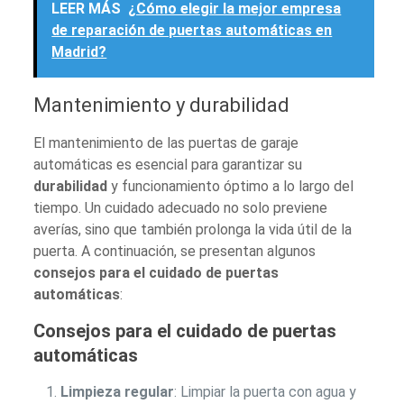
LEER MÁS
¿Cómo elegir la mejor empresa
de reparación de puertas automáticas en
Madrid?
Mantenimiento y durabilidad
El mantenimiento de las puertas de garaje
automáticas es esencial para garantizar su
durabilidad
y funcionamiento óptimo a lo largo del
tiempo. Un cuidado adecuado no solo previene
averías, sino que también prolonga la vida útil de la
puerta. A continuación, se presentan algunos
consejos para el cuidado de puertas
automáticas
:
Consejos para el cuidado de puertas
automáticas
Limpieza regular
: Limpiar la puerta con agua y