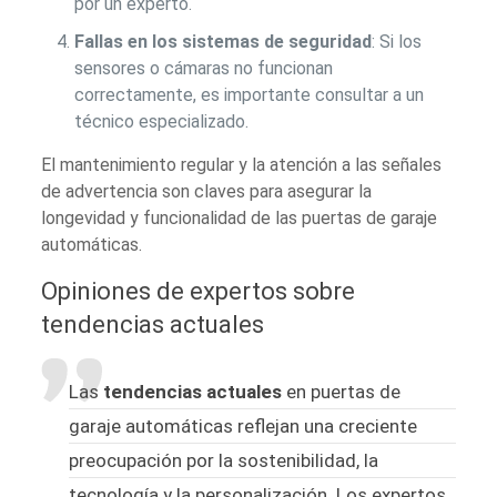
por un experto.
Fallas en los sistemas de seguridad
: Si los
sensores o cámaras no funcionan
correctamente, es importante consultar a un
técnico especializado.
El mantenimiento regular y la atención a las señales
de advertencia son claves para asegurar la
longevidad y funcionalidad de las puertas de garaje
automáticas.
Opiniones de expertos sobre
tendencias actuales
Las
tendencias actuales
en puertas de
garaje automáticas reflejan una creciente
preocupación por la sostenibilidad, la
tecnología y la personalización. Los expertos