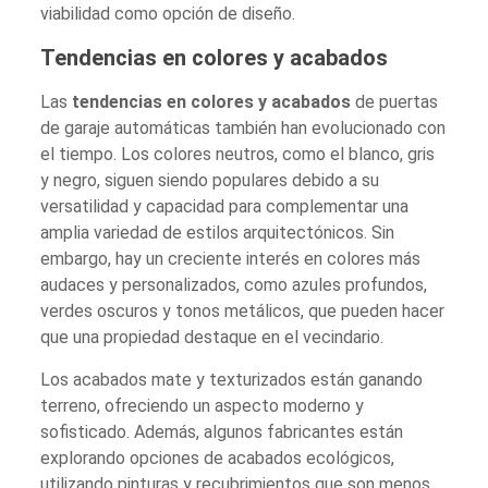
viabilidad como opción de diseño.
Tendencias en colores y acabados
Las
tendencias en colores y acabados
de puertas
de garaje automáticas también han evolucionado con
el tiempo. Los colores neutros, como el blanco, gris
y negro, siguen siendo populares debido a su
versatilidad y capacidad para complementar una
amplia variedad de estilos arquitectónicos. Sin
embargo, hay un creciente interés en colores más
audaces y personalizados, como azules profundos,
verdes oscuros y tonos metálicos, que pueden hacer
que una propiedad destaque en el vecindario.
Los acabados mate y texturizados están ganando
terreno, ofreciendo un aspecto moderno y
sofisticado. Además, algunos fabricantes están
explorando opciones de acabados ecológicos,
utilizando pinturas y recubrimientos que son menos