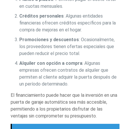
en cuotas mensuales.
Créditos personales
: Algunas entidades
financieras ofrecen créditos específicos para la
compra de mejoras en el hogar.
Promociones y descuentos
: Ocasionalmente,
los proveedores tienen ofertas especiales que
pueden reducir el precio total.
Alquiler con opción a compra
: Algunas
empresas ofrecen contratos de alquiler que
permiten al cliente adquirir la puerta después de
un período determinado.
El financiamiento puede hacer que la inversión en una
puerta de garaje automática sea más accesible,
permitiendo a los propietarios disfrutar de las
ventajas sin comprometer su presupuesto.