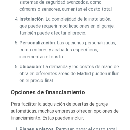
sistemas de seguridad avanzados, como
cámaras o sensores, aumentan el costo total.
Instalación
: La complejidad de la instalación,
que puede requerir modificaciones en el garaje,
también puede afectar el precio.
Personalización
: Las opciones personalizadas,
como colores y acabados específicos,
incrementan el costo.
Ubicación
: La demanda y los costos de mano de
obra en diferentes áreas de Madrid pueden influir
en el precio final.
Opciones de financiamiento
Para facilitar la adquisición de puertas de garaje
automáticas, muchas empresas ofrecen opciones de
financiamiento. Estas pueden incluir:
Planes a plazos
: Permiten pagar el costo total