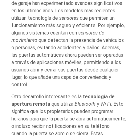
de garaje han experimentado avances significativos
en los últimos años. Los modelos más recientes
utilizan tecnología de
sensores
que permiten un
funcionamiento más seguro y eficiente. Por ejemplo,
algunos sistemas cuentan con
sensores de
movimiento
que detectan la presencia de vehículos
o personas, evitando accidentes y daños. Además,
las puertas automáticas ahora pueden ser operadas
a través de aplicaciones móviles, permitiendo a los
usuarios abrir y cerrar sus puertas desde cualquier
lugar, lo que añade una capa de conveniencia y
control.
Otro desarrollo interesante es la
tecnología de
apertura remota
que utiliza
Bluetooth
y
Wi-Fi
. Esto
significa que los propietarios pueden programar
horarios para que la puerta se abra automáticamente,
o incluso recibir notificaciones en su teléfono
cuando la puerta se abre o se cierra. Estas