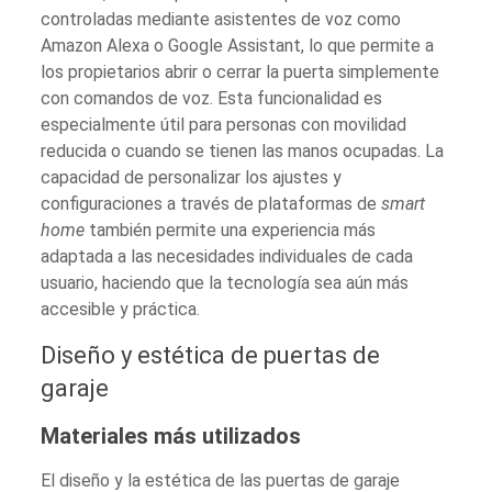
controladas mediante asistentes de voz como
Amazon Alexa o Google Assistant, lo que permite a
los propietarios abrir o cerrar la puerta simplemente
con comandos de voz. Esta funcionalidad es
especialmente útil para personas con movilidad
reducida o cuando se tienen las manos ocupadas. La
capacidad de personalizar los ajustes y
configuraciones a través de plataformas de
smart
home
también permite una experiencia más
adaptada a las necesidades individuales de cada
usuario, haciendo que la tecnología sea aún más
accesible y práctica.
Diseño y estética de puertas de
garaje
Materiales más utilizados
El diseño y la estética de las puertas de garaje