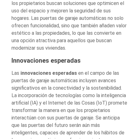
los propietarios buscan soluciones que optimicen el
uso del espacio y mejoren la seguridad de sus
hogares. Las puertas de garaje automáticas no solo
ofrecen funcionalidad, sino que también añaden valor
estético a las propiedades, lo que las convierte en
una opción atractiva para aquellos que buscan
modernizar sus viviendas.
Innovaciones esperadas
Las
innovaciones esperadas
en el campo de las
puertas de garaje automáticas incluyen avances
significativos en la conectividad y la sostenibilidad.
La incorporación de tecnologías como la inteligencia
artificial (IA) y el Internet de las Cosas (IoT) promete
transformar la manera en que los propietarios
interactúan con sus puertas de garaje. Se anticipa
que las puertas del futuro serán aún más
inteligentes, capaces de aprender de los hábitos de