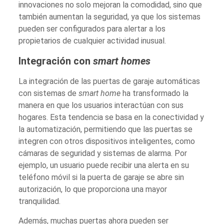
innovaciones no solo mejoran la comodidad, sino que
también aumentan la seguridad, ya que los sistemas
pueden ser configurados para alertar a los
propietarios de cualquier actividad inusual.
Integración con
smart homes
La integración de las puertas de garaje automáticas
con sistemas de
smart home
ha transformado la
manera en que los usuarios interactúan con sus
hogares. Esta tendencia se basa en la conectividad y
la automatización, permitiendo que las puertas se
integren con otros dispositivos inteligentes, como
cámaras de seguridad y sistemas de alarma. Por
ejemplo, un usuario puede recibir una alerta en su
teléfono móvil si la puerta de garaje se abre sin
autorización, lo que proporciona una mayor
tranquilidad.
Además, muchas puertas ahora pueden ser