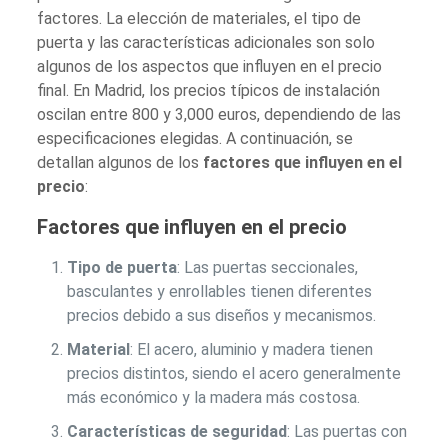
factores. La elección de materiales, el tipo de
puerta y las características adicionales son solo
algunos de los aspectos que influyen en el precio
final. En Madrid, los precios típicos de instalación
oscilan entre 800 y 3,000 euros, dependiendo de las
especificaciones elegidas. A continuación, se
detallan algunos de los
factores que influyen en el
precio
:
Factores que influyen en el precio
Tipo de puerta
: Las puertas seccionales,
basculantes y enrollables tienen diferentes
precios debido a sus diseños y mecanismos.
Material
: El acero, aluminio y madera tienen
precios distintos, siendo el acero generalmente
más económico y la madera más costosa.
Características de seguridad
: Las puertas con