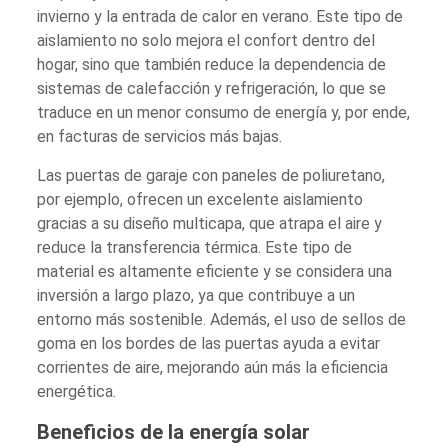
invierno y la entrada de calor en verano. Este tipo de
aislamiento no solo mejora el confort dentro del
hogar, sino que también reduce la dependencia de
sistemas de calefacción y refrigeración, lo que se
traduce en un menor consumo de energía y, por ende,
en facturas de servicios más bajas.
Las puertas de garaje con paneles de poliuretano,
por ejemplo, ofrecen un excelente aislamiento
gracias a su diseño multicapa, que atrapa el aire y
reduce la transferencia térmica. Este tipo de
material es altamente eficiente y se considera una
inversión a largo plazo, ya que contribuye a un
entorno más sostenible. Además, el uso de sellos de
goma en los bordes de las puertas ayuda a evitar
corrientes de aire, mejorando aún más la eficiencia
energética.
Beneficios de la energía solar