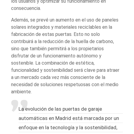
los usuarios y optimizar su funcionamiento en
consecuencia.
Además, se prevé un aumento en el uso de paneles
solares integrados y materiales reciclables en la
fabricación de estas puertas. Esto no solo
contribuirá a la reducción de la huella de carbono,
sino que también permitirá a los propietarios
disfrutar de un funcionamiento autónomo y
sostenible. La combinación de estética,
funcionalidad y sostenibilidad será clave para atraer
a un mercado cada vez más consciente de la
necesidad de soluciones respetuosas con el medio
ambiente.
La evolución de las puertas de garaje
automáticas en Madrid está marcada por un
enfoque en la tecnología y la sostenibilidad,