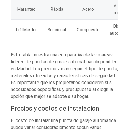
Acceso
Marantec
Rápida
Acero
remoto
Bloqueo
LiftMaster
Seccional
Compuesto
automáti
Esta tabla muestra una comparativa de las marcas
líderes de puertas de garaje automáticas disponibles
en Madrid. Los precios varían según el tipo de puerta,
materiales utilizados y características de seguridad.
Es importante que los propietarios consideren sus
necesidades específicas y presupuesto al elegir la
opción que mejor se adapte a su hogar.
Precios y costos de instalación
El costo de instalar una puerta de garaje automática
puede variar considerablemente según varios