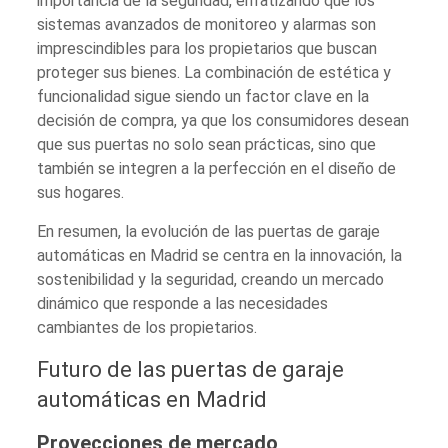
importancia de la seguridad, enfatizando que los
sistemas avanzados de monitoreo y alarmas son
imprescindibles para los propietarios que buscan
proteger sus bienes. La combinación de estética y
funcionalidad sigue siendo un factor clave en la
decisión de compra, ya que los consumidores desean
que sus puertas no solo sean prácticas, sino que
también se integren a la perfección en el diseño de
sus hogares.
En resumen, la evolución de las puertas de garaje
automáticas en Madrid se centra en la innovación, la
sostenibilidad y la seguridad, creando un mercado
dinámico que responde a las necesidades
cambiantes de los propietarios.
Futuro de las puertas de garaje
automáticas en Madrid
Proyecciones de mercado