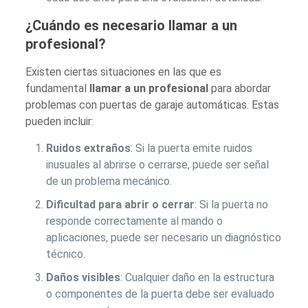
¿Cuándo es necesario llamar a un
profesional?
Existen ciertas situaciones en las que es
fundamental
llamar a un profesional
para abordar
problemas con puertas de garaje automáticas. Estas
pueden incluir:
Ruidos extraños
: Si la puerta emite ruidos
inusuales al abrirse o cerrarse, puede ser señal
de un problema mecánico.
Dificultad para abrir o cerrar
: Si la puerta no
responde correctamente al mando o
aplicaciones, puede ser necesario un diagnóstico
técnico.
Daños visibles
: Cualquier daño en la estructura
o componentes de la puerta debe ser evaluado