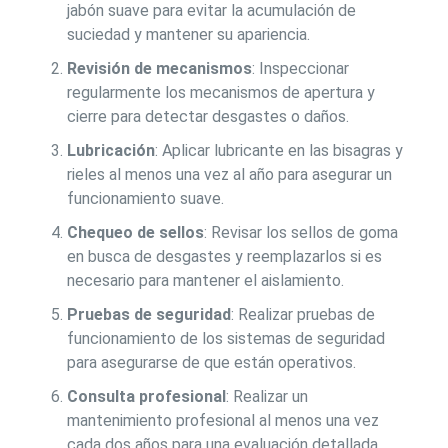
jabón suave para evitar la acumulación de
suciedad y mantener su apariencia.
Revisión de mecanismos
: Inspeccionar
regularmente los mecanismos de apertura y
cierre para detectar desgastes o daños.
Lubricación
: Aplicar lubricante en las bisagras y
rieles al menos una vez al año para asegurar un
funcionamiento suave.
Chequeo de sellos
: Revisar los sellos de goma
en busca de desgastes y reemplazarlos si es
necesario para mantener el aislamiento.
Pruebas de seguridad
: Realizar pruebas de
funcionamiento de los sistemas de seguridad
para asegurarse de que están operativos.
Consulta profesional
: Realizar un
mantenimiento profesional al menos una vez
cada dos años para una evaluación detallada.