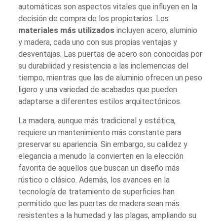
automáticas son aspectos vitales que influyen en la
decisión de compra de los propietarios. Los
materiales más utilizados
incluyen acero, aluminio
y madera, cada uno con sus propias ventajas y
desventajas. Las puertas de acero son conocidas por
su durabilidad y resistencia a las inclemencias del
tiempo, mientras que las de aluminio ofrecen un peso
ligero y una variedad de acabados que pueden
adaptarse a diferentes estilos arquitectónicos.
La madera, aunque más tradicional y estética,
requiere un mantenimiento más constante para
preservar su apariencia. Sin embargo, su calidez y
elegancia a menudo la convierten en la elección
favorita de aquellos que buscan un diseño más
rústico o clásico. Además, los avances en la
tecnología de tratamiento de superficies han
permitido que las puertas de madera sean más
resistentes a la humedad y las plagas, ampliando su