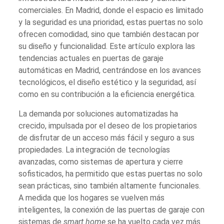
comerciales. En Madrid, donde el espacio es limitado
y la seguridad es una prioridad, estas puertas no solo
ofrecen comodidad, sino que también destacan por
su diseño y funcionalidad. Este artículo explora las
tendencias actuales en puertas de garaje
automáticas en Madrid, centrándose en los avances
tecnológicos, el diseño estético y la seguridad, así
como en su contribución a la eficiencia energética.
La demanda por soluciones automatizadas ha
crecido, impulsada por el deseo de los propietarios
de disfrutar de un acceso más fácil y seguro a sus
propiedades. La integración de tecnologías
avanzadas, como sistemas de apertura y cierre
sofisticados, ha permitido que estas puertas no solo
sean prácticas, sino también altamente funcionales.
A medida que los hogares se vuelven más
inteligentes, la conexión de las puertas de garaje con
sistemas de
smart home
se ha vuelto cada vez más