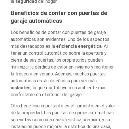
la
seguridad
del hogar.
Beneficios de contar con puertas de
garaje automáticas
Los beneficios de contar con puertas de garaje
automáticas son evidentes. Uno de los aspectos
más destacados es la
eficiencia energética
. Al
tener un control automático sobre la apertura y
cierre de sus puertas, los propietarios pueden
minimizar la pérdida de calor en invierno y mantener
la frescura en verano. Además, muchas puertas
automáticas están diseñadas para ser más
aislantes
, lo que contribuye a un ambiente más
confortable en el interior del garaje.
Otro beneficio importante es el aumento en el valor
de la propiedad. Las puertas de garaje automáticas
son vistas como una característica premium, y su
instalación puede mejorar la estética de una casa,