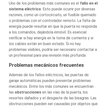
Uno de los problemas más comunes es el
fallo en el
sistema eléctrico
. Esto puede ocurrir por diversas
razones, como un cortocircuito, un fusible quemado
o problemas con el controlador remoto. La falta de
energía puede resultar en que la puerta no responda
a los comandos, dejándola inmóvil. Es esencial
verificar si hay energía en la toma de corriente y si
los cables están en buen estado. Si no hay
problemas visibles, podría ser necesario contactar a
un profesional para una revisión más profunda.
Problemas mecánicos frecuentes
Además de los fallos eléctricos, las puertas de
garaje automáticas pueden presentar problemas
mecánicos. Entre los más comunes se encuentran
las
obstrucciones
en las vías de la puerta, los
resortes dañados y el desgaste de las bisagras. Las
obstrucciones pueden ser causadas por objetos que