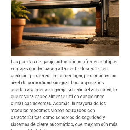
Las puertas de garaje automáticas ofrecen múltiples
ventajas que las hacen altamente deseables en
cualquier propiedad. En primer lugar, proporcionan un
nivel de
comodidad
sin igual. Los propietarios
pueden acceder a su garaje sin salir del automóvil, lo
que resulta especialmente útil en condiciones
climáticas adversas. Además, la mayoría de los
modelos modernos vienen equipados con
características como sensores de seguridad y
sistemas de cierre automático, que mejoran aún más