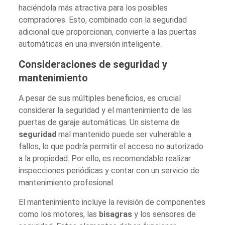
haciéndola más atractiva para los posibles
compradores. Esto, combinado con la seguridad
adicional que proporcionan, convierte a las puertas
automáticas en una inversión inteligente.
Consideraciones de seguridad y
mantenimiento
A pesar de sus múltiples beneficios, es crucial
considerar la seguridad y el mantenimiento de las
puertas de garaje automáticas. Un sistema de
seguridad
mal mantenido puede ser vulnerable a
fallos, lo que podría permitir el acceso no autorizado
a la propiedad. Por ello, es recomendable realizar
inspecciones periódicas y contar con un servicio de
mantenimiento profesional.
El mantenimiento incluye la revisión de componentes
como los motores, las
bisagras
y los sensores de