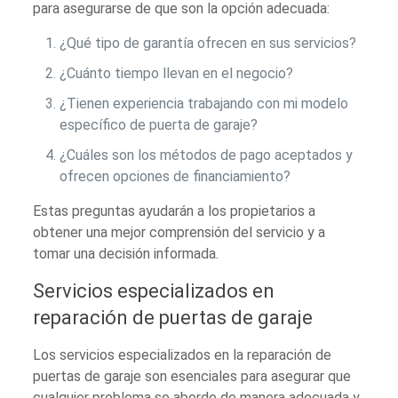
para asegurarse de que son la opción adecuada:
¿Qué tipo de garantía ofrecen en sus servicios?
¿Cuánto tiempo llevan en el negocio?
¿Tienen experiencia trabajando con mi modelo
específico de puerta de garaje?
¿Cuáles son los métodos de pago aceptados y
ofrecen opciones de financiamiento?
Estas preguntas ayudarán a los propietarios a
obtener una mejor comprensión del servicio y a
tomar una decisión informada.
Servicios especializados en
reparación de puertas de garaje
Los servicios especializados en la reparación de
puertas de garaje son esenciales para asegurar que
cualquier problema se aborde de manera adecuada y