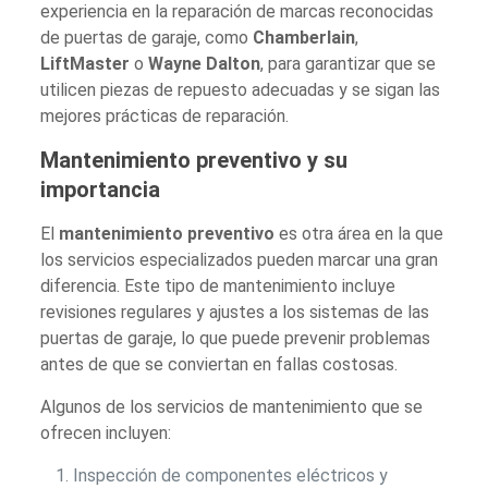
experiencia en la reparación de marcas reconocidas
de puertas de garaje, como
Chamberlain
,
LiftMaster
o
Wayne Dalton
, para garantizar que se
utilicen piezas de repuesto adecuadas y se sigan las
mejores prácticas de reparación.
Mantenimiento preventivo y su
importancia
El
mantenimiento preventivo
es otra área en la que
los servicios especializados pueden marcar una gran
diferencia. Este tipo de mantenimiento incluye
revisiones regulares y ajustes a los sistemas de las
puertas de garaje, lo que puede prevenir problemas
antes de que se conviertan en fallas costosas.
Algunos de los servicios de mantenimiento que se
ofrecen incluyen:
Inspección de componentes eléctricos y