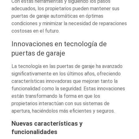
Con estas herramientas y siguiendo los pasos
adecuados, los propietarios pueden mantener sus
puertas de garaje automáticas en óptimas
condiciones y minimizar la necesidad de reparaciones
costosas en el futuro.
Innovaciones en tecnología de
puertas de garaje
La tecnología en las puertas de garaje ha avanzado
significativamente en los últimos años, ofreciendo
características innovadoras que mejoran tanto la
funcionalidad como la seguridad. Estas innovaciones
están transformando la forma en que los
propietarios interactúan con sus sistemas de
apertura, haciéndolos más eficientes y seguros.
Nuevas características y
funcionalidades