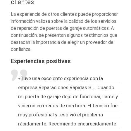
clientes
La experiencia de otros clientes puede proporcionar
información valiosa sobre la calidad de los servicios
de reparación de puertas de garaje automáticas. A
continuación, se presentan algunos testimonios que
destacan la importancia de elegir un proveedor de
confianza.
Experiencias positivas
«Tuve una excelente experiencia con la
empresa Reparaciones Rápidas S.L. Cuando
mi puerta de garaje dejó de funcionar, llamé y
vinieron en menos de una hora. El técnico fue
muy profesional y resolvió el problema
rápidamente. Recomiendo encarecidamente