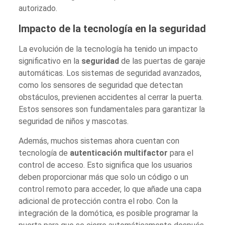
autorizado.
Impacto de la tecnología en la seguridad
La evolución de la tecnología ha tenido un impacto
significativo en la
seguridad
de las puertas de garaje
automáticas. Los sistemas de seguridad avanzados,
como los sensores de seguridad que detectan
obstáculos, previenen accidentes al cerrar la puerta.
Estos sensores son fundamentales para garantizar la
seguridad de niños y mascotas.
Además, muchos sistemas ahora cuentan con
tecnología de
autenticación multifactor
para el
control de acceso. Esto significa que los usuarios
deben proporcionar más que solo un código o un
control remoto para acceder, lo que añade una capa
adicional de protección contra el robo. Con la
integración de la domótica, es posible programar la