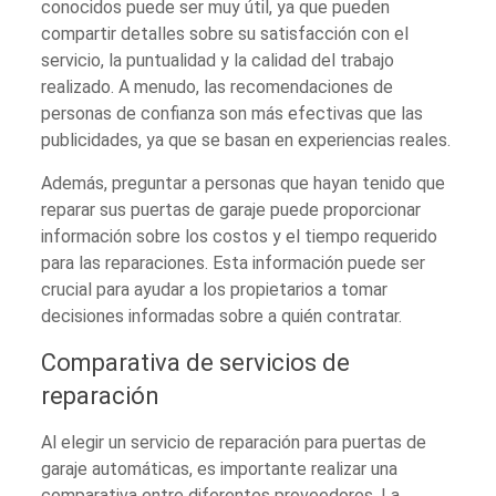
conocidos puede ser muy útil, ya que pueden
compartir detalles sobre su satisfacción con el
servicio, la puntualidad y la calidad del trabajo
realizado. A menudo, las recomendaciones de
personas de confianza son más efectivas que las
publicidades, ya que se basan en experiencias reales.
Además, preguntar a personas que hayan tenido que
reparar sus puertas de garaje puede proporcionar
información sobre los costos y el tiempo requerido
para las reparaciones. Esta información puede ser
crucial para ayudar a los propietarios a tomar
decisiones informadas sobre a quién contratar.
Comparativa de servicios de
reparación
Al elegir un servicio de reparación para puertas de
garaje automáticas, es importante realizar una
comparativa entre diferentes proveedores. La