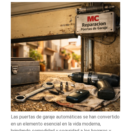
Las puertas de garaje automáticas se han convertido
en un elemento esencial en la vida moderna,
brindando comodidad y seguridad a los hogares y