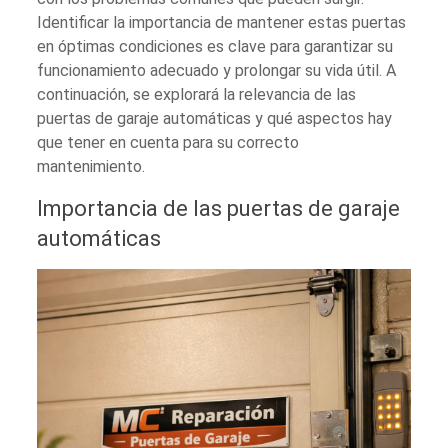
Identificar la importancia de mantener estas puertas
en óptimas condiciones es clave para garantizar su
funcionamiento adecuado y prolongar su vida útil. A
continuación, se explorará la relevancia de las
puertas de garaje automáticas y qué aspectos hay
que tener en cuenta para su correcto
mantenimiento.
Importancia de las puertas de garaje
automáticas