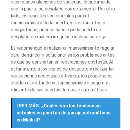
caen o acumulaciones de suciedad, lo que impide
que la puerta se desplace correctamente. Por otro
lado, los resortes son cruciales para el
funcionamiento de la puerta, y si están rotos o
desgastados, pueden hacer que la puerta se
desplace de manera irregular o incluso se caiga.
Es recomendable realizar un mantenimiento regular
para identificar y solucionar estos problemas antes
de que se conviertan en reparaciones costosas. Al
estar atento a los signos de desgaste y realizar las
reparaciones necesarias a tiempo, los propietarios
pueden disfrutar de un funcionamiento seguro y
eficiente de sus puertas de garaje automáticas.
LEER MÁS
¿Cuáles son las tendencias
actuales en puertas de garaje automáticas
en Madrid?