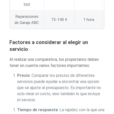
360
Reparaciones
75-140 €
1 hora
3 
de Garaje ABC
Factores a considerar al elegir un
servicio
Al realizar una comparativa, los propietarios deben
tener en cuenta varios factores importantes:
Precio
: Comparar los precios de diferentes
servicios puede ayudar a encontrar una opción
que se ajuste al presupuesto. Es importante no
solo mirar el costo, sino también lo que incluye
el servicio.
Tiempo de respuesta
: La rapidez con la que una