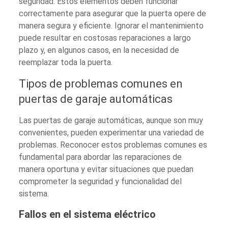
seguridad. Estos elementos deben funcionar
correctamente para asegurar que la puerta opere de
manera segura y eficiente. Ignorar el mantenimiento
puede resultar en costosas reparaciones a largo
plazo y, en algunos casos, en la necesidad de
reemplazar toda la puerta.
Tipos de problemas comunes en
puertas de garaje automáticas
Las puertas de garaje automáticas, aunque son muy
convenientes, pueden experimentar una variedad de
problemas. Reconocer estos problemas comunes es
fundamental para abordar las reparaciones de
manera oportuna y evitar situaciones que puedan
comprometer la seguridad y funcionalidad del
sistema.
Fallos en el sistema eléctrico