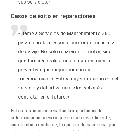
sus servicios.»
Casos de éxito en reparaciones
«Llamé a Servicios de Mantenimiento 360
para un problema con el motor de mi puerta
de garaje. No solo repararon el motor, sino
que también realizaron un mantenimiento
preventivo que mejoró mucho su
funcionamiento. Estoy muy satisfecho con el
servicio y definitivamente los volveré a
contratar en el futuro.»
Estos testimonios resaltan la importancia de
seleccionar un servicio que no solo sea eficiente,
sino también confiable, lo que puede hacer una gran