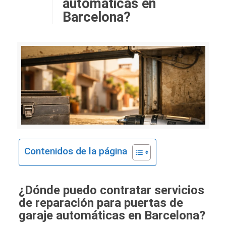
automáticas en
Barcelona?
Contenidos de la página
¿Dónde puedo contratar servicios
de reparación para puertas de
garaje automáticas en Barcelona?