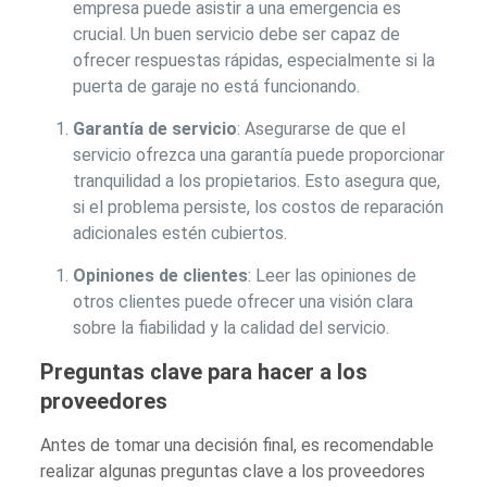
empresa puede asistir a una emergencia es
crucial. Un buen servicio debe ser capaz de
ofrecer respuestas rápidas, especialmente si la
puerta de garaje no está funcionando.
Garantía de servicio
: Asegurarse de que el
servicio ofrezca una garantía puede proporcionar
tranquilidad a los propietarios. Esto asegura que,
si el problema persiste, los costos de reparación
adicionales estén cubiertos.
Opiniones de clientes
: Leer las opiniones de
otros clientes puede ofrecer una visión clara
sobre la fiabilidad y la calidad del servicio.
Preguntas clave para hacer a los
proveedores
Antes de tomar una decisión final, es recomendable
realizar algunas preguntas clave a los proveedores