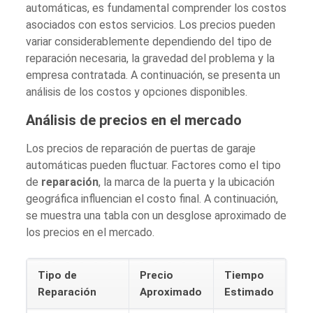
automáticas, es fundamental comprender los costos
asociados con estos servicios. Los precios pueden
variar considerablemente dependiendo del tipo de
reparación necesaria, la gravedad del problema y la
empresa contratada. A continuación, se presenta un
análisis de los costos y opciones disponibles.
Análisis de precios en el mercado
Los precios de reparación de puertas de garaje
automáticas pueden fluctuar. Factores como el tipo
de
reparación
, la marca de la puerta y la ubicación
geográfica influencian el costo final. A continuación,
se muestra una tabla con un desglose aproximado de
los precios en el mercado.
Tipo de
Precio
Tiempo
Reparación
Aproximado
Estimado