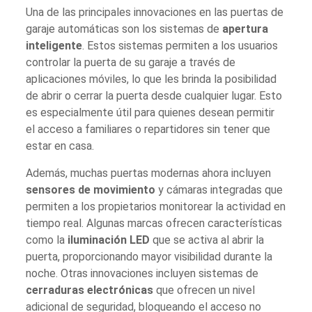
Una de las principales innovaciones en las puertas de
garaje automáticas son los sistemas de
apertura
inteligente
. Estos sistemas permiten a los usuarios
controlar la puerta de su garaje a través de
aplicaciones móviles, lo que les brinda la posibilidad
de abrir o cerrar la puerta desde cualquier lugar. Esto
es especialmente útil para quienes desean permitir
el acceso a familiares o repartidores sin tener que
estar en casa.
Además, muchas puertas modernas ahora incluyen
sensores de movimiento
y cámaras integradas que
permiten a los propietarios monitorear la actividad en
tiempo real. Algunas marcas ofrecen características
como la
iluminación LED
que se activa al abrir la
puerta, proporcionando mayor visibilidad durante la
noche. Otras innovaciones incluyen sistemas de
cerraduras electrónicas
que ofrecen un nivel
adicional de seguridad, bloqueando el acceso no