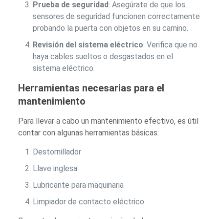
Prueba de seguridad
: Asegúrate de que los
sensores de seguridad funcionen correctamente
probando la puerta con objetos en su camino.
Revisión del sistema eléctrico
: Verifica que no
haya cables sueltos o desgastados en el
sistema eléctrico.
Herramientas necesarias para el
mantenimiento
Para llevar a cabo un mantenimiento efectivo, es útil
contar con algunas herramientas básicas:
Destornillador
Llave inglesa
Lubricante para maquinaria
Limpiador de contacto eléctrico