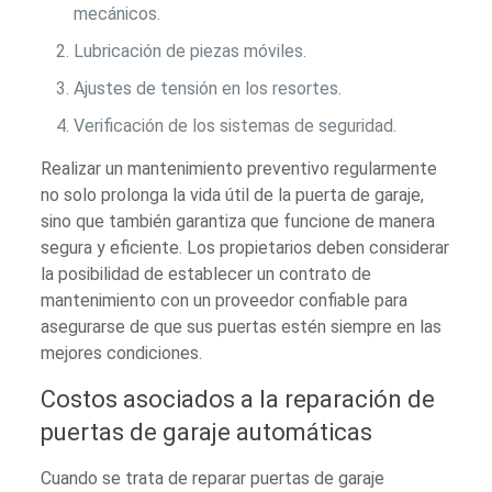
mecánicos.
Lubricación de piezas móviles.
Ajustes de tensión en los resortes.
Verificación de los sistemas de seguridad.
Realizar un mantenimiento preventivo regularmente
no solo prolonga la vida útil de la puerta de garaje,
sino que también garantiza que funcione de manera
segura y eficiente. Los propietarios deben considerar
la posibilidad de establecer un contrato de
mantenimiento con un proveedor confiable para
asegurarse de que sus puertas estén siempre en las
mejores condiciones.
Costos asociados a la reparación de
puertas de garaje automáticas
Cuando se trata de reparar puertas de garaje