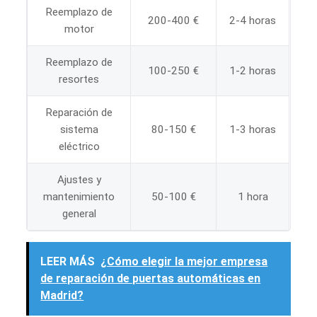
Reemplazo de
200-400 €
2-4 horas
motor
Reemplazo de
100-250 €
1-2 horas
resortes
Reparación de
sistema
80-150 €
1-3 horas
eléctrico
Ajustes y
mantenimiento
50-100 €
1 hora
general
LEER MÁS
¿Cómo elegir la mejor empresa
de reparación de puertas automáticas en
Madrid?