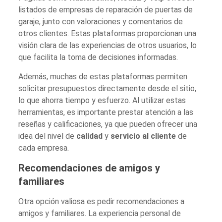
listados de empresas de reparación de puertas de
garaje, junto con valoraciones y comentarios de
otros clientes. Estas plataformas proporcionan una
visión clara de las experiencias de otros usuarios, lo
que facilita la toma de decisiones informadas.
Además, muchas de estas plataformas permiten
solicitar presupuestos directamente desde el sitio,
lo que ahorra tiempo y esfuerzo. Al utilizar estas
herramientas, es importante prestar atención a las
reseñas y calificaciones, ya que pueden ofrecer una
idea del nivel de
calidad
y
servicio al cliente
de
cada empresa.
Recomendaciones de amigos y
familiares
Otra opción valiosa es pedir recomendaciones a
amigos y familiares. La experiencia personal de