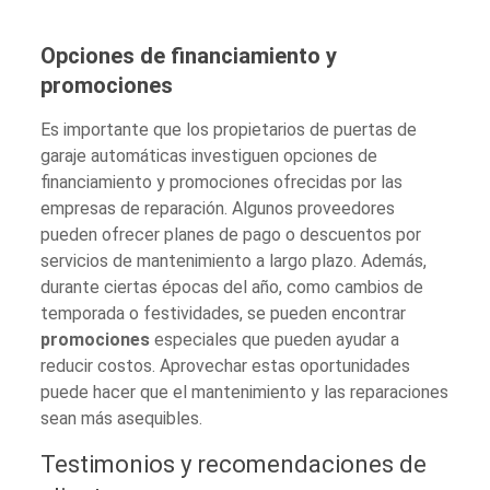
Opciones de financiamiento y
promociones
Es importante que los propietarios de puertas de
garaje automáticas investiguen opciones de
financiamiento y promociones ofrecidas por las
empresas de reparación. Algunos proveedores
pueden ofrecer planes de pago o descuentos por
servicios de mantenimiento a largo plazo. Además,
durante ciertas épocas del año, como cambios de
temporada o festividades, se pueden encontrar
promociones
especiales que pueden ayudar a
reducir costos. Aprovechar estas oportunidades
puede hacer que el mantenimiento y las reparaciones
sean más asequibles.
Testimonios y recomendaciones de