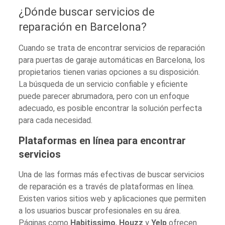
¿Dónde buscar servicios de
reparación en Barcelona?
Cuando se trata de encontrar servicios de reparación
para puertas de garaje automáticas en Barcelona, los
propietarios tienen varias opciones a su disposición.
La búsqueda de un servicio confiable y eficiente
puede parecer abrumadora, pero con un enfoque
adecuado, es posible encontrar la solución perfecta
para cada necesidad.
Plataformas en línea para encontrar
servicios
Una de las formas más efectivas de buscar servicios
de reparación es a través de plataformas en línea.
Existen varios sitios web y aplicaciones que permiten
a los usuarios buscar profesionales en su área.
Páginas como
Habitissimo
,
Houzz
y
Yelp
ofrecen