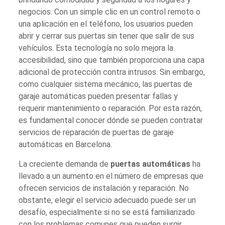
negocios. Con un simple clic en un control remoto o
una aplicación en el teléfono, los usuarios pueden
abrir y cerrar sus puertas sin tener que salir de sus
vehículos. Esta tecnología no solo mejora la
accesibilidad, sino que también proporciona una capa
adicional de protección contra intrusos. Sin embargo,
como cualquier sistema mecánico, las puertas de
garaje automáticas pueden presentar fallas y
requerir mantenimiento o reparación. Por esta razón,
es fundamental conocer dónde se pueden contratar
servicios de reparación de puertas de garaje
automáticas en Barcelona.
La creciente demanda de
puertas automáticas
ha
llevado a un aumento en el número de empresas que
ofrecen servicios de instalación y reparación. No
obstante, elegir el servicio adecuado puede ser un
desafío, especialmente si no se está familiarizado
con los problemas comunes que pueden surgir.