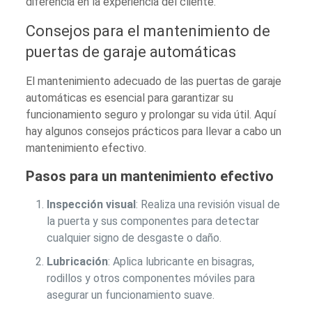
diferencia en la experiencia del cliente.
Consejos para el mantenimiento de
puertas de garaje automáticas
El mantenimiento adecuado de las puertas de garaje
automáticas es esencial para garantizar su
funcionamiento seguro y prolongar su vida útil. Aquí
hay algunos consejos prácticos para llevar a cabo un
mantenimiento efectivo.
Pasos para un mantenimiento efectivo
Inspección visual
: Realiza una revisión visual de
la puerta y sus componentes para detectar
cualquier signo de desgaste o daño.
Lubricación
: Aplica lubricante en bisagras,
rodillos y otros componentes móviles para
asegurar un funcionamiento suave.