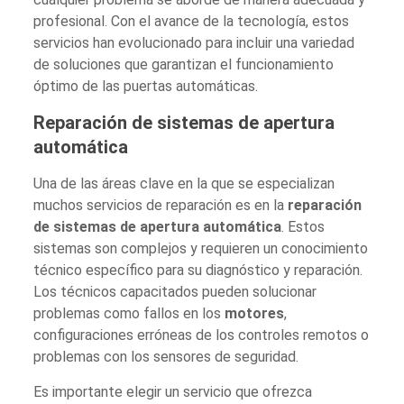
profesional. Con el avance de la tecnología, estos
servicios han evolucionado para incluir una variedad
de soluciones que garantizan el funcionamiento
óptimo de las puertas automáticas.
Reparación de sistemas de apertura
automática
Una de las áreas clave en la que se especializan
muchos servicios de reparación es en la
reparación
de sistemas de apertura automática
. Estos
sistemas son complejos y requieren un conocimiento
técnico específico para su diagnóstico y reparación.
Los técnicos capacitados pueden solucionar
problemas como fallos en los
motores
,
configuraciones erróneas de los controles remotos o
problemas con los sensores de seguridad.
Es importante elegir un servicio que ofrezca