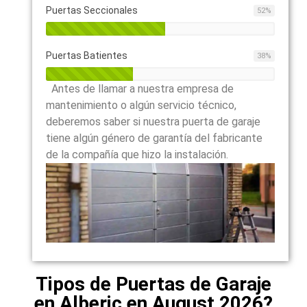
Puertas Seccionales
52
%
Puertas Batientes
38
%
Antes de llamar a nuestra empresa de
mantenimiento o algún servicio técnico,
deberemos saber si nuestra puerta de garaje
tiene algún género de garantía del fabricante
de la compañía que hizo la instalación.
Tipos de Puertas de Garaje
en Alberic en August 2026?