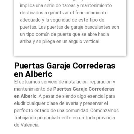
implica una serie de tareas y mantenimiento
destinados a garantizar el funcionamiento
adecuado y la seguridad de este tipo de
puertas. Las puertas de garaje basculantes son
un tipo común de puerta que se abre hacia
arriba y se pliega en un ángulo vertical.
Puertas Garaje Correderas
en Alberic
Efectuamos servicio de instalacion, reparacion y
mantenimiento de
Puertas Garaje Correderas
en
Alberic
. A pesar de siendo algo esencial para
eludir cualquier clase de avería y preservar el
perfecto estado de una comunidad. Comenzamos
trabajando primordialmente en en toda provincia
de Valencia.