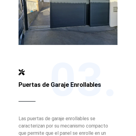
03.
Puertas de Garaje Enrollables
Las puertas de garaje enrollables se
caracterizan por su mecanismo compacto
que permite que el panel se enrolle en un