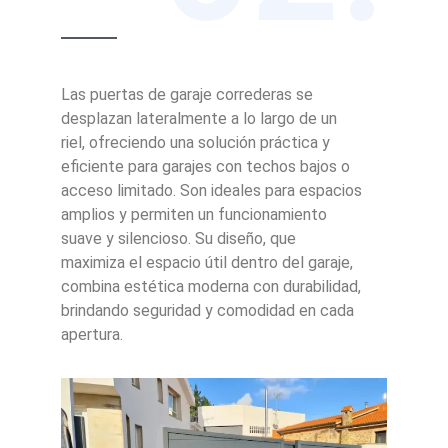
Las puertas de garaje correderas se
desplazan lateralmente a lo largo de un
riel, ofreciendo una solución práctica y
eficiente para garajes con techos bajos o
acceso limitado. Son ideales para espacios
amplios y permiten un funcionamiento
suave y silencioso. Su diseño, que
maximiza el espacio útil dentro del garaje,
combina estética moderna con durabilidad,
brindando seguridad y comodidad en cada
apertura.