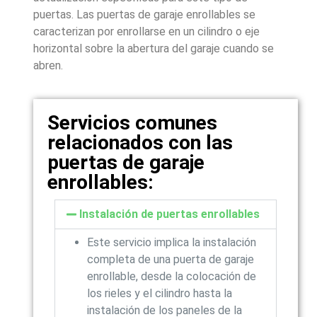
puertas. Las puertas de garaje enrollables se
caracterizan por enrollarse en un cilindro o eje
horizontal sobre la abertura del garaje cuando se
abren.
Servicios comunes
relacionados con las
puertas de garaje
enrollables:
Instalación de puertas enrollables
Este servicio implica la instalación
completa de una puerta de garaje
enrollable, desde la colocación de
los rieles y el cilindro hasta la
instalación de los paneles de la