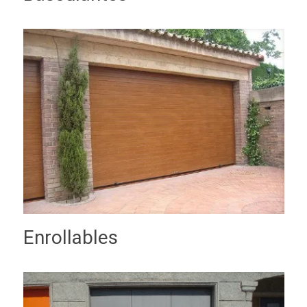
Enrollables