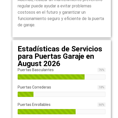
regular puede ayudar a evitar problemas
costosos en el futuro y garantizar un
funcionamiento seguro y eficiente de la puerta
de garaje.
Estadísticas de Servicios
para Puertas Garaje en
August 2026
Puertas Basculantes
76
%
Puertas Correderas
18
%
Puertas Enrollables
66
%