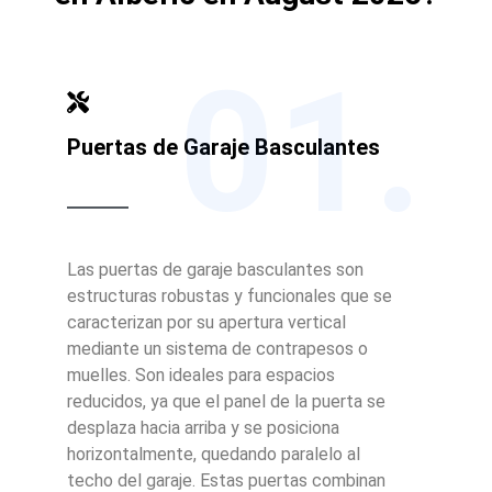
01.
Puertas de Garaje Basculantes
Las puertas de garaje basculantes son
estructuras robustas y funcionales que se
caracterizan por su apertura vertical
mediante un sistema de contrapesos o
muelles. Son ideales para espacios
reducidos, ya que el panel de la puerta se
desplaza hacia arriba y se posiciona
horizontalmente, quedando paralelo al
techo del garaje. Estas puertas combinan