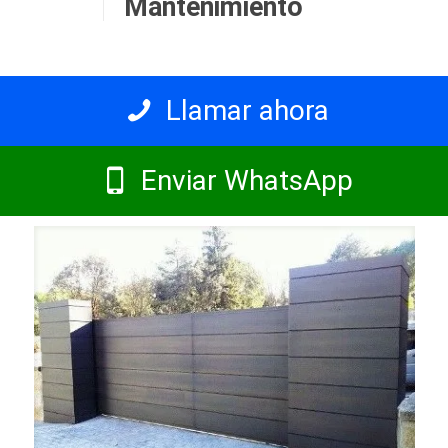
Mantenimiento
Llamar ahora
Enviar WhatsApp