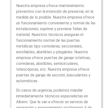
Nuestra empresa ofrece mantenimiento
preventivo con la intención de preservar, en la
medida de lo posible. Nuestra empresa ofrece
un funcionamiento conveniente y normal de las
instalaciones, suprime y previene fallas de
material. Nuestros técnicos aseguran el
funcionamiento normal de las puertas
metálicas tipo correderas, seccionales,
enrollables, abatibles y plegables. Nuestra
empresa ofrece puertas de garaje rotativas,
correderas, abatibles, semicirculares,
telescópicas, etc. Nuestra empresa ofrece
puertas de garaje de sección, basculantes y
automáticas.
En casos de urgencia, podemos mandar
inmediatamente técnicos especialistas en
Alberic. Que le van a ofrecer un servicio de
reparación y asesoramiento profesional. Y de