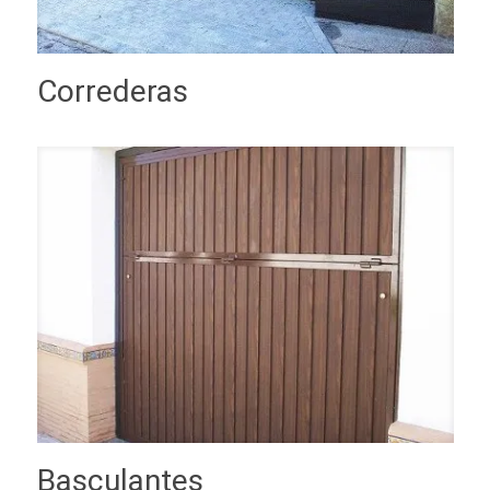
Correderas
Basculantes