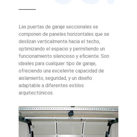
Las puertas de garaje seccionales se
componen de paneles horizontales que se
deslizan verticalmente hacia el techo,
optimizando el espacio y permitiendo un
funcionamiento silencioso y eficiente. Son
ideales para cualquier tipo de garaje,
ofreciendo una excelente capacidad de
aislamiento, seguridad, y un diseño
adaptable a diferentes estilos
arquitectónicos.