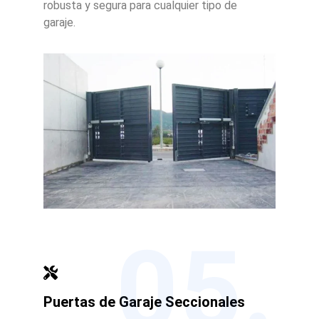
robusta y segura para cualquier tipo de
garaje.
05.
Puertas de Garaje Seccionales