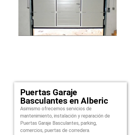
Puertas Garaje
Basculantes en Alberic
Asimismo ofrecemos servicios de
mantenimiento, instalación y reparación de
Puertas Garaje Basculantes, parking,
comercios, puertas de corredera.