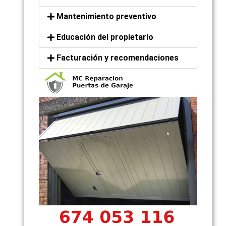
Mantenimiento preventivo
Educación del propietario
Facturación y recomendaciones