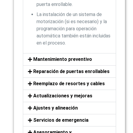
puerta enrollable.
La instalación de un sistema de
motorización (si es necesario) y la
programación para operación
automática también están incluidas
en el proceso.
Mantenimiento preventivo
Reparación de puertas enrollables
Reemplazo de resortes y cables
Actualizaciones y mejoras
Ajustes y alineación
Servicios de emergencia
Asesoramiento y