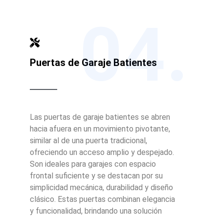
04.
Puertas de Garaje Batientes
Las puertas de garaje batientes se abren
hacia afuera en un movimiento pivotante,
similar al de una puerta tradicional,
ofreciendo un acceso amplio y despejado.
Son ideales para garajes con espacio
frontal suficiente y se destacan por su
simplicidad mecánica, durabilidad y diseño
clásico. Estas puertas combinan elegancia
y funcionalidad, brindando una solución