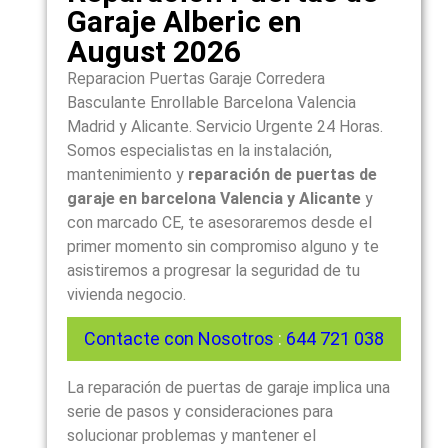
Garaje Alberic en
August 2026
Reparacion Puertas Garaje Corredera
Basculante Enrollable Barcelona Valencia
Madrid y Alicante. Servicio Urgente 24 Horas.
Somos especialistas en la instalación,
mantenimiento y
reparación de puertas de
garaje en barcelona Valencia y Alicante
y
con marcado CE, te asesoraremos desde el
primer momento sin compromiso alguno y te
asistiremos a progresar la seguridad de tu
vivienda negocio.
Contacte con Nosotros
:
644 721 038
La reparación de puertas de garaje implica una
serie de pasos y consideraciones para
solucionar problemas y mantener el