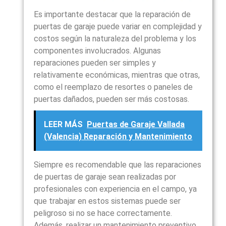
Es importante destacar que la reparación de
puertas de garaje puede variar en complejidad y
costos según la naturaleza del problema y los
componentes involucrados. Algunas
reparaciones pueden ser simples y
relativamente económicas, mientras que otras,
como el reemplazo de resortes o paneles de
puertas dañados, pueden ser más costosas.
LEER MÁS
Puertas de Garaje Vallada
(Valencia) Reparación y Mantenimiento
Siempre es recomendable que las reparaciones
de puertas de garaje sean realizadas por
profesionales con experiencia en el campo, ya
que trabajar en estos sistemas puede ser
peligroso si no se hace correctamente.
Además, realizar un mantenimiento preventivo