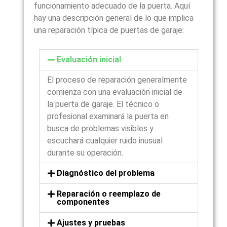
funcionamiento adecuado de la puerta. Aquí
hay una descripción general de lo que implica
una reparación típica de puertas de garaje:
Evaluación inicial
El proceso de reparación generalmente
comienza con una evaluación inicial de
la puerta de garaje. El técnico o
profesional examinará la puerta en
busca de problemas visibles y
escuchará cualquier ruido inusual
durante su operación.
Diagnóstico del problema
Reparación o reemplazo de
componentes
Ajustes y pruebas