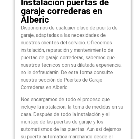
Instalación puertas de
garaje correderas en
Alberic
Disponemos de cualquier clase de puerta de
garaje, adaptadas a las necesidades de
nuestros clientes del servicio. Ofrecemos
instalación, reparación y mantenimiento de
puertas de garaje correderas, sabemos que
nuestros técnicos con su dilatada experiencia,
no le defraudarán. De esta forma consulte
nuestra sección de Puertas de Garaje
Correderas en Alberic.
Nos encargamos de todo el proceso que
incluye la instalacion, la toma de medidas en su
casa. Después de todo la instalación y el
montaje de las puertas de garaje y los
automatismos de las puertas. Aun así dejamos
su puerta automática marchando desde el