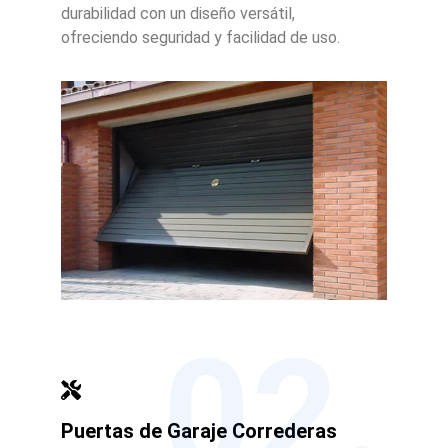
durabilidad con un diseño versátil,
ofreciendo seguridad y facilidad de uso.
02.
Puertas de Garaje Correderas