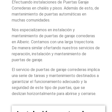
Efectuando instalaciones de Puertas Garaje
Correderas en chalés y pisos. Además de esto, de
mantenimiento de puertas automáticas en
muchas comunidades.
Nos especializamos en instalación y
mantenimiento de puertas de garaje correderas
en Alberic. Contamos con una larga trayectoria.
De manera similar ofertando nuestros servicios de
reparación, instalación y mantenimiento de
puertas de garaje.
El servicio de puertas de garaje correderas implica
una serie de tareas y mantenimiento destinados a
garantizar el funcionamiento adecuado y la
seguridad de este tipo de puertas, que se
deslizan horizontalmente para abrirse y cerrarse.