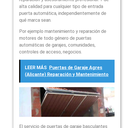
alta calidad para cualquier tipo de entrada
puerta automática, independientemente de
qué marca sean.
Por ejemplo mantenimiento y reparación de
motores de todo género de puertas
automáticas de garajes, comunidades,
controles de acceso, negocios.
LEER MÁS
Puertas de Garaje Agres
(Alicante) Reparación y Mantenimiento
El servicio de puertas de garaje basculantes