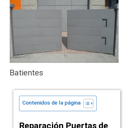
Batientes
Contenidos de la página
Reparación Puertas de