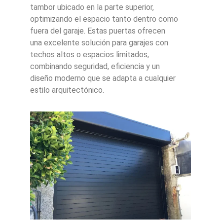
tambor ubicado en la parte superior,
optimizando el espacio tanto dentro como
fuera del garaje. Estas puertas ofrecen
una excelente solución para garajes con
techos altos o espacios limitados,
combinando seguridad, eficiencia y un
diseño moderno que se adapta a cualquier
estilo arquitectónico.