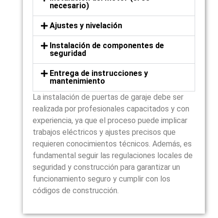
necesario)
Ajustes y nivelación
Instalación de componentes de
seguridad
Entrega de instrucciones y
mantenimiento
La instalación de puertas de garaje debe ser
realizada por profesionales capacitados y con
experiencia, ya que el proceso puede implicar
trabajos eléctricos y ajustes precisos que
requieren conocimientos técnicos. Además, es
fundamental seguir las regulaciones locales de
seguridad y construcción para garantizar un
funcionamiento seguro y cumplir con los
códigos de construcción.