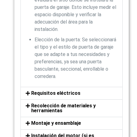
puerta de garaje. Esto incluye medir el
espacio disponible y verificar la
adecuación del área para la
instalación.
Elección de la puerta: Se seleccionará
el tipo y el estilo de puerta de garaje
que se adapte a tus necesidades y
preferencias, ya sea una puerta
basculante, seccional, enrollable o
corredera.
Requisitos eléctricos
Recolección de materiales y
herramientas
Montaje y ensamblaje
Instalación del motor (si es