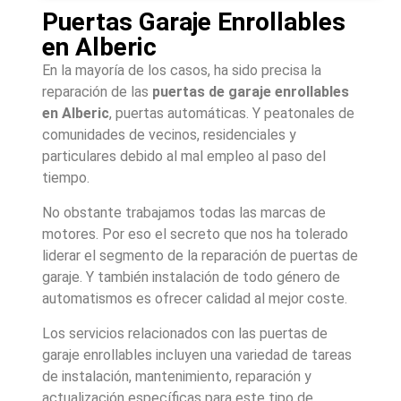
Puertas Garaje Enrollables
en Alberic
En la mayoría de los casos, ha sido precisa la
reparación de las
puertas de garaje enrollables
en Alberic
, puertas automáticas. Y peatonales de
comunidades de vecinos, residenciales y
particulares debido al mal empleo al paso del
tiempo.
No obstante trabajamos todas las marcas de
motores. Por eso el secreto que nos ha tolerado
liderar el segmento de la reparación de puertas de
garaje. Y también instalación de todo género de
automatismos es ofrecer calidad al mejor coste.
Los servicios relacionados con las puertas de
garaje enrollables incluyen una variedad de tareas
de instalación, mantenimiento, reparación y
actualización específicas para este tipo de