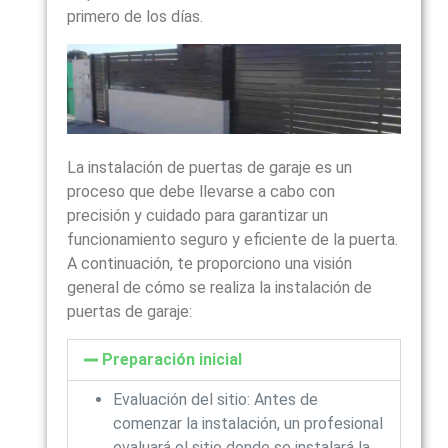
primero de los días.
La instalación de puertas de garaje es un
proceso que debe llevarse a cabo con
precisión y cuidado para garantizar un
funcionamiento seguro y eficiente de la puerta.
A continuación, te proporciono una visión
general de cómo se realiza la instalación de
puertas de garaje:
Preparación inicial
Evaluación del sitio: Antes de
comenzar la instalación, un profesional
evaluará el sitio donde se instalará la