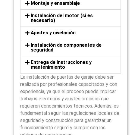
Montaje y ensamblaje
Instalación del motor (si es
necesario)
Ajustes y nivelación
Instalación de componentes de
seguridad
Entrega de instrucciones y
mantenimiento
La instalación de puertas de garaje debe ser
realizada por profesionales capacitados y con
experiencia, ya que el proceso puede implicar
trabajos eléctricos y ajustes precisos que
requieren conocimientos técnicos. Además, es
fundamental seguir las regulaciones locales de
seguridad y construcción para garantizar un
funcionamiento seguro y cumplir con los
códigos de construcción.