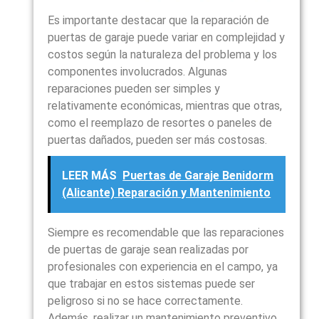
Es importante destacar que la reparación de
puertas de garaje puede variar en complejidad y
costos según la naturaleza del problema y los
componentes involucrados. Algunas
reparaciones pueden ser simples y
relativamente económicas, mientras que otras,
como el reemplazo de resortes o paneles de
puertas dañados, pueden ser más costosas.
LEER MÁS
Puertas de Garaje Benidorm
(Alicante) Reparación y Mantenimiento
Siempre es recomendable que las reparaciones
de puertas de garaje sean realizadas por
profesionales con experiencia en el campo, ya
que trabajar en estos sistemas puede ser
peligroso si no se hace correctamente.
Además, realizar un mantenimiento preventivo