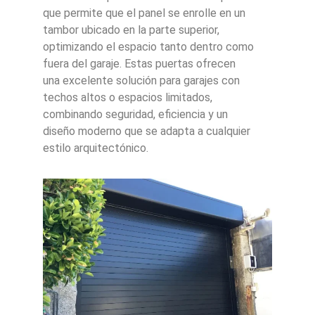
que permite que el panel se enrolle en un
tambor ubicado en la parte superior,
optimizando el espacio tanto dentro como
fuera del garaje. Estas puertas ofrecen
una excelente solución para garajes con
techos altos o espacios limitados,
combinando seguridad, eficiencia y un
diseño moderno que se adapta a cualquier
estilo arquitectónico.