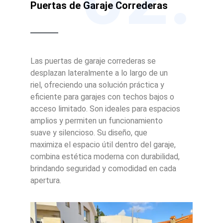
Puertas de Garaje Correderas
Las puertas de garaje correderas se
desplazan lateralmente a lo largo de un
riel, ofreciendo una solución práctica y
eficiente para garajes con techos bajos o
acceso limitado. Son ideales para espacios
amplios y permiten un funcionamiento
suave y silencioso. Su diseño, que
maximiza el espacio útil dentro del garaje,
combina estética moderna con durabilidad,
brindando seguridad y comodidad en cada
apertura.