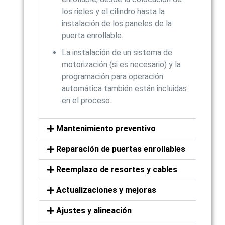
los rieles y el cilindro hasta la
instalación de los paneles de la
puerta enrollable.
La instalación de un sistema de
motorización (si es necesario) y la
programación para operación
automática también están incluidas
en el proceso.
Mantenimiento preventivo
Reparación de puertas enrollables
Reemplazo de resortes y cables
Actualizaciones y mejoras
Ajustes y alineación