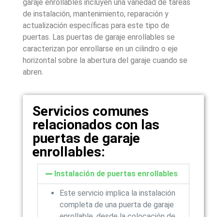
garaje enrollables incluyen una variedad de tareas
de instalación, mantenimiento, reparación y
actualización específicas para este tipo de
puertas. Las puertas de garaje enrollables se
caracterizan por enrollarse en un cilindro o eje
horizontal sobre la abertura del garaje cuando se
abren.
Servicios comunes
relacionados con las
puertas de garaje
enrollables:
Instalación de puertas enrollables
Este servicio implica la instalación
completa de una puerta de garaje
enrollable, desde la colocación de