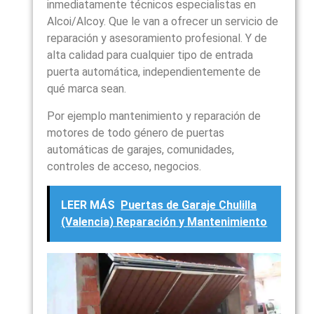
inmediatamente técnicos especialistas en
Alcoi/Alcoy. Que le van a ofrecer un servicio de
reparación y asesoramiento profesional. Y de
alta calidad para cualquier tipo de entrada
puerta automática, independientemente de
qué marca sean.
Por ejemplo mantenimiento y reparación de
motores de todo género de puertas
automáticas de garajes, comunidades,
controles de acceso, negocios.
LEER MÁS
Puertas de Garaje Chulilla
(Valencia) Reparación y Mantenimiento