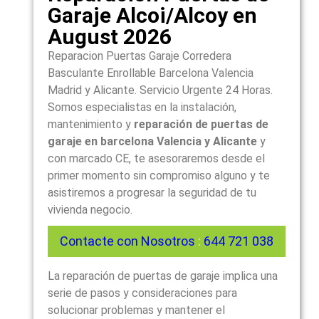
Garaje Alcoi/Alcoy en
August 2026
Reparacion Puertas Garaje Corredera
Basculante Enrollable Barcelona Valencia
Madrid y Alicante. Servicio Urgente 24 Horas.
Somos especialistas en la instalación,
mantenimiento y
reparación de puertas de
garaje en barcelona Valencia y Alicante
y
con marcado CE, te asesoraremos desde el
primer momento sin compromiso alguno y te
asistiremos a progresar la seguridad de tu
vivienda negocio.
Contacte con Nosotros
:
644 721 038
La reparación de puertas de garaje implica una
serie de pasos y consideraciones para
solucionar problemas y mantener el