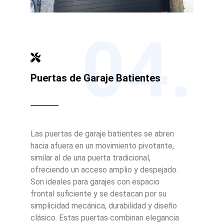
04.
Puertas de Garaje Batientes
Las puertas de garaje batientes se abren
hacia afuera en un movimiento pivotante,
similar al de una puerta tradicional,
ofreciendo un acceso amplio y despejado.
Son ideales para garajes con espacio
frontal suficiente y se destacan por su
simplicidad mecánica, durabilidad y diseño
clásico. Estas puertas combinan elegancia