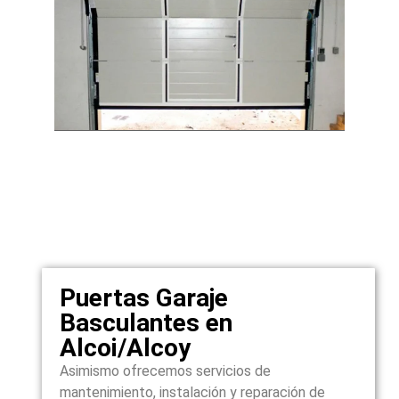
Puertas Garaje
Basculantes en
Alcoi/Alcoy
Asimismo ofrecemos servicios de
mantenimiento, instalación y reparación de