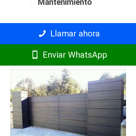
Mantenimiento
Llamar ahora
Enviar WhatsApp