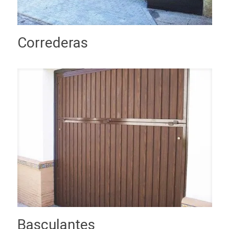
Correderas
Basculantes