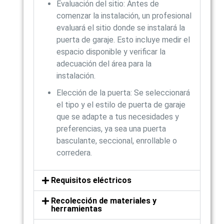
Evaluación del sitio: Antes de
comenzar la instalación, un profesional
evaluará el sitio donde se instalará la
puerta de garaje. Esto incluye medir el
espacio disponible y verificar la
adecuación del área para la
instalación.
Elección de la puerta: Se seleccionará
el tipo y el estilo de puerta de garaje
que se adapte a tus necesidades y
preferencias, ya sea una puerta
basculante, seccional, enrollable o
corredera.
Requisitos eléctricos
Recolección de materiales y
herramientas