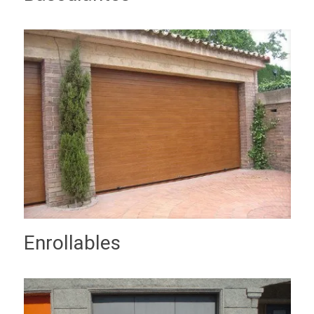
Enrollables