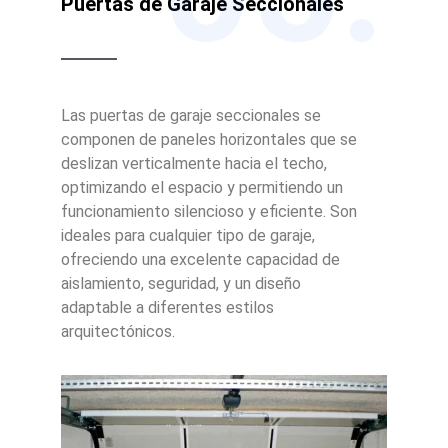
Puertas de Garaje Seccionales
Las puertas de garaje seccionales se
componen de paneles horizontales que se
deslizan verticalmente hacia el techo,
optimizando el espacio y permitiendo un
funcionamiento silencioso y eficiente. Son
ideales para cualquier tipo de garaje,
ofreciendo una excelente capacidad de
aislamiento, seguridad, y un diseño
adaptable a diferentes estilos
arquitectónicos.