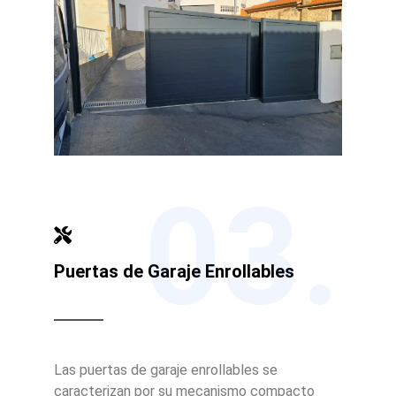
03.
Puertas de Garaje Enrollables
Las puertas de garaje enrollables se
caracterizan por su mecanismo compacto