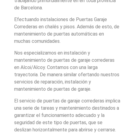
trabajando primordialmente en en toda provincia
de Barcelona.
Efectuando instalaciones de Puertas Garaje
Correderas en chalés y pisos. Además de esto, de
mantenimiento de puertas automáticas en
muchas comunidades.
Nos especializamos en instalación y
mantenimiento de puertas de garaje correderas
en Alcoi/Alcoy. Contamos con una larga
trayectoria. De manera similar ofertando nuestros
servicios de reparación, instalación y
mantenimiento de puertas de garaje.
El servicio de puertas de garaje correderas implica
una serie de tareas y mantenimiento destinados a
garantizar el funcionamiento adecuado y la
seguridad de este tipo de puertas, que se
deslizan horizontalmente para abrirse y cerrarse.