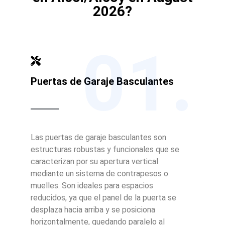
2026?
01.
Puertas de Garaje Basculantes
Las puertas de garaje basculantes son
estructuras robustas y funcionales que se
caracterizan por su apertura vertical
mediante un sistema de contrapesos o
muelles. Son ideales para espacios
reducidos, ya que el panel de la puerta se
desplaza hacia arriba y se posiciona
horizontalmente, quedando paralelo al