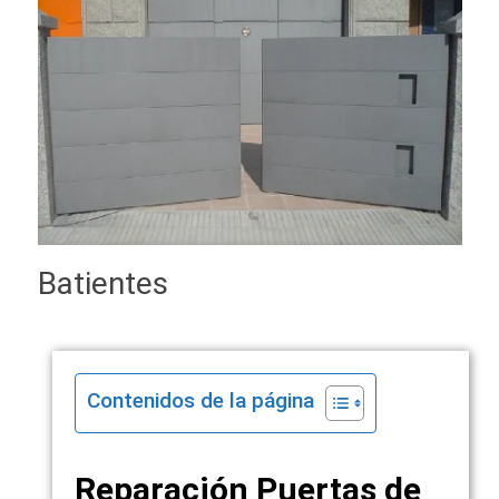
Batientes
Contenidos de la página
Reparación Puertas de