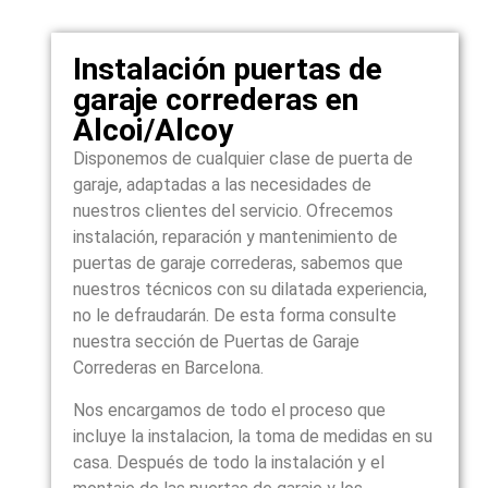
Instalación puertas de
garaje correderas en
Alcoi/Alcoy
Disponemos de cualquier clase de puerta de
garaje, adaptadas a las necesidades de
nuestros clientes del servicio. Ofrecemos
instalación, reparación y mantenimiento de
puertas de garaje correderas, sabemos que
nuestros técnicos con su dilatada experiencia,
no le defraudarán. De esta forma consulte
nuestra sección de Puertas de Garaje
Correderas en Barcelona.
Nos encargamos de todo el proceso que
incluye la instalacion, la toma de medidas en su
casa. Después de todo la instalación y el