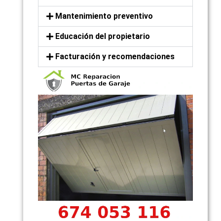
Mantenimiento preventivo
Educación del propietario
Facturación y recomendaciones