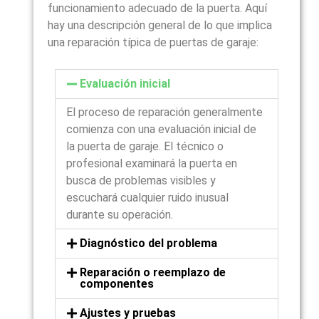
funcionamiento adecuado de la puerta. Aquí
hay una descripción general de lo que implica
una reparación típica de puertas de garaje:
Evaluación inicial
El proceso de reparación generalmente
comienza con una evaluación inicial de
la puerta de garaje. El técnico o
profesional examinará la puerta en
busca de problemas visibles y
escuchará cualquier ruido inusual
durante su operación.
Diagnóstico del problema
Reparación o reemplazo de
componentes
Ajustes y pruebas