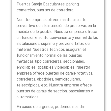
Puertas Garaje Basculantes, parking,
comercios, puertas de corredera.
Nuestra empresa ofrece mantenimiento
preventivo con la intención de preservar, en la
medida de lo posible. Nuestra empresa ofrece
un funcionamiento conveniente y normal de las
instalaciones, suprime y previene fallas de
material. Nuestros técnicos aseguran el
funcionamiento normal de las puertas
metálicas tipo correderas, seccionales,
enrollables, abatibles y plegables. Nuestra
empresa ofrece puertas de garaje rotativas,
correderas, abatibles, semicirculares,
telescópicas, etc. Nuestra empresa ofrece
puertas de garaje de sección, basculantes y
automáticas.
En casos de urgencia, podemos mandar