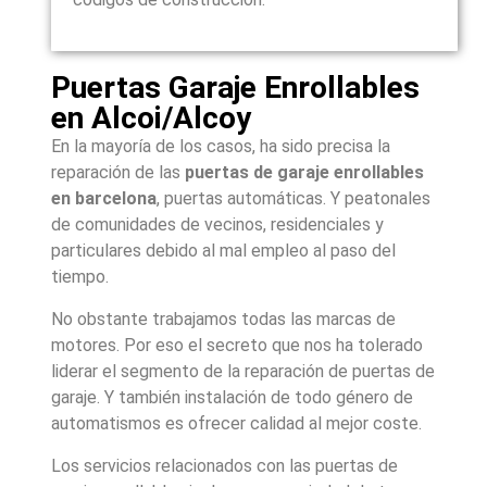
Puertas Garaje Enrollables
en Alcoi/Alcoy
En la mayoría de los casos, ha sido precisa la
reparación de las
puertas de garaje enrollables
en barcelona
, puertas automáticas. Y peatonales
de comunidades de vecinos, residenciales y
particulares debido al mal empleo al paso del
tiempo.
No obstante trabajamos todas las marcas de
motores. Por eso el secreto que nos ha tolerado
liderar el segmento de la reparación de puertas de
garaje. Y también instalación de todo género de
automatismos es ofrecer calidad al mejor coste.
Los servicios relacionados con las puertas de