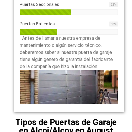
Puertas Seccionales
52
%
Puertas Batientes
38
%
Antes de llamar a nuestra empresa de
mantenimiento o algún servicio técnico,
deberemos saber si nuestra puerta de garaje
tiene algún género de garantía del fabricante
de la compañía que hizo la instalación.
Tipos de Puertas de Garaje
en Alcoi/Alcoy en August