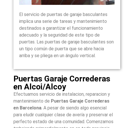
El servicio de puertas de garaje basculantes
implica una serie de tareas y mantenimiento
destinados a garantizar el funcionamiento
adecuado y la seguridad de este tipo de
puertas. Las puertas de garaje basculantes son
un tipo común de puerta que se abre hacia
arriba y se pliega en un ángulo vertical.
Puertas Garaje Correderas
en Alcoi/Alcoy
Efectuamos servicio de instalacion, reparacion y
mantenimiento de
Puertas Garaje Correderas
en Barcelona
. A pesar de siendo algo esencial
para eludir cualquier clase de avería y preservar el
perfecto estado de una comunidad. Comenzamos