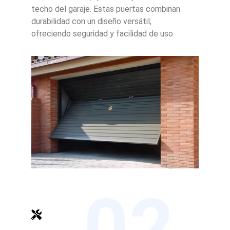
techo del garaje. Estas puertas combinan
durabilidad con un diseño versátil,
ofreciendo seguridad y facilidad de uso.
02.