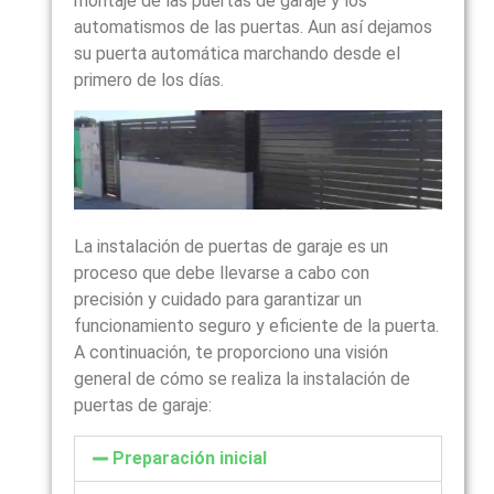
montaje de las puertas de garaje y los
automatismos de las puertas. Aun así dejamos
su puerta automática marchando desde el
primero de los días.
La instalación de puertas de garaje es un
proceso que debe llevarse a cabo con
precisión y cuidado para garantizar un
funcionamiento seguro y eficiente de la puerta.
A continuación, te proporciono una visión
general de cómo se realiza la instalación de
puertas de garaje:
Preparación inicial