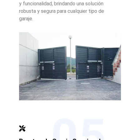
y funcionalidad, brindando una solución
robusta y segura para cualquier tipo de
garaje.
05.