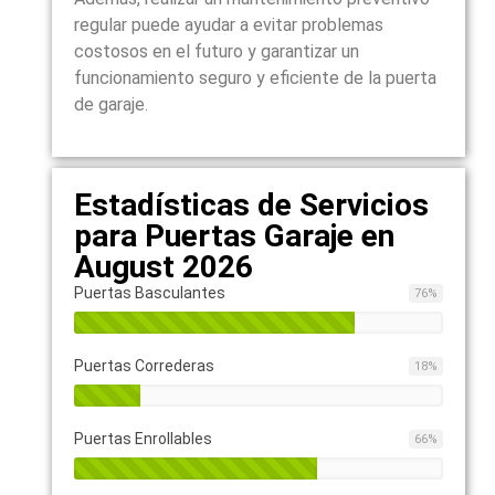
regular puede ayudar a evitar problemas
costosos en el futuro y garantizar un
funcionamiento seguro y eficiente de la puerta
de garaje.
Estadísticas de Servicios
para Puertas Garaje en
August 2026
Puertas Basculantes
76
%
Puertas Correderas
18
%
Puertas Enrollables
66
%