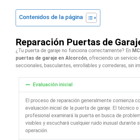
Contenidos de la página
Reparación Puertas de Garaj
¿Tu puerta de garaje no funciona correctamente? En
MC 
puertas de garaje en Alcorcón
, ofreciendo un servicio
seccionales, basculantes, enrollables y correderas, sin i
Evaluación inicial
El proceso de reparación generalmente comienza c
evaluación inicial de la puerta de garaje. El técnico o
profesional examinará la puerta en busca de proble
visibles y escuchará cualquier ruido inusual durante 
operación.