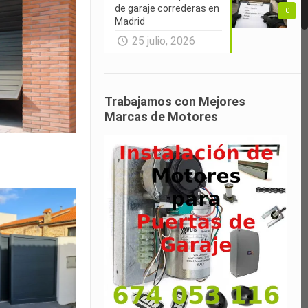
de garaje correderas en
0
Madrid
25 julio, 2026
Trabajamos con Mejores
Marcas de Motores