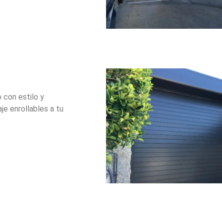
 con estilo y
je enrollables a tu