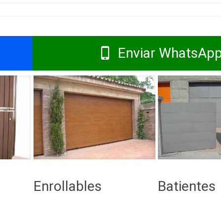
Enviar WhatsAp
Enrollables
Batientes