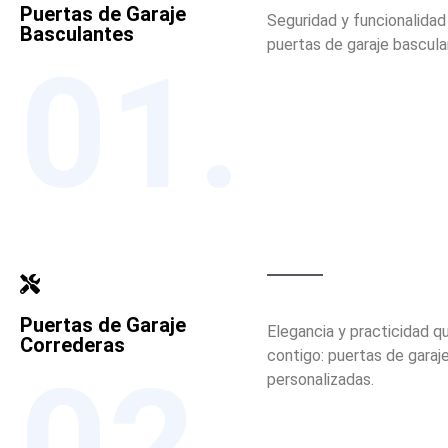
Puertas de Garaje
Seguridad y funcionalidad 
Basculantes
puertas de garaje bascula
01.
Puertas de Garaje
Elegancia y practicidad q
Correderas
contigo: puertas de garaj
02.
personalizadas.