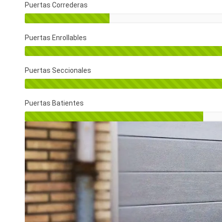
Puertas Correderas
Puertas Enrollables
Puertas Seccionales
Puertas Batientes