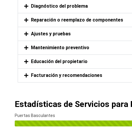
Diagnóstico del problema
Reparación o reemplazo de componentes
Ajustes y pruebas
Mantenimiento preventivo
Educación del propietario
Facturación y recomendaciones
Estadísticas de Servicios para
Puertas Basculantes