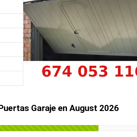
 Puertas Garaje en August 2026