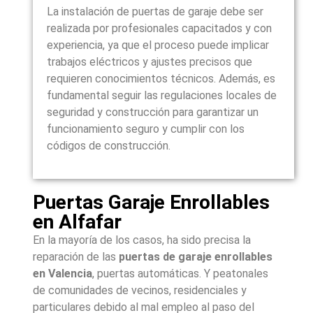
La instalación de puertas de garaje debe ser
realizada por profesionales capacitados y con
experiencia, ya que el proceso puede implicar
trabajos eléctricos y ajustes precisos que
requieren conocimientos técnicos. Además, es
fundamental seguir las regulaciones locales de
seguridad y construcción para garantizar un
funcionamiento seguro y cumplir con los
códigos de construcción.
Puertas Garaje Enrollables
en Alfafar
En la mayoría de los casos, ha sido precisa la
reparación de las
puertas de garaje enrollables
en
Valencia
, puertas automáticas. Y peatonales
de comunidades de vecinos, residenciales y
particulares debido al mal empleo al paso del