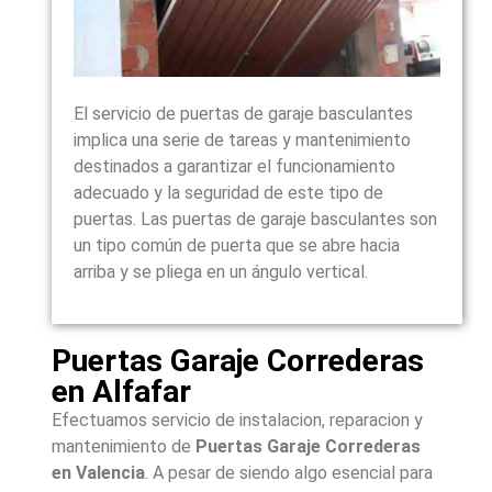
El servicio de puertas de garaje basculantes
implica una serie de tareas y mantenimiento
destinados a garantizar el funcionamiento
adecuado y la seguridad de este tipo de
puertas. Las puertas de garaje basculantes son
un tipo común de puerta que se abre hacia
arriba y se pliega en un ángulo vertical.
Puertas Garaje Correderas
en Alfafar
Efectuamos servicio de instalacion, reparacion y
mantenimiento de
Puertas Garaje Correderas
en
Valencia
. A pesar de siendo algo esencial para