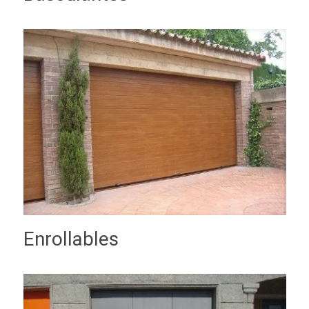
Enrollables