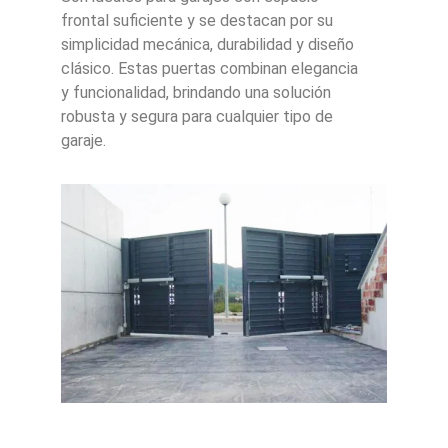
frontal suficiente y se destacan por su
simplicidad mecánica, durabilidad y diseño
clásico. Estas puertas combinan elegancia
y funcionalidad, brindando una solución
robusta y segura para cualquier tipo de
garaje.