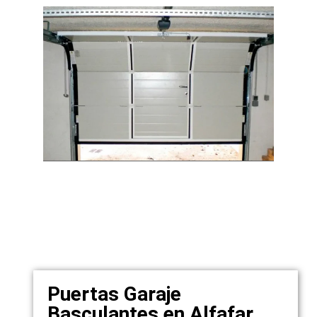
Puertas Garaje
Basculantes en Alfafar