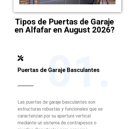
Tipos de Puertas de Garaje
en Alfafar en August 2026?
01.
Puertas de Garaje Basculantes
Las puertas de garaje basculantes son
estructuras robustas y funcionales que se
caracterizan por su apertura vertical
mediante un sistema de contrapesos o