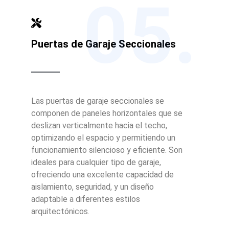
05.
Puertas de Garaje Seccionales
Las puertas de garaje seccionales se
componen de paneles horizontales que se
deslizan verticalmente hacia el techo,
optimizando el espacio y permitiendo un
funcionamiento silencioso y eficiente. Son
ideales para cualquier tipo de garaje,
ofreciendo una excelente capacidad de
aislamiento, seguridad, y un diseño
adaptable a diferentes estilos
arquitectónicos.