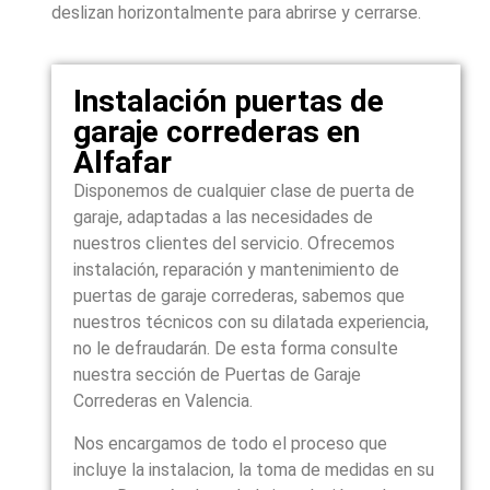
deslizan horizontalmente para abrirse y cerrarse.
Instalación puertas de
garaje correderas en
Alfafar
Disponemos de cualquier clase de puerta de
garaje, adaptadas a las necesidades de
nuestros clientes del servicio. Ofrecemos
instalación, reparación y mantenimiento de
puertas de garaje correderas, sabemos que
nuestros técnicos con su dilatada experiencia,
no le defraudarán. De esta forma consulte
nuestra sección de Puertas de Garaje
Correderas en Valencia.
Nos encargamos de todo el proceso que
incluye la instalacion, la toma de medidas en su