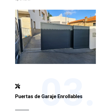
03.
Puertas de Garaje Enrollables