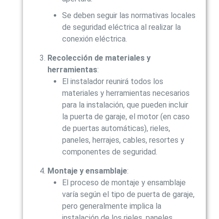
Se deben seguir las normativas locales
de seguridad eléctrica al realizar la
conexión eléctrica.
Recolección de materiales y
herramientas
:
El instalador reunirá todos los
materiales y herramientas necesarios
para la instalación, que pueden incluir
la puerta de garaje, el motor (en caso
de puertas automáticas), rieles,
paneles, herrajes, cables, resortes y
componentes de seguridad.
Montaje y ensamblaje
:
El proceso de montaje y ensamblaje
varía según el tipo de puerta de garaje,
pero generalmente implica la
instalación de los rieles, paneles,