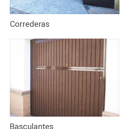
Correderas
Basculantes