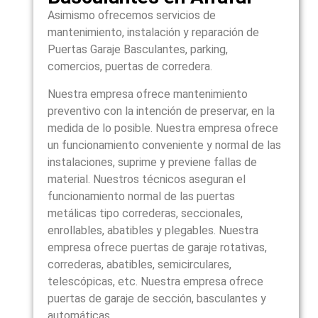
Asimismo ofrecemos servicios de
mantenimiento, instalación y reparación de
Puertas Garaje Basculantes, parking,
comercios, puertas de corredera.
Nuestra empresa ofrece mantenimiento
preventivo con la intención de preservar, en la
medida de lo posible. Nuestra empresa ofrece
un funcionamiento conveniente y normal de las
instalaciones, suprime y previene fallas de
material. Nuestros técnicos aseguran el
funcionamiento normal de las puertas
metálicas tipo correderas, seccionales,
enrollables, abatibles y plegables. Nuestra
empresa ofrece puertas de garaje rotativas,
correderas, abatibles, semicirculares,
telescópicas, etc. Nuestra empresa ofrece
puertas de garaje de sección, basculantes y
automáticas.