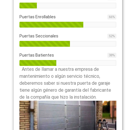
Puertas Enrollables
66
%
Puertas Seccionales
52
%
Puertas Batientes
38
%
Antes de llamar a nuestra empresa de
mantenimiento o algún servicio técnico,
deberemos saber si nuestra puerta de garaje
tiene algún género de garantía del fabricante
de la compañía que hizo la instalación.