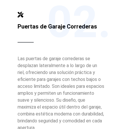
02.
Puertas de Garaje Correderas
Las puertas de garaje correderas se
desplazan lateralmente a lo largo de un
riel, ofreciendo una solución práctica y
eficiente para garajes con techos bajos o
acceso limitado. Son ideales para espacios
amplios y permiten un funcionamiento
suave y silencioso. Su diseño, que
maximiza el espacio útil dentro del garaje,
combina estética moderna con durabilidad,
brindando seguridad y comodidad en cada
apertura.