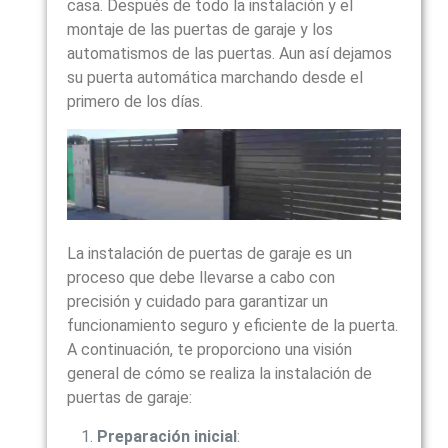
casa. Después de todo la instalación y el
montaje de las puertas de garaje y los
automatismos de las puertas. Aun así dejamos
su puerta automática marchando desde el
primero de los días.
La instalación de puertas de garaje es un
proceso que debe llevarse a cabo con
precisión y cuidado para garantizar un
funcionamiento seguro y eficiente de la puerta.
A continuación, te proporciono una visión
general de cómo se realiza la instalación de
puertas de garaje:
Preparación inicial
: