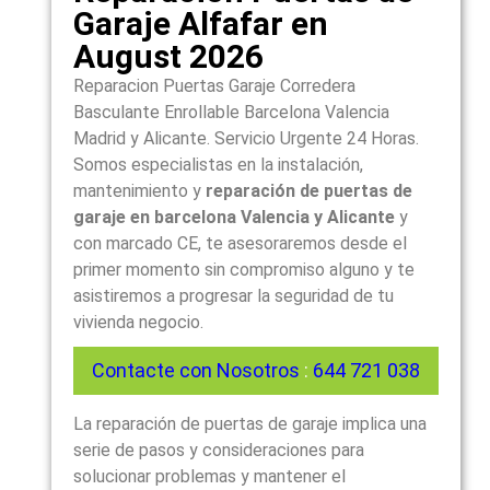
Garaje Alfafar en
August 2026
Reparacion Puertas Garaje Corredera
Basculante Enrollable Barcelona Valencia
Madrid y Alicante. Servicio Urgente 24 Horas.
Somos especialistas en la instalación,
mantenimiento y
reparación de puertas de
garaje en barcelona Valencia y Alicante
y
con marcado CE, te asesoraremos desde el
primer momento sin compromiso alguno y te
asistiremos a progresar la seguridad de tu
vivienda negocio.
Contacte con Nosotros
:
644 721 038
La reparación de puertas de garaje implica una
serie de pasos y consideraciones para
solucionar problemas y mantener el