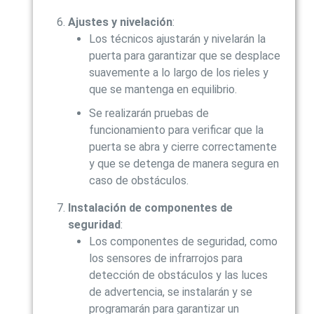
Ajustes y nivelación
:
Los técnicos ajustarán y nivelarán la
puerta para garantizar que se desplace
suavemente a lo largo de los rieles y
que se mantenga en equilibrio.
Se realizarán pruebas de
funcionamiento para verificar que la
puerta se abra y cierre correctamente
y que se detenga de manera segura en
caso de obstáculos.
Instalación de componentes de
seguridad
:
Los componentes de seguridad, como
los sensores de infrarrojos para
detección de obstáculos y las luces
de advertencia, se instalarán y se
programarán para garantizar un