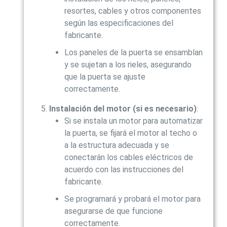
resortes, cables y otros componentes
según las especificaciones del
fabricante.
Los paneles de la puerta se ensamblan
y se sujetan a los rieles, asegurando
que la puerta se ajuste
correctamente.
Instalación del motor (si es necesario)
:
Si se instala un motor para automatizar
la puerta, se fijará el motor al techo o
a la estructura adecuada y se
conectarán los cables eléctricos de
acuerdo con las instrucciones del
fabricante.
Se programará y probará el motor para
asegurarse de que funcione
correctamente.