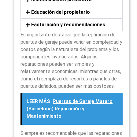
Educación del propietario
Facturación y recomendaciones
Es importante destacar que la reparación de
puertas de garaje puede variar en complejidad y
costos según la naturaleza del problema y los
componentes involucrados. Algunas
reparaciones pueden ser simples y
relativamente económicas, mientras que otras,
como el reemplazo de resortes o paneles de
puertas dañados, pueden ser más costosas.
LEER MÁS
Puertas de Garaje Mataro
(Barcelona) Reparación y
Mantenimiento
Siempre es recomendable que las reparaciones