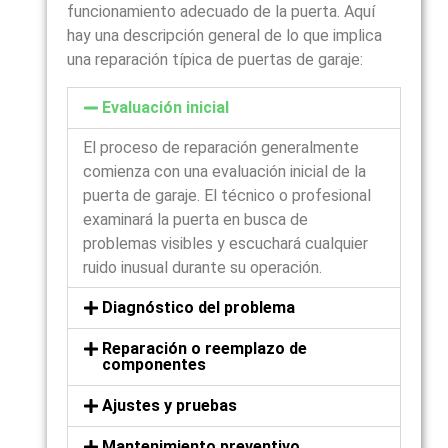
funcionamiento adecuado de la puerta. Aquí
hay una descripción general de lo que implica
una reparación típica de puertas de garaje:
Evaluación inicial
El proceso de reparación generalmente
comienza con una evaluación inicial de la
puerta de garaje. El técnico o profesional
examinará la puerta en busca de
problemas visibles y escuchará cualquier
ruido inusual durante su operación.
Diagnóstico del problema
Reparación o reemplazo de
componentes
Ajustes y pruebas
Mantenimiento preventivo