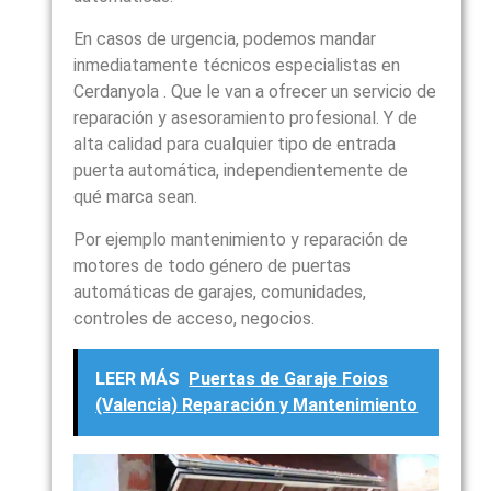
En casos de urgencia, podemos mandar
inmediatamente técnicos especialistas en
Cerdanyola . Que le van a ofrecer un servicio de
reparación y asesoramiento profesional. Y de
alta calidad para cualquier tipo de entrada
puerta automática, independientemente de
qué marca sean.
Por ejemplo mantenimiento y reparación de
motores de todo género de puertas
automáticas de garajes, comunidades,
controles de acceso, negocios.
LEER MÁS
Puertas de Garaje Foios
(Valencia) Reparación y Mantenimiento