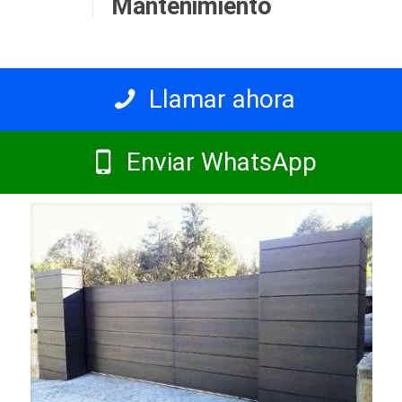
Mantenimiento
Llamar ahora
Enviar WhatsApp