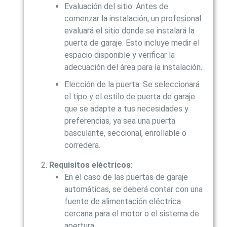
Evaluación del sitio: Antes de
comenzar la instalación, un profesional
evaluará el sitio donde se instalará la
puerta de garaje. Esto incluye medir el
espacio disponible y verificar la
adecuación del área para la instalación.
Elección de la puerta: Se seleccionará
el tipo y el estilo de puerta de garaje
que se adapte a tus necesidades y
preferencias, ya sea una puerta
basculante, seccional, enrollable o
corredera.
Requisitos eléctricos
:
En el caso de las puertas de garaje
automáticas, se deberá contar con una
fuente de alimentación eléctrica
cercana para el motor o el sistema de
apertura.