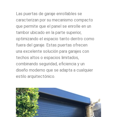
Las puertas de garaje enrollables se
caracterizan por su mecanismo compacto
que permite que el panel se enrolle en un
tambor ubicado en la parte superior,
optimizando el espacio tanto dentro como
fuera del garaje. Estas puertas ofrecen
una excelente solución para garajes con
techos altos o espacios limitados,
combinando seguridad, eficiencia y un
diseño moderno que se adapta a cualquier
estilo arquitectónico.