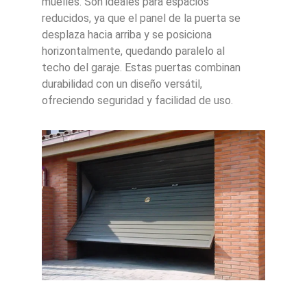
muelles. Son ideales para espacios
reducidos, ya que el panel de la puerta se
desplaza hacia arriba y se posiciona
horizontalmente, quedando paralelo al
techo del garaje. Estas puertas combinan
durabilidad con un diseño versátil,
ofreciendo seguridad y facilidad de uso.