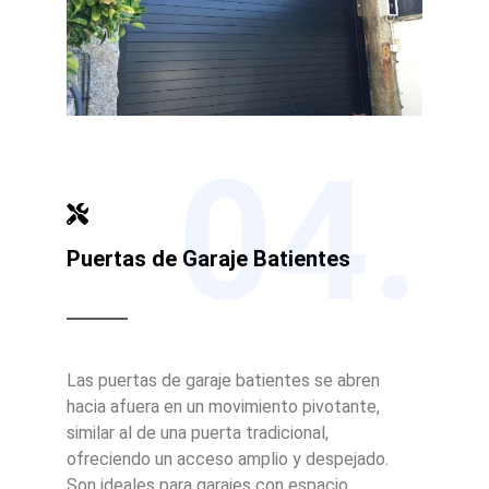
04.
Puertas de Garaje Batientes
Las puertas de garaje batientes se abren
hacia afuera en un movimiento pivotante,
similar al de una puerta tradicional,
ofreciendo un acceso amplio y despejado.
Son ideales para garajes con espacio