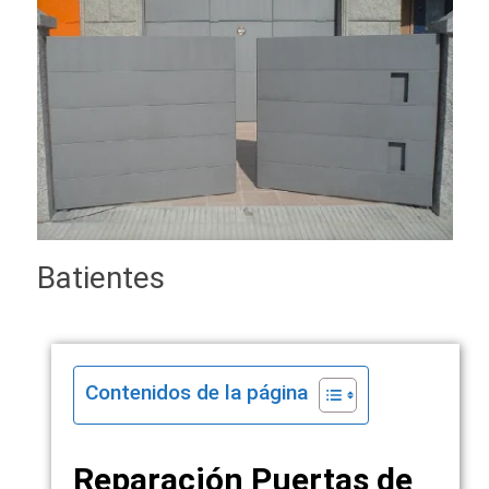
Batientes
Contenidos de la página
Reparación Puertas de