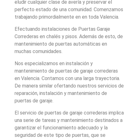
eludir cualquier clase de avería y preservar el
perfecto estado de una comunidad. Comenzamos
trabajando primordialmente en en toda Valencia.
Efectuando instalaciones de Puertas Garaje
Correderas en chalés y pisos. Además de esto, de
mantenimiento de puertas automáticas en
muchas comunidades.
Nos especializamos en instalación y
mantenimiento de puertas de garaje correderas
en Valencia. Contamos con una larga trayectoria.
De manera similar ofertando nuestros servicios de
reparación, instalación y mantenimiento de
puertas de garaje.
El servicio de puertas de garaje correderas implica
una serie de tareas y mantenimiento destinados a
garantizar el funcionamiento adecuado y la
seguridad de este tipo de puertas, que se