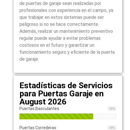
de puertas de garaje sean realizadas por
profesionales con experiencia en el campo, ya
que trabajar en estos sistemas puede ser
peligroso si no se hace correctamente.
Además, realizar un mantenimiento preventivo
regular puede ayudar a evitar problemas
costosos en el futuro y garantizar un
funcionamiento seguro y eficiente de la puerta
de garaje.
Estadísticas de Servicios
para Puertas Garaje en
August 2026
Puertas Basculantes
76
%
Puertas Correderas
18
%