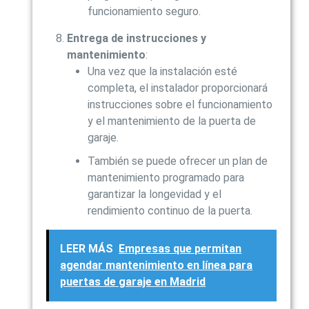
funcionamiento seguro.
Entrega de instrucciones y
mantenimiento
:
Una vez que la instalación esté
completa, el instalador proporcionará
instrucciones sobre el funcionamiento
y el mantenimiento de la puerta de
garaje.
También se puede ofrecer un plan de
mantenimiento programado para
garantizar la longevidad y el
rendimiento continuo de la puerta.
LEER MÁS
Empresas que permitan
agendar mantenimiento en línea para
puertas de garaje en Madrid