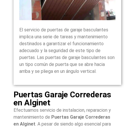
El servicio de puertas de garaje basculantes
implica una serie de tareas y mantenimiento
destinados a garantizar el funcionamiento
adecuado y la seguridad de este tipo de
puertas. Las puertas de garaje basculantes son
un tipo común de puerta que se abre hacia
arriba y se pliega en un ángulo vertical.
Puertas Garaje Correderas
en Alginet
Efectuamos servicio de instalacion, reparacion y
mantenimiento de
Puertas Garaje Correderas
en Alginet
. A pesar de siendo algo esencial para