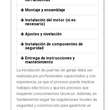
Montaje y ensamblaje
Instalación del motor (si es
necesario)
Ajustes y nivelación
Instalación de componentes de
seguridad
Entrega de instrucciones y
mantenimiento
La instalación de puertas de garaje debe ser
realizada por profesionales capacitados y con
experiencia, ya que el proceso puede implicar
trabajos eléctricos y ajustes precisos que
requieren conocimientos técnicos. Además, es
fundamental seguir las regulaciones locales de
seguridad y construcción para garantizar un