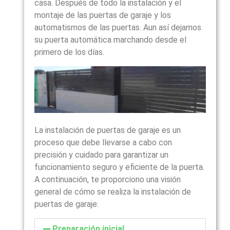
casa. Después de todo la instalación y el
montaje de las puertas de garaje y los
automatismos de las puertas. Aun así dejamos
su puerta automática marchando desde el
primero de los días.
La instalación de puertas de garaje es un
proceso que debe llevarse a cabo con
precisión y cuidado para garantizar un
funcionamiento seguro y eficiente de la puerta.
A continuación, te proporciono una visión
general de cómo se realiza la instalación de
puertas de garaje:
Preparación inicial