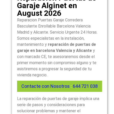
Garaje Alginet en
August 2026
Reparacion Puertas Garaje Corredera
Basculante Enrollable Barcelona Valencia
Madrid y Alicante. Servicio Urgente 24 Horas.
Somos especialistas en la instalación,
mantenimiento y
reparación de puertas de
garaje en barcelona Valencia y Alicante
y
con marcado CE, te asesoraremos desde el
primer momento sin compromiso alguno y te
asistiremos a progresar la seguridad de tu
vivienda negocio.
Contacte con Nosotros
:
644 721 038
La reparación de puertas de garaje implica una
serie de pasos y consideraciones para
solucionar problemas y mantener el