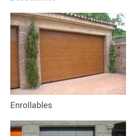
Enrollables