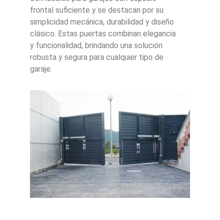
frontal suficiente y se destacan por su
simplicidad mecánica, durabilidad y diseño
clásico. Estas puertas combinan elegancia
y funcionalidad, brindando una solución
robusta y segura para cualquier tipo de
garaje.