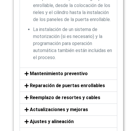
enrollable, desde la colocación de los
rieles y el cilindro hasta la instalación
de los paneles de la puerta enrollable.
La instalación de un sistema de
motorización (si es necesario) y la
programación para operación
automática también están incluidas en
el proceso.
Mantenimiento preventivo
Reparación de puertas enrollables
Reemplazo de resortes y cables
Actualizaciones y mejoras
Ajustes y alineación