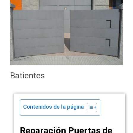
Batientes
Contenidos de la página
Reparación Puertas de