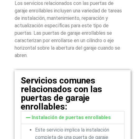
Los servicios relacionados con las puertas de
garaje enrollables incluyen una variedad de tareas
de instalación, mantenimiento, reparación y
actualización específicas para este tipo de
puertas. Las puertas de garaje enrollables se
caracterizan por enrollarse en un cilindro o eje
horizontal sobre la abertura del garaje cuando se
abren.
Servicios comunes
relacionados con las
puertas de garaje
enrollables:
Instalación de puertas enrollables
Este servicio implica la instalación
completa de una puerta de garaje