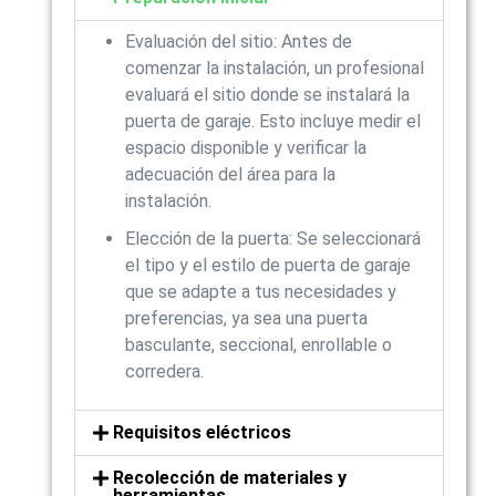
Evaluación del sitio: Antes de
comenzar la instalación, un profesional
evaluará el sitio donde se instalará la
puerta de garaje. Esto incluye medir el
espacio disponible y verificar la
adecuación del área para la
instalación.
Elección de la puerta: Se seleccionará
el tipo y el estilo de puerta de garaje
que se adapte a tus necesidades y
preferencias, ya sea una puerta
basculante, seccional, enrollable o
corredera.
Requisitos eléctricos
Recolección de materiales y
herramientas