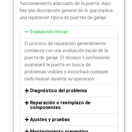
funcionamiento adecuado de la puerta. Aquí
hay una descripción general de lo que implica
una reparación típica de puertas de garaje:
Evaluación inicial
El proceso de reparación generalmente
comienza con una evaluación inicial de la
puerta de garaje. El técnico o profesional
examinará la puerta en busca de
problemas visibles y escuchará cualquier
ruido inusual durante su operación.
Diagnóstico del problema
Reparación o reemplazo de
componentes
Ajustes y pruebas
Mantenimiento preventivo