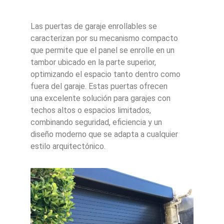
Las puertas de garaje enrollables se
caracterizan por su mecanismo compacto
que permite que el panel se enrolle en un
tambor ubicado en la parte superior,
optimizando el espacio tanto dentro como
fuera del garaje. Estas puertas ofrecen
una excelente solución para garajes con
techos altos o espacios limitados,
combinando seguridad, eficiencia y un
diseño moderno que se adapta a cualquier
estilo arquitectónico.