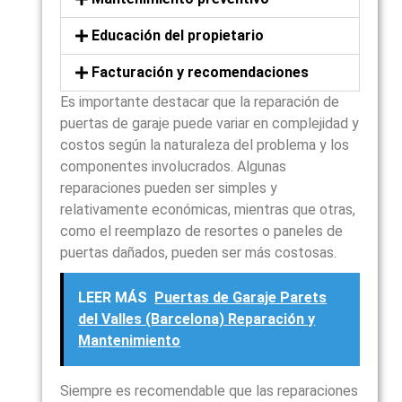
Educación del propietario
Facturación y recomendaciones
Es importante destacar que la reparación de
puertas de garaje puede variar en complejidad y
costos según la naturaleza del problema y los
componentes involucrados. Algunas
reparaciones pueden ser simples y
relativamente económicas, mientras que otras,
como el reemplazo de resortes o paneles de
puertas dañados, pueden ser más costosas.
LEER MÁS
Puertas de Garaje Parets
del Valles (Barcelona) Reparación y
Mantenimiento
Siempre es recomendable que las reparaciones