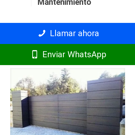
Mantenimiento
Llamar ahora
Enviar WhatsApp