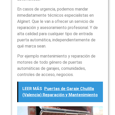
En casos de urgencia, podemos mandar
inmediatamente técnicos especialistas en
Alginet. Que le van a ofrecer un servicio de
reparación y asesoramiento profesional. Y de
alta calidad para cualquier tipo de entrada
puerta automática, independientemente de
qué marca sean.
Por ejemplo mantenimiento y reparación de
motores de todo género de puertas
automáticas de garajes, comunidades,
controles de acceso, negocios.
LEER MÁS
Puertas de Garaje Chulilla
(Valencia) Reparación y Mantenimiento