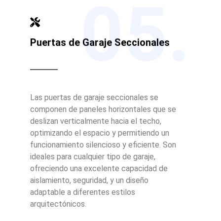
05.
Puertas de Garaje Seccionales
Las puertas de garaje seccionales se
componen de paneles horizontales que se
deslizan verticalmente hacia el techo,
optimizando el espacio y permitiendo un
funcionamiento silencioso y eficiente. Son
ideales para cualquier tipo de garaje,
ofreciendo una excelente capacidad de
aislamiento, seguridad, y un diseño
adaptable a diferentes estilos
arquitectónicos.