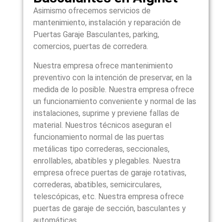
Asimismo ofrecemos servicios de
mantenimiento, instalación y reparación de
Puertas Garaje Basculantes, parking,
comercios, puertas de corredera.
Nuestra empresa ofrece mantenimiento
preventivo con la intención de preservar, en la
medida de lo posible. Nuestra empresa ofrece
un funcionamiento conveniente y normal de las
instalaciones, suprime y previene fallas de
material. Nuestros técnicos aseguran el
funcionamiento normal de las puertas
metálicas tipo correderas, seccionales,
enrollables, abatibles y plegables. Nuestra
empresa ofrece puertas de garaje rotativas,
correderas, abatibles, semicirculares,
telescópicas, etc. Nuestra empresa ofrece
puertas de garaje de sección, basculantes y
automáticas.