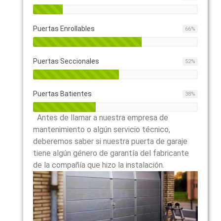
Puertas Enrollables
66
%
Puertas Seccionales
52
%
Puertas Batientes
38
%
Antes de llamar a nuestra empresa de
mantenimiento o algún servicio técnico,
deberemos saber si nuestra puerta de garaje
tiene algún género de garantía del fabricante
de la compañía que hizo la instalación.