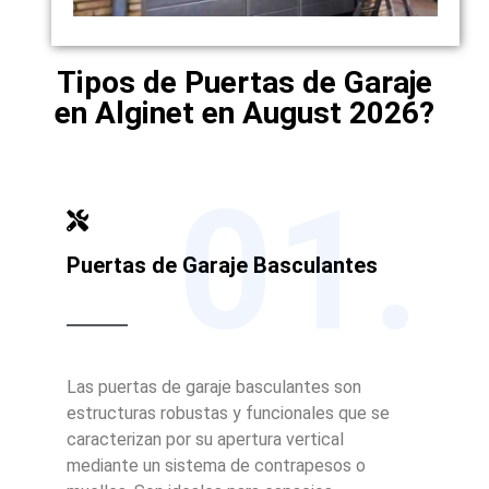
Tipos de Puertas de Garaje
en Alginet en August 2026?
01.
Puertas de Garaje Basculantes
Las puertas de garaje basculantes son
estructuras robustas y funcionales que se
caracterizan por su apertura vertical
mediante un sistema de contrapesos o