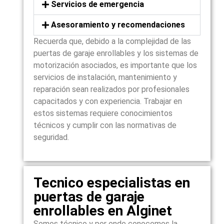
Servicios de emergencia
Asesoramiento y recomendaciones
Recuerda que, debido a la complejidad de las
puertas de garaje enrollables y los sistemas de
motorización asociados, es importante que los
servicios de instalación, mantenimiento y
reparación sean realizados por profesionales
capacitados y con experiencia. Trabajar en
estos sistemas requiere conocimientos
técnicos y cumplir con las normativas de
seguridad.
Tecnico especialistas en
puertas de garaje
enrollables en Alginet
Somos técnico y por ende conocemos la