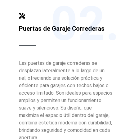
02.
Puertas de Garaje Correderas
Las puertas de garaje correderas se
desplazan lateralmente a lo largo de un
riel, ofreciendo una solución práctica y
eficiente para garajes con techos bajos o
acceso limitado. Son ideales para espacios
amplios y permiten un funcionamiento
suave y silencioso. Su diseño, que
maximiza el espacio útil dentro del garaje,
combina estética moderna con durabilidad,
brindando seguridad y comodidad en cada
apertura.