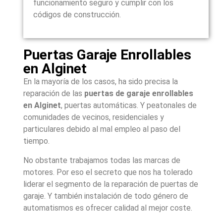
funcionamiento seguro y cumplir con los
códigos de construcción.
Puertas Garaje Enrollables
en Alginet
En la mayoría de los casos, ha sido precisa la
reparación de las
puertas de garaje enrollables
en Alginet
, puertas automáticas. Y peatonales de
comunidades de vecinos, residenciales y
particulares debido al mal empleo al paso del
tiempo.
No obstante trabajamos todas las marcas de
motores. Por eso el secreto que nos ha tolerado
liderar el segmento de la reparación de puertas de
garaje. Y también instalación de todo género de
automatismos es ofrecer calidad al mejor coste.