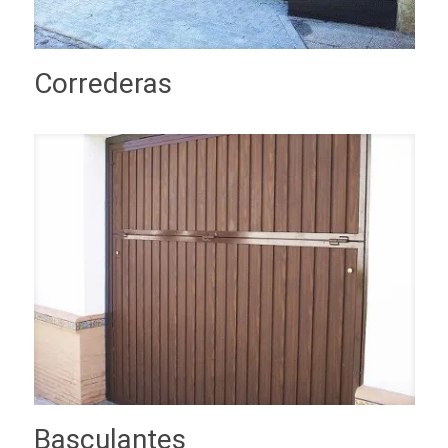
Correderas
Basculantes