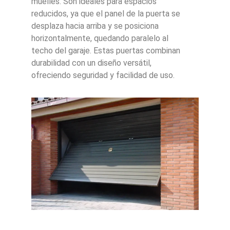
muelles. Son ideales para espacios
reducidos, ya que el panel de la puerta se
desplaza hacia arriba y se posiciona
horizontalmente, quedando paralelo al
techo del garaje. Estas puertas combinan
durabilidad con un diseño versátil,
ofreciendo seguridad y facilidad de uso.