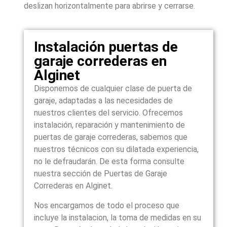
deslizan horizontalmente para abrirse y cerrarse.
Instalación puertas de
garaje correderas en
Alginet
Disponemos de cualquier clase de puerta de
garaje, adaptadas a las necesidades de
nuestros clientes del servicio. Ofrecemos
instalación, reparación y mantenimiento de
puertas de garaje correderas, sabemos que
nuestros técnicos con su dilatada experiencia,
no le defraudarán. De esta forma consulte
nuestra sección de Puertas de Garaje
Correderas en Alginet.
Nos encargamos de todo el proceso que
incluye la instalacion, la toma de medidas en su