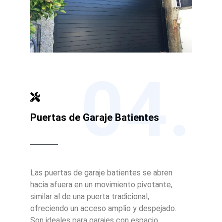
04.
Puertas de Garaje Batientes
Las puertas de garaje batientes se abren
hacia afuera en un movimiento pivotante,
similar al de una puerta tradicional,
ofreciendo un acceso amplio y despejado.
Son ideales para garajes con espacio