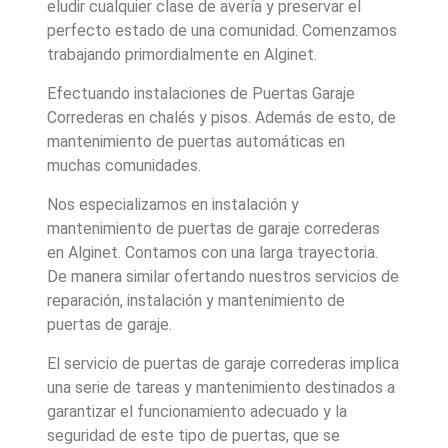
eludir cualquier clase de avería y preservar el
perfecto estado de una comunidad. Comenzamos
trabajando primordialmente en Alginet.
Efectuando instalaciones de Puertas Garaje
Correderas en chalés y pisos. Además de esto, de
mantenimiento de puertas automáticas en
muchas comunidades.
Nos especializamos en instalación y
mantenimiento de puertas de garaje correderas
en Alginet. Contamos con una larga trayectoria.
De manera similar ofertando nuestros servicios de
reparación, instalación y mantenimiento de
puertas de garaje.
El servicio de puertas de garaje correderas implica
una serie de tareas y mantenimiento destinados a
garantizar el funcionamiento adecuado y la
seguridad de este tipo de puertas, que se