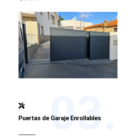
03.
Puertas de Garaje Enrollables