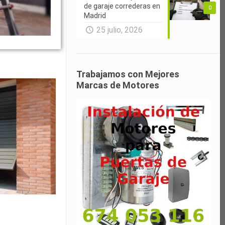
de garaje correderas en
0
Madrid
25 julio, 2026
Trabajamos con Mejores
Marcas de Motores