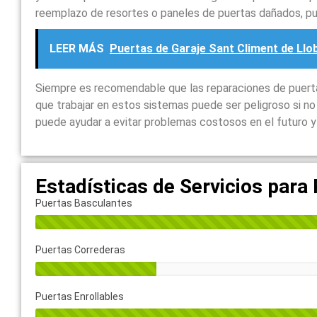
reemplazo de resortes o paneles de puertas dañados, p
LEER MÁS
Puertas de Garaje Sant Climent de Llo
Siempre es recomendable que las reparaciones de puertas
que trabajar en estos sistemas puede ser peligroso si n
puede ayudar a evitar problemas costosos en el futuro y 
Estadísticas de Servicios para
Puertas Basculantes
Puertas Correderas
Puertas Enrollables