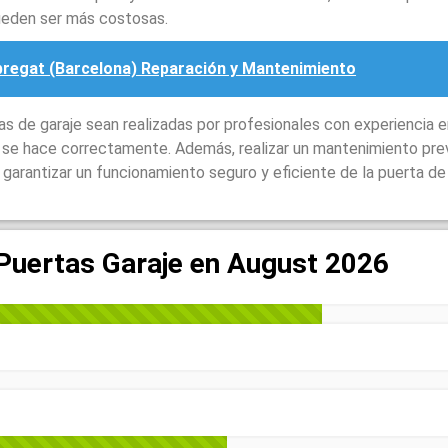
ueden ser más costosas.
bregat (Barcelona) Reparación y Mantenimiento
 de garaje sean realizadas por profesionales con experiencia e
o se hace correctamente. Además, realizar un mantenimiento pre
garantizar un funcionamiento seguro y eficiente de la puerta de 
 Puertas Garaje en August 2026