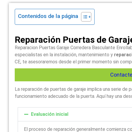
Contenidos de la página
Reparación Puertas de Garaj
Reparacion Puertas Garaje Corredera Basculante Enrollab
especialistas en la instalación, mantenimiento y
reparaci
CE, te asesoraremos desde el primer momento sin comprom
Contacte
La reparación de puertas de garaje implica una serie de
funcionamiento adecuado de la puerta. Aquí hay una descr
Evaluación inicial
El proceso de reparación generalmente comienza c