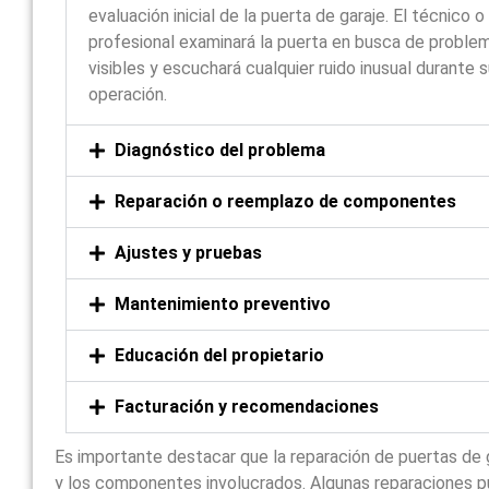
evaluación inicial de la puerta de garaje. El técnico o
profesional examinará la puerta en busca de proble
visibles y escuchará cualquier ruido inusual durante 
operación.
Diagnóstico del problema
Reparación o reemplazo de componentes
Ajustes y pruebas
Mantenimiento preventivo
Educación del propietario
Facturación y recomendaciones
Es importante destacar que la reparación de puertas de 
y los componentes involucrados. Algunas reparaciones p