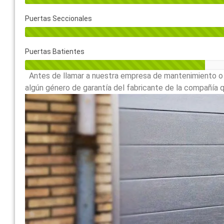
Puertas Seccionales
Puertas Batientes
Antes de llamar a nuestra empresa de mantenimiento o a
algún género de garantía del fabricante de la compañía qu