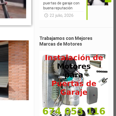
puertas de garaje con
buena reputación
22 julio, 2026
Trabajamos con Mejores
Marcas de Motores