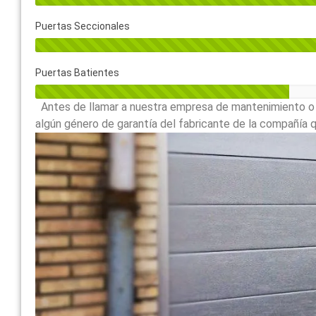
Puertas Seccionales
Puertas Batientes
Antes de llamar a nuestra empresa de mantenimiento o a
algún género de garantía del fabricante de la compañía qu