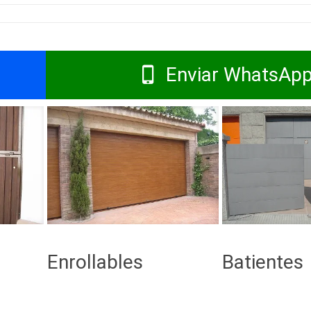
Enviar WhatsAp
Enrollables
Batientes