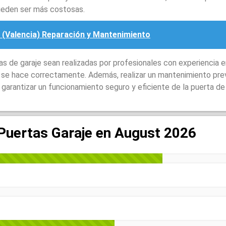
ueden ser más costosas.
 (Valencia) Reparación y Mantenimiento
 de garaje sean realizadas por profesionales con experiencia e
o se hace correctamente. Además, realizar un mantenimiento pre
garantizar un funcionamiento seguro y eficiente de la puerta de 
 Puertas Garaje en August 2026