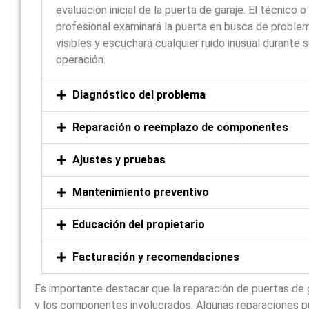
evaluación inicial de la puerta de garaje. El técnico o
profesional examinará la puerta en busca de proble
visibles y escuchará cualquier ruido inusual durante 
operación.
Diagnóstico del problema
Reparación o reemplazo de componentes
Ajustes y pruebas
Mantenimiento preventivo
Educación del propietario
Facturación y recomendaciones
Es importante destacar que la reparación de puertas de 
y los componentes involucrados. Algunas reparaciones p