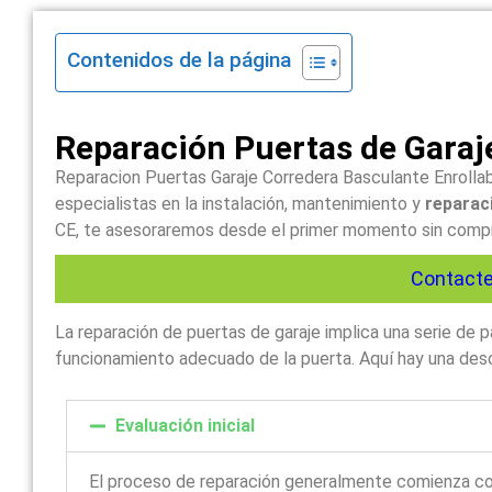
Contenidos de la página
Reparación Puertas de Garaj
Reparacion Puertas Garaje Corredera Basculante Enrollab
especialistas en la instalación, mantenimiento y
reparaci
CE, te asesoraremos desde el primer momento sin comprom
Contacte
La reparación de puertas de garaje implica una serie de
funcionamiento adecuado de la puerta. Aquí hay una descr
Evaluación inicial
El proceso de reparación generalmente comienza c