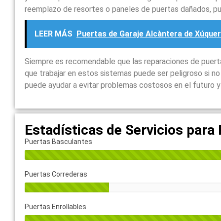
reemplazo de resortes o paneles de puertas dañados, p
LEER MÁS
Puertas de Garaje Alcàntera de Xúquer
Siempre es recomendable que las reparaciones de puertas
que trabajar en estos sistemas puede ser peligroso si n
puede ayudar a evitar problemas costosos en el futuro y 
Estadísticas de Servicios para
Puertas Basculantes
Puertas Correderas
Puertas Enrollables