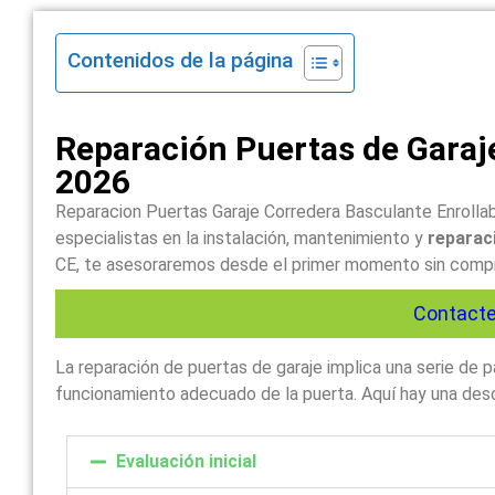
Contenidos de la página
Reparación Puertas de Garaj
2026
Reparacion Puertas Garaje Corredera Basculante Enrollab
especialistas en la instalación, mantenimiento y
reparaci
CE, te asesoraremos desde el primer momento sin comprom
Contacte
La reparación de puertas de garaje implica una serie de
funcionamiento adecuado de la puerta. Aquí hay una descr
Evaluación inicial