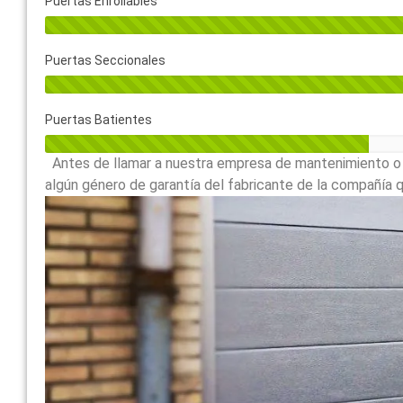
Puertas Enrollables
Puertas Seccionales
Puertas Batientes
Antes de llamar a nuestra empresa de mantenimiento o a
algún género de garantía del fabricante de la compañía qu