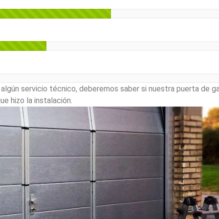
lgún servicio técnico, deberemos saber si nuestra puerta de ga
e hizo la instalación.