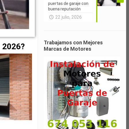
puertas de garaje con
buena reputación
22 julio, 2026
Trabajamos con Mejores
t 2026?
Marcas de Motores