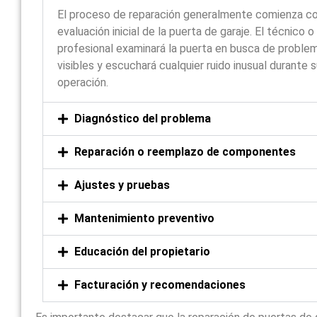
El proceso de reparación generalmente comienza c
evaluación inicial de la puerta de garaje. El técnico o
profesional examinará la puerta en busca de proble
visibles y escuchará cualquier ruido inusual durante 
operación.
Diagnóstico del problema
Reparación o reemplazo de componentes
Ajustes y pruebas
Mantenimiento preventivo
Educación del propietario
Facturación y recomendaciones