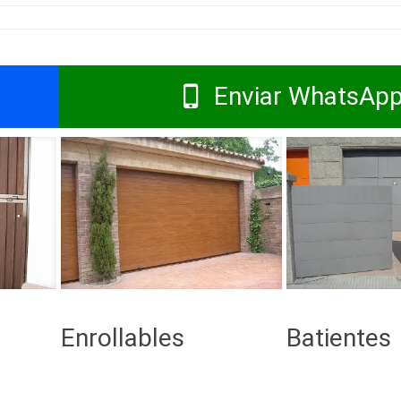
Enviar WhatsAp
Enrollables
Batientes