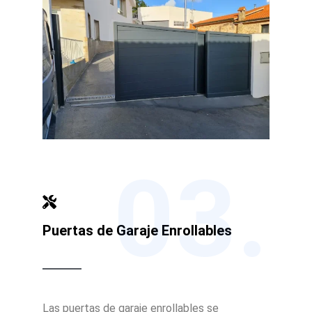
03.
Puertas de Garaje Enrollables
Las puertas de garaje enrollables se