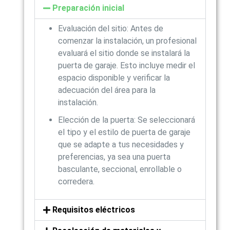
Preparación inicial
Evaluación del sitio: Antes de
comenzar la instalación, un profesional
evaluará el sitio donde se instalará la
puerta de garaje. Esto incluye medir el
espacio disponible y verificar la
adecuación del área para la
instalación.
Elección de la puerta: Se seleccionará
el tipo y el estilo de puerta de garaje
que se adapte a tus necesidades y
preferencias, ya sea una puerta
basculante, seccional, enrollable o
corredera.
Requisitos eléctricos