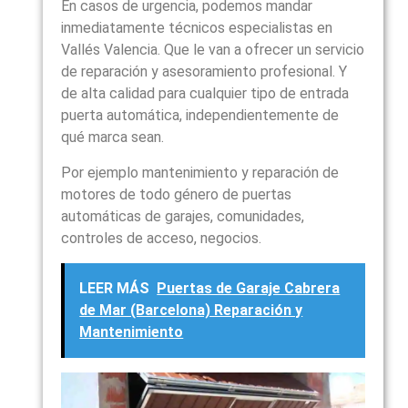
En casos de urgencia, podemos mandar
inmediatamente técnicos especialistas en
Vallés Valencia. Que le van a ofrecer un servicio
de reparación y asesoramiento profesional. Y
de alta calidad para cualquier tipo de entrada
puerta automática, independientemente de
qué marca sean.
Por ejemplo mantenimiento y reparación de
motores de todo género de puertas
automáticas de garajes, comunidades,
controles de acceso, negocios.
LEER MÁS
Puertas de Garaje Cabrera
de Mar (Barcelona) Reparación y
Mantenimiento