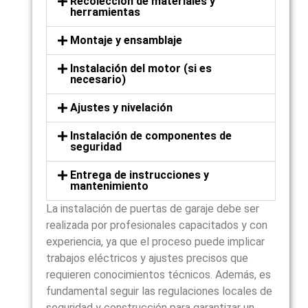
Recolección de materiales y
herramientas
Montaje y ensamblaje
Instalación del motor (si es
necesario)
Ajustes y nivelación
Instalación de componentes de
seguridad
Entrega de instrucciones y
mantenimiento
La instalación de puertas de garaje debe ser
realizada por profesionales capacitados y con
experiencia, ya que el proceso puede implicar
trabajos eléctricos y ajustes precisos que
requieren conocimientos técnicos. Además, es
fundamental seguir las regulaciones locales de
seguridad y construcción para garantizar un