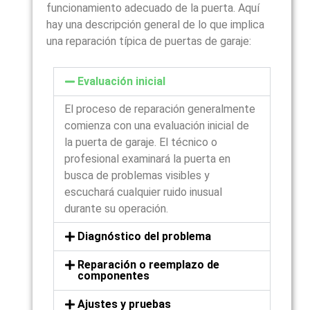
funcionamiento adecuado de la puerta. Aquí
hay una descripción general de lo que implica
una reparación típica de puertas de garaje:
Evaluación inicial
El proceso de reparación generalmente
comienza con una evaluación inicial de
la puerta de garaje. El técnico o
profesional examinará la puerta en
busca de problemas visibles y
escuchará cualquier ruido inusual
durante su operación.
Diagnóstico del problema
Reparación o reemplazo de
componentes
Ajustes y pruebas