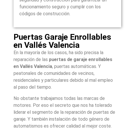
funcionamiento seguro y cumplir con los
códigos de construcción.
Puertas Garaje Enrollables
en Vallés Valencia
En la mayoría de los casos, ha sido precisa la
reparación de las
puertas de garaje enrollables
en Vallés Valencia
, puertas automáticas. Y
peatonales de comunidades de vecinos,
residenciales y particulares debido al mal empleo
al paso del tiempo.
No obstante trabajamos todas las marcas de
motores. Por eso el secreto que nos ha tolerado
liderar el segmento de la reparación de puertas de
garaje. Y también instalación de todo género de
automatismos es ofrecer calidad al mejor coste.