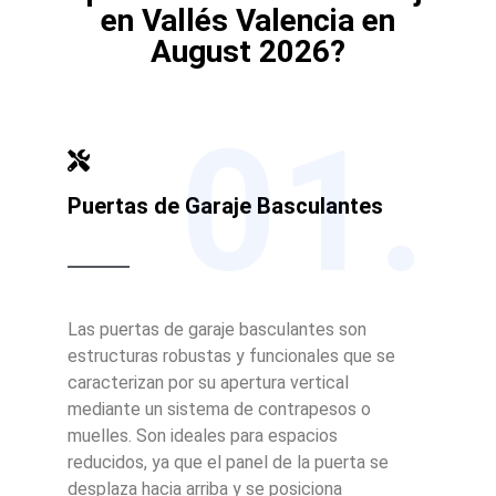
en Vallés Valencia en
August 2026?
01.
Puertas de Garaje Basculantes
Las puertas de garaje basculantes son
estructuras robustas y funcionales que se
caracterizan por su apertura vertical
mediante un sistema de contrapesos o
muelles. Son ideales para espacios
reducidos, ya que el panel de la puerta se
desplaza hacia arriba y se posiciona