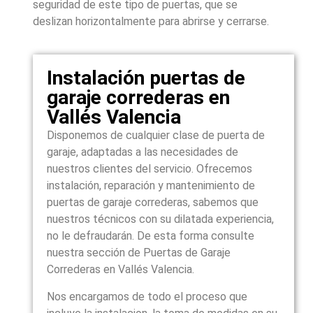
seguridad de este tipo de puertas, que se
deslizan horizontalmente para abrirse y cerrarse.
Instalación puertas de
garaje correderas en
Vallés Valencia
Disponemos de cualquier clase de puerta de
garaje, adaptadas a las necesidades de
nuestros clientes del servicio. Ofrecemos
instalación, reparación y mantenimiento de
puertas de garaje correderas, sabemos que
nuestros técnicos con su dilatada experiencia,
no le defraudarán. De esta forma consulte
nuestra sección de Puertas de Garaje
Correderas en Vallés Valencia.
Nos encargamos de todo el proceso que