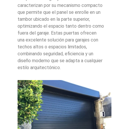
caracterizan por su mecanismo compacto
que permite que el panel se enrolle en un
tambor ubicado en la parte superior,
optimizando el espacio tanto dentro como
fuera del garaje. Estas puertas ofrecen
una excelente solución para garajes con
techos altos o espacios limitados,
combinando seguridad, eficiencia y un
diseño moderno que se adapta a cualquier
estilo arquitectónico.