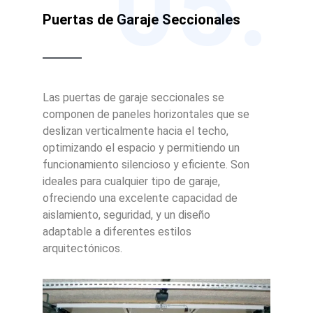
05.
Puertas de Garaje Seccionales
Las puertas de garaje seccionales se
componen de paneles horizontales que se
deslizan verticalmente hacia el techo,
optimizando el espacio y permitiendo un
funcionamiento silencioso y eficiente. Son
ideales para cualquier tipo de garaje,
ofreciendo una excelente capacidad de
aislamiento, seguridad, y un diseño
adaptable a diferentes estilos
arquitectónicos.