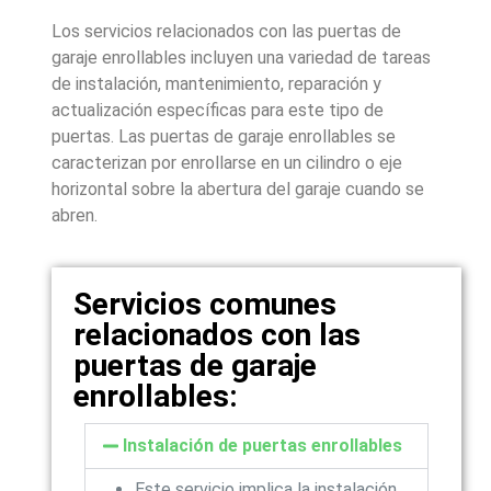
Los servicios relacionados con las puertas de
garaje enrollables incluyen una variedad de tareas
de instalación, mantenimiento, reparación y
actualización específicas para este tipo de
puertas. Las puertas de garaje enrollables se
caracterizan por enrollarse en un cilindro o eje
horizontal sobre la abertura del garaje cuando se
abren.
Servicios comunes
relacionados con las
puertas de garaje
enrollables:
Instalación de puertas enrollables
Este servicio implica la instalación