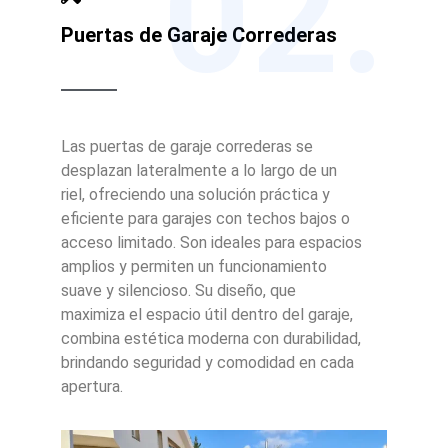
02.
Puertas de Garaje Correderas
Las puertas de garaje correderas se
desplazan lateralmente a lo largo de un
riel, ofreciendo una solución práctica y
eficiente para garajes con techos bajos o
acceso limitado. Son ideales para espacios
amplios y permiten un funcionamiento
suave y silencioso. Su diseño, que
maximiza el espacio útil dentro del garaje,
combina estética moderna con durabilidad,
brindando seguridad y comodidad en cada
apertura.