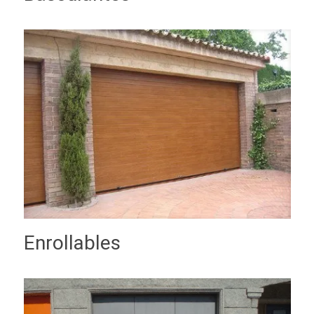
Enrollables