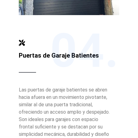
04.
Puertas de Garaje Batientes
Las puertas de garaje batientes se abren
hacia afuera en un movimiento pivotante,
similar al de una puerta tradicional,
ofreciendo un acceso amplio y despejado.
Son ideales para garajes con espacio
frontal suficiente y se destacan por su
simplicidad mecánica, durabilidad y diseño