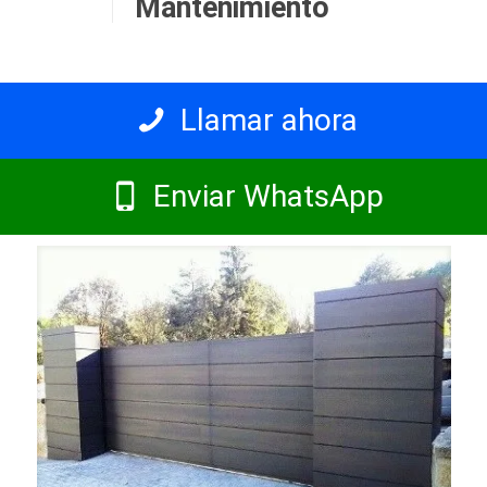
Mantenimiento
Llamar ahora
Enviar WhatsApp