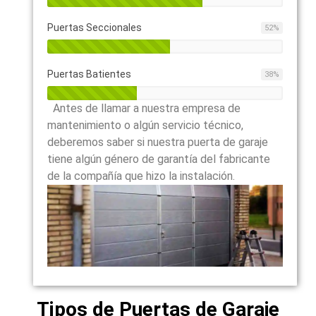
Puertas Seccionales
52
%
Puertas Batientes
38
%
Antes de llamar a nuestra empresa de
mantenimiento o algún servicio técnico,
deberemos saber si nuestra puerta de garaje
tiene algún género de garantía del fabricante
de la compañía que hizo la instalación.
Tipos de Puertas de Garaje