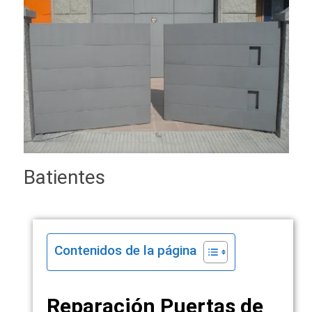
Batientes
Contenidos de la página
Reparación Puertas de