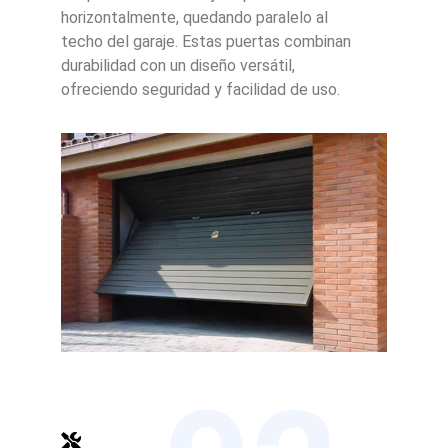
horizontalmente, quedando paralelo al
techo del garaje. Estas puertas combinan
durabilidad con un diseño versátil,
ofreciendo seguridad y facilidad de uso.