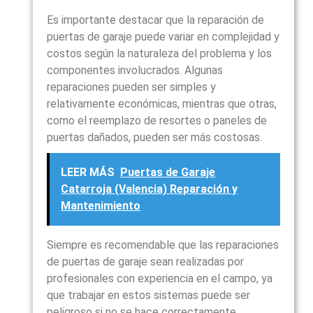
Es importante destacar que la reparación de
puertas de garaje puede variar en complejidad y
costos según la naturaleza del problema y los
componentes involucrados. Algunas
reparaciones pueden ser simples y
relativamente económicas, mientras que otras,
como el reemplazo de resortes o paneles de
puertas dañados, pueden ser más costosas.
LEER MÁS
Puertas de Garaje
Catarroja (Valencia) Reparación y
Mantenimiento
Siempre es recomendable que las reparaciones
de puertas de garaje sean realizadas por
profesionales con experiencia en el campo, ya
que trabajar en estos sistemas puede ser
peligroso si no se hace correctamente.