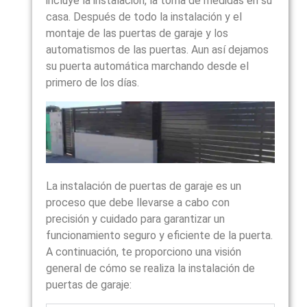
incluye la instalacion, la toma de medidas en su
casa. Después de todo la instalación y el
montaje de las puertas de garaje y los
automatismos de las puertas. Aun así dejamos
su puerta automática marchando desde el
primero de los días.
La instalación de puertas de garaje es un
proceso que debe llevarse a cabo con
precisión y cuidado para garantizar un
funcionamiento seguro y eficiente de la puerta.
A continuación, te proporciono una visión
general de cómo se realiza la instalación de
puertas de garaje: