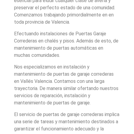
esencial para eludir cualquier clase de avería y
preservar el perfecto estado de una comunidad.
Comenzamos trabajando primordialmente en en
toda provincia de Valencia.
Efectuando instalaciones de Puertas Garaje
Correderas en chalés y pisos. Además de esto, de
mantenimiento de puertas automáticas en
muchas comunidades.
Nos especializamos en instalación y
mantenimiento de puertas de garaje correderas
en Vallés Valencia. Contamos con una larga
trayectoria. De manera similar ofertando nuestros
servicios de reparación, instalación y
mantenimiento de puertas de garaje.
El servicio de puertas de garaje correderas implica
una serie de tareas y mantenimiento destinados a
garantizar el funcionamiento adecuado y la