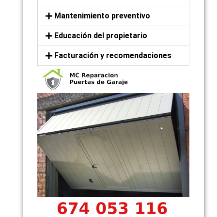
Mantenimiento preventivo
Educación del propietario
Facturación y recomendaciones