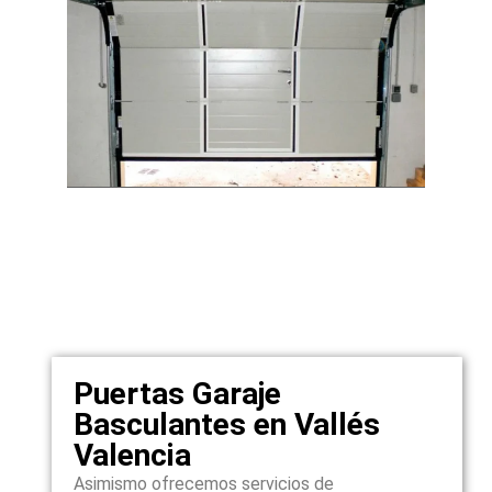
Puertas Garaje
Basculantes en Vallés
Valencia
Asimismo ofrecemos servicios de