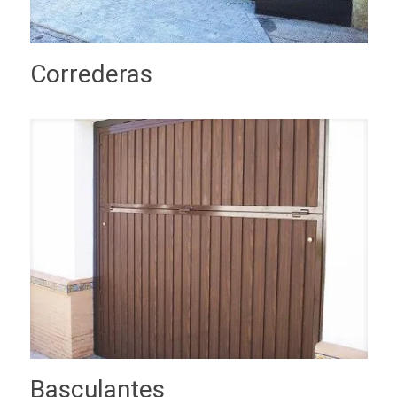
Correderas
Basculantes