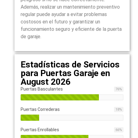
Además, realizar un mantenimiento preventivo
regular puede ayudar a evitar problemas
costosos en el futuro y garantizar un
funcionamiento seguro y eficiente de la puerta
de garaje.
Estadísticas de Servicios
para Puertas Garaje en
August 2026
Puertas Basculantes
76
%
Puertas Correderas
18
%
Puertas Enrollables
66
%