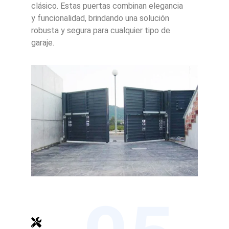
clásico. Estas puertas combinan elegancia
y funcionalidad, brindando una solución
robusta y segura para cualquier tipo de
garaje.