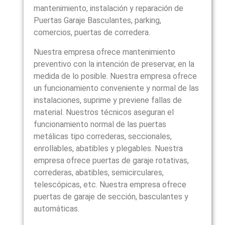
mantenimiento, instalación y reparación de
Puertas Garaje Basculantes, parking,
comercios, puertas de corredera.
Nuestra empresa ofrece mantenimiento
preventivo con la intención de preservar, en la
medida de lo posible. Nuestra empresa ofrece
un funcionamiento conveniente y normal de las
instalaciones, suprime y previene fallas de
material. Nuestros técnicos aseguran el
funcionamiento normal de las puertas
metálicas tipo correderas, seccionales,
enrollables, abatibles y plegables. Nuestra
empresa ofrece puertas de garaje rotativas,
correderas, abatibles, semicirculares,
telescópicas, etc. Nuestra empresa ofrece
puertas de garaje de sección, basculantes y
automáticas.