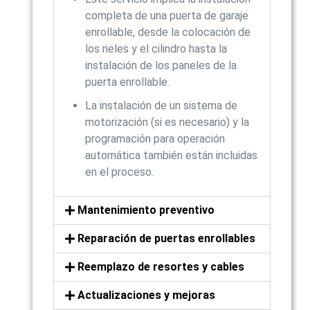
completa de una puerta de garaje
enrollable, desde la colocación de
los rieles y el cilindro hasta la
instalación de los paneles de la
puerta enrollable.
La instalación de un sistema de
motorización (si es necesario) y la
programación para operación
automática también están incluidas
en el proceso.
Mantenimiento preventivo
Reparación de puertas enrollables
Reemplazo de resortes y cables
Actualizaciones y mejoras