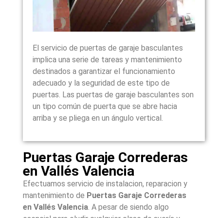
El servicio de puertas de garaje basculantes
implica una serie de tareas y mantenimiento
destinados a garantizar el funcionamiento
adecuado y la seguridad de este tipo de
puertas. Las puertas de garaje basculantes son
un tipo común de puerta que se abre hacia
arriba y se pliega en un ángulo vertical.
Puertas Garaje Correderas
en Vallés Valencia
Efectuamos servicio de instalacion, reparacion y
mantenimiento de
Puertas Garaje Correderas
en Vallés Valencia
. A pesar de siendo algo