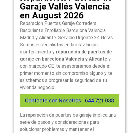
Garaje Vallés Valencia
en August 2026
Reparacion Puertas Garaje Corredera
Basculante Enrollable Barcelona Valencia
Madrid y Alicante. Servicio Urgente 24 Horas.
Somos especialistas en la instalación,
mantenimiento y
reparación de puertas de
garaje en barcelona Valencia y Alicante
y
con marcado CE, te asesoraremos desde el
primer momento sin compromiso alguno y te
asistiremos a progresar la seguridad de tu
vivienda negocio.
Contacte con Nosotros
:
644 721 038
La reparación de puertas de garaje implica una
serie de pasos y consideraciones para
solucionar problemas y mantener el