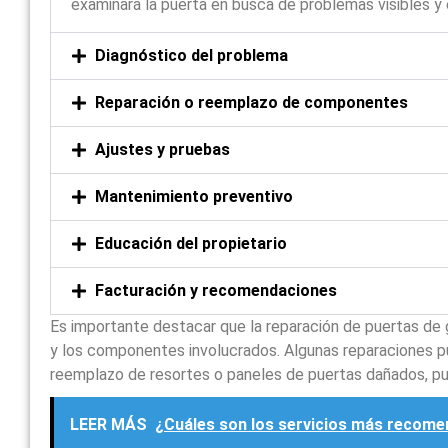
examinará la puerta en busca de problemas visibles y 
Diagnóstico del problema
Reparación o reemplazo de componentes
Ajustes y pruebas
Mantenimiento preventivo
Educación del propietario
Facturación y recomendaciones
Es importante destacar que la reparación de puertas de 
y los componentes involucrados. Algunas reparaciones p
reemplazo de resortes o paneles de puertas dañados, p
LEER MÁS
¿Cuáles son los servicios más recome