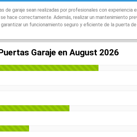
 de garaje sean realizadas por profesionales con experiencia e
o se hace correctamente. Además, realizar un mantenimiento pre
garantizar un funcionamiento seguro y eficiente de la puerta de 
 Puertas Garaje en August 2026