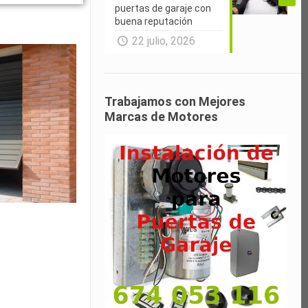
puertas de garaje con
buena reputación
22 julio, 2026
Trabajamos con Mejores
Marcas de Motores