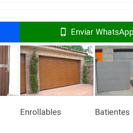
Enviar WhatsAp
Enrollables
Batientes