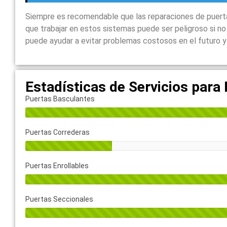
Siempre es recomendable que las reparaciones de puertas
que trabajar en estos sistemas puede ser peligroso si n
puede ayudar a evitar problemas costosos en el futuro y 
Estadísticas de Servicios para
Puertas Basculantes
Puertas Correderas
Puertas Enrollables
Puertas Seccionales