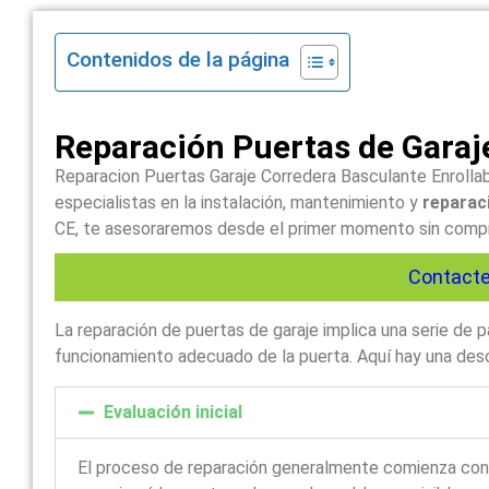
Contenidos de la página
Reparación Puertas de Garaj
Reparacion Puertas Garaje Corredera Basculante Enrollab
especialistas en la instalación, mantenimiento y
reparaci
CE, te asesoraremos desde el primer momento sin comprom
Contacte
La reparación de puertas de garaje implica una serie de
funcionamiento adecuado de la puerta. Aquí hay una descr
Evaluación inicial
El proceso de reparación generalmente comienza con un