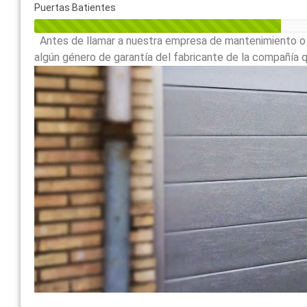
Puertas Batientes
Antes de llamar a nuestra empresa de mantenimiento o a
algún género de garantía del fabricante de la compañía qu