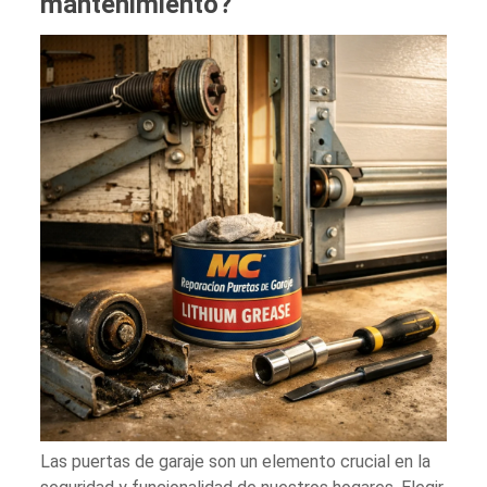
mantenimiento?
Las puertas de garaje son un elemento crucial en la