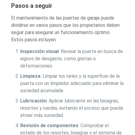
Pasos a seguir
El mantenimiento de las puertas de garaje puede
dividirse en varios pasos que los propietarios deben
seguir para asegurar un funcionamiento óptimo.
Estos pasos incluyen:
Inspección visual
: Revisar la puerta en busca de
signos de desgaste, como grietas o
deformaciones.
Limpieza
: Limpiar los rieles y la superficie de la
puerta con un limpiador adecuado para eliminar la
suciedad acumulada.
Lubricación
: Aplicar lubricante en las bisagras,
resortes y ruedas, evitando el exceso que pueda
atraer más suciedad.
Revisión de componentes
: Comprobar el
estado de los resortes, bisagras y el sistema de