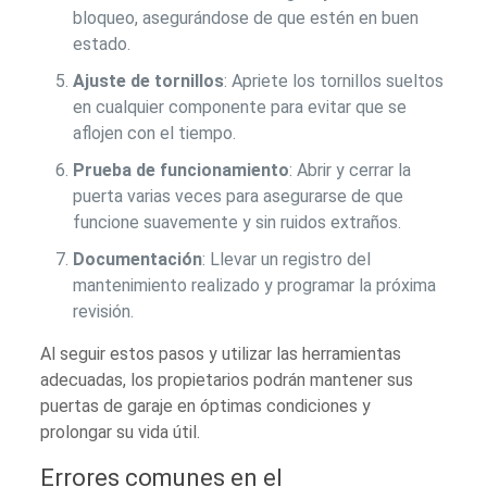
bloqueo, asegurándose de que estén en buen
estado.
Ajuste de tornillos
: Apriete los tornillos sueltos
en cualquier componente para evitar que se
aflojen con el tiempo.
Prueba de funcionamiento
: Abrir y cerrar la
puerta varias veces para asegurarse de que
funcione suavemente y sin ruidos extraños.
Documentación
: Llevar un registro del
mantenimiento realizado y programar la próxima
revisión.
Al seguir estos pasos y utilizar las herramientas
adecuadas, los propietarios podrán mantener sus
puertas de garaje en óptimas condiciones y
prolongar su vida útil.
Errores comunes en el