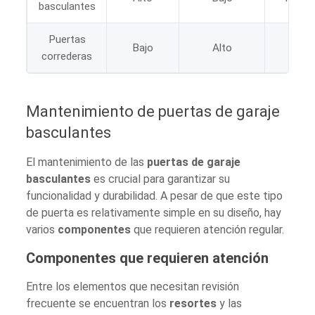
basculantes
Puertas
Bajo
Alto
Alt
correderas
Mantenimiento de puertas de garaje
basculantes
El mantenimiento de las
puertas de garaje
basculantes
es crucial para garantizar su
funcionalidad y durabilidad. A pesar de que este tipo
de puerta es relativamente simple en su diseño, hay
varios
componentes
que requieren atención regular.
Componentes que requieren atención
Entre los elementos que necesitan revisión
frecuente se encuentran los
resortes
y las