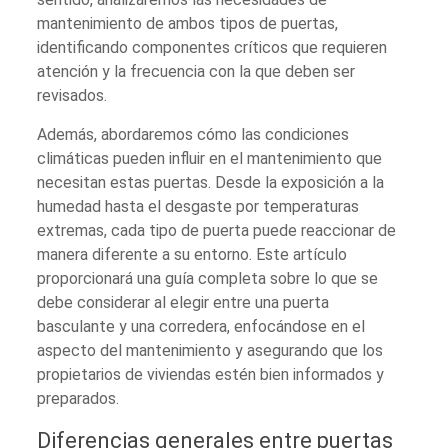
mantenimiento de ambos tipos de puertas,
identificando componentes críticos que requieren
atención y la frecuencia con la que deben ser
revisados.
Además, abordaremos cómo las condiciones
climáticas pueden influir en el mantenimiento que
necesitan estas puertas. Desde la exposición a la
humedad hasta el desgaste por temperaturas
extremas, cada tipo de puerta puede reaccionar de
manera diferente a su entorno. Este artículo
proporcionará una guía completa sobre lo que se
debe considerar al elegir entre una puerta
basculante y una corredera, enfocándose en el
aspecto del mantenimiento y asegurando que los
propietarios de viviendas estén bien informados y
preparados.
Diferencias generales entre puertas