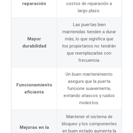
reparación
costos de reparación a
largo plazo.
Las puertas bien
mantenidas tienden a durar
Mayor
más, lo que significa que
durabilidad
los propietarios no tendrán
que reemplazarlas con
frecuencia.
Un buen mantenimiento
asegura que la puerta
Funcionamiento
funcione suavemente,
eficiente
evitando atascos y ruidos
molestos.
Mantener el sistema de
bloqueo y los componentes
Mejoras en la
en buen estado aumenta la