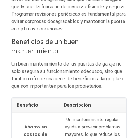
que la puerta funcione de manera eficiente y segura.
Programar revisiones periódicas es fundamental para
evitar sorpresas desagradables y mantener la puerta
en óptimas condiciones.
Beneficios de un buen
mantenimiento
Un buen mantenimiento de las puertas de garaje no
solo asegura su funcionamiento adecuado, sino que
también ofrece una serie de beneficios a largo plazo
que son importantes para los propietarios.
Beneficio
Descripción
Un mantenimiento regular
Ahorro en
ayuda a prevenir problemas
costos de
mayores, lo que reduce los