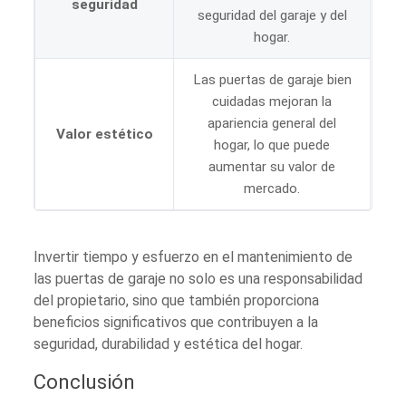
seguridad
seguridad del garaje y del
hogar.
Las puertas de garaje bien
cuidadas mejoran la
apariencia general del
Valor estético
hogar, lo que puede
aumentar su valor de
mercado.
Invertir tiempo y esfuerzo en el mantenimiento de
las puertas de garaje no solo es una responsabilidad
del propietario, sino que también proporciona
beneficios significativos que contribuyen a la
seguridad, durabilidad y estética del hogar.
Conclusión