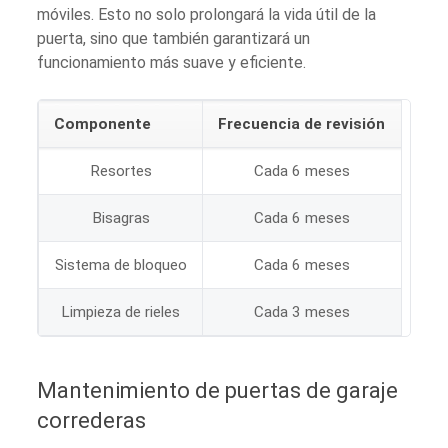
móviles. Esto no solo prolongará la vida útil de la
puerta, sino que también garantizará un
funcionamiento más suave y eficiente.
Componente
Frecuencia de revisión
Resortes
Cada 6 meses
Bisagras
Cada 6 meses
Sistema de bloqueo
Cada 6 meses
Limpieza de rieles
Cada 3 meses
Mantenimiento de puertas de garaje
correderas