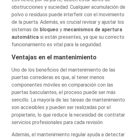
obstrucciones y suciedad. Cualquier acumulación de
polvo o residuos puede interferir con el movimiento
de la puerta. Además, es crucial revisar y ajustar los
sistemas de
bloqueo
y
mecanismos de apertura
automática
si están presentes, ya que su correcto
funcionamiento es vital para la seguridad.
Ventajas en el mantenimiento
Uno de los beneficios del mantenimiento de las
puertas correderas es que, al tener menos
componentes móviles en comparación con las
puertas basculantes, el proceso puede ser más
sencillo. La mayoría de las tareas de mantenimiento
son accesibles y pueden ser realizadas por el
propietario, lo que reduce la necesidad de contratar
servicios profesionales para cada revisión.
Además, el mantenimiento regular ayuda a detectar