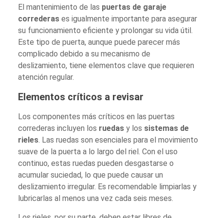
El mantenimiento de las
puertas de garaje
correderas
es igualmente importante para asegurar
su funcionamiento eficiente y prolongar su vida útil.
Este tipo de puerta, aunque puede parecer más
complicado debido a su mecanismo de
deslizamiento, tiene elementos clave que requieren
atención regular.
Elementos críticos a revisar
Los componentes más críticos en las puertas
correderas incluyen los
ruedas
y los
sistemas de
rieles
. Las ruedas son esenciales para el movimiento
suave de la puerta a lo largo del riel. Con el uso
continuo, estas ruedas pueden desgastarse o
acumular suciedad, lo que puede causar un
deslizamiento irregular. Es recomendable limpiarlas y
lubricarlas al menos una vez cada seis meses.
Los rieles, por su parte, deben estar libres de