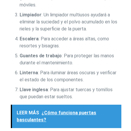
móviles.
Limpiador
: Un limpiador multiusos ayudará a
eliminar la suciedad y el polvo acumulado en los
rieles y la superficie de la puerta.
Escalera
: Para acceder a áreas altas, como
resortes y bisagras.
Guantes de trabajo
: Para proteger las manos
durante el mantenimiento.
Linterna
: Para iluminar áreas oscuras y verificar
el estado de los componentes.
Llave inglesa
: Para ajustar tuercas y tornillos
que puedan estar sueltos.
LEER MÁS
¿Cómo funciona puertas
basculantes?