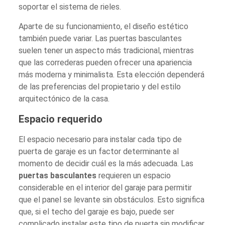
soportar el sistema de rieles.
Aparte de su funcionamiento, el diseño estético
también puede variar. Las puertas basculantes
suelen tener un aspecto más tradicional, mientras
que las correderas pueden ofrecer una apariencia
más moderna y minimalista. Esta elección dependerá
de las preferencias del propietario y del estilo
arquitectónico de la casa.
Espacio requerido
El espacio necesario para instalar cada tipo de
puerta de garaje es un factor determinante al
momento de decidir cuál es la más adecuada. Las
puertas basculantes
requieren un espacio
considerable en el interior del garaje para permitir
que el panel se levante sin obstáculos. Esto significa
que, si el techo del garaje es bajo, puede ser
complicado instalar este tipo de puerta sin modificar