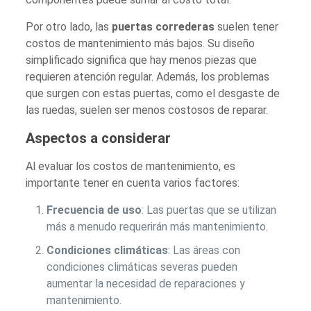
Por otro lado, las
puertas correderas
suelen tener
costos de mantenimiento más bajos. Su diseño
simplificado significa que hay menos piezas que
requieren atención regular. Además, los problemas
que surgen con estas puertas, como el desgaste de
las ruedas, suelen ser menos costosos de reparar.
Aspectos a considerar
Al evaluar los costos de mantenimiento, es
importante tener en cuenta varios factores:
Frecuencia de uso
: Las puertas que se utilizan
más a menudo requerirán más mantenimiento.
Condiciones climáticas
: Las áreas con
condiciones climáticas severas pueden
aumentar la necesidad de reparaciones y
mantenimiento.