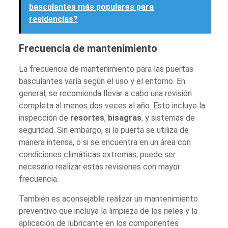
basculantes más populares para
residencias?
Frecuencia de mantenimiento
La frecuencia de mantenimiento para las puertas
basculantes varía según el uso y el entorno. En
general, se recomienda llevar a cabo una revisión
completa al menos dos veces al año. Esto incluye la
inspección de
resortes
,
bisagras
, y sistemas de
seguridad. Sin embargo, si la puerta se utiliza de
manera intensa, o si se encuentra en un área con
condiciones climáticas extremas, puede ser
necesario realizar estas revisiones con mayor
frecuencia.
También es aconsejable realizar un mantenimiento
preventivo que incluya la limpieza de los rieles y la
aplicación de lubricante en los componentes