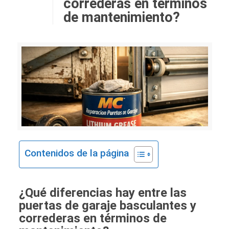
correderas en términos
de mantenimiento?
Contenidos de la página
¿Qué diferencias hay entre las
puertas de garaje basculantes y
correderas en términos de