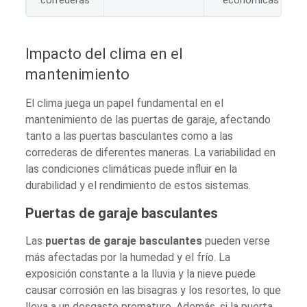
Impacto del clima en el
mantenimiento
El clima juega un papel fundamental en el
mantenimiento de las puertas de garaje, afectando
tanto a las puertas basculantes como a las
correderas de diferentes maneras. La variabilidad en
las condiciones climáticas puede influir en la
durabilidad y el rendimiento de estos sistemas.
Puertas de garaje basculantes
Las
puertas de garaje basculantes
pueden verse
más afectadas por la humedad y el frío. La
exposición constante a la lluvia y la nieve puede
causar corrosión en las bisagras y los resortes, lo que
lleva a un desgaste prematuro. Además, si la puerta