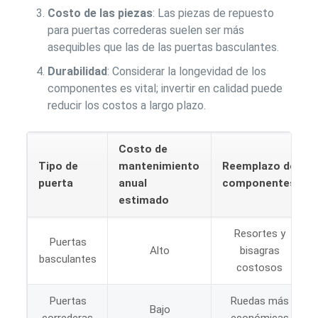
Costo de las piezas
: Las piezas de repuesto
para puertas correderas suelen ser más
asequibles que las de las puertas basculantes.
Durabilidad
: Considerar la longevidad de los
componentes es vital; invertir en calidad puede
reducir los costos a largo plazo.
Costo de
Tipo de
mantenimiento
Reemplazo de
puerta
anual
componentes
estimado
Resortes y
Puertas
Alto
bisagras
basculantes
costosos
Puertas
Ruedas más
Bajo
correderas
económicas