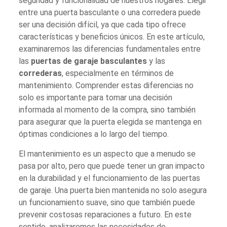
seguridad y funcionalidad de nuestros hogares. Elegir
entre una puerta basculante o una corredera puede
ser una decisión difícil, ya que cada tipo ofrece
características y beneficios únicos. En este artículo,
examinaremos las diferencias fundamentales entre
las
puertas de garaje basculantes
y las
correderas
, especialmente en términos de
mantenimiento. Comprender estas diferencias no
solo es importante para tomar una decisión
informada al momento de la compra, sino también
para asegurar que la puerta elegida se mantenga en
óptimas condiciones a lo largo del tiempo.
El mantenimiento es un aspecto que a menudo se
pasa por alto, pero que puede tener un gran impacto
en la durabilidad y el funcionamiento de las puertas
de garaje. Una puerta bien mantenida no solo asegura
un funcionamiento suave, sino que también puede
prevenir costosas reparaciones a futuro. En este
sentido, analizaremos las necesidades de