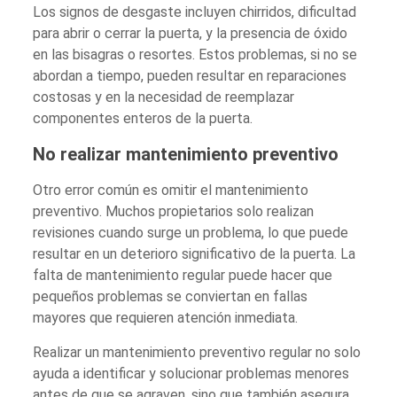
Los signos de desgaste incluyen chirridos, dificultad
para abrir o cerrar la puerta, y la presencia de óxido
en las bisagras o resortes. Estos problemas, si no se
abordan a tiempo, pueden resultar en reparaciones
costosas y en la necesidad de reemplazar
componentes enteros de la puerta.
No realizar mantenimiento preventivo
Otro error común es omitir el mantenimiento
preventivo. Muchos propietarios solo realizan
revisiones cuando surge un problema, lo que puede
resultar en un deterioro significativo de la puerta. La
falta de mantenimiento regular puede hacer que
pequeños problemas se conviertan en fallas
mayores que requieren atención inmediata.
Realizar un mantenimiento preventivo regular no solo
ayuda a identificar y solucionar problemas menores
antes de que se agraven, sino que también asegura