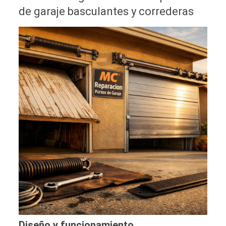
de garaje basculantes y correderas
Diseño y funcionamiento