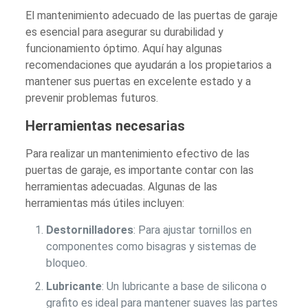
El mantenimiento adecuado de las puertas de garaje
es esencial para asegurar su durabilidad y
funcionamiento óptimo. Aquí hay algunas
recomendaciones que ayudarán a los propietarios a
mantener sus puertas en excelente estado y a
prevenir problemas futuros.
Herramientas necesarias
Para realizar un mantenimiento efectivo de las
puertas de garaje, es importante contar con las
herramientas adecuadas. Algunas de las
herramientas más útiles incluyen:
Destornilladores
: Para ajustar tornillos en
componentes como bisagras y sistemas de
bloqueo.
Lubricante
: Un lubricante a base de silicona o
grafito es ideal para mantener suaves las partes