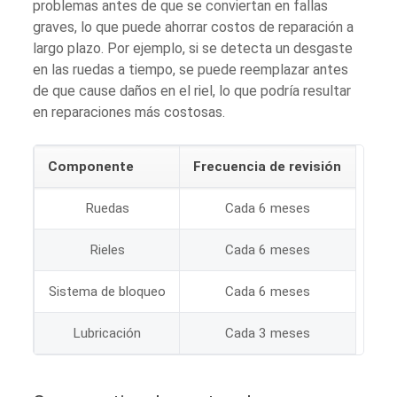
problemas antes de que se conviertan en fallas
graves, lo que puede ahorrar costos de reparación a
largo plazo. Por ejemplo, si se detecta un desgaste
en las ruedas a tiempo, se puede reemplazar antes
de que cause daños en el riel, lo que podría resultar
en reparaciones más costosas.
Componente
Frecuencia de revisión
Ruedas
Cada 6 meses
Rieles
Cada 6 meses
Sistema de bloqueo
Cada 6 meses
Lubricación
Cada 3 meses