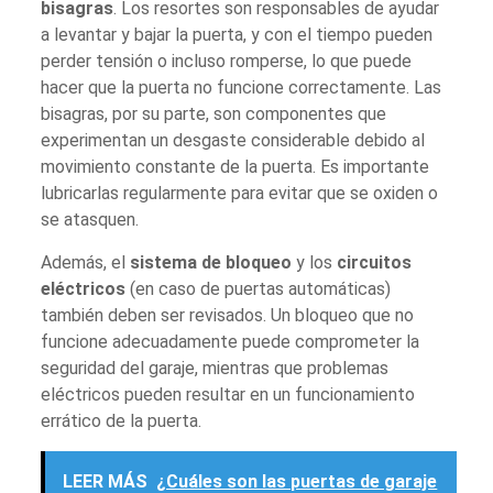
bisagras
. Los resortes son responsables de ayudar
a levantar y bajar la puerta, y con el tiempo pueden
perder tensión o incluso romperse, lo que puede
hacer que la puerta no funcione correctamente. Las
bisagras, por su parte, son componentes que
experimentan un desgaste considerable debido al
movimiento constante de la puerta. Es importante
lubricarlas regularmente para evitar que se oxiden o
se atasquen.
Además, el
sistema de bloqueo
y los
circuitos
eléctricos
(en caso de puertas automáticas)
también deben ser revisados. Un bloqueo que no
funcione adecuadamente puede comprometer la
seguridad del garaje, mientras que problemas
eléctricos pueden resultar en un funcionamiento
errático de la puerta.
LEER MÁS
¿Cuáles son las puertas de garaje