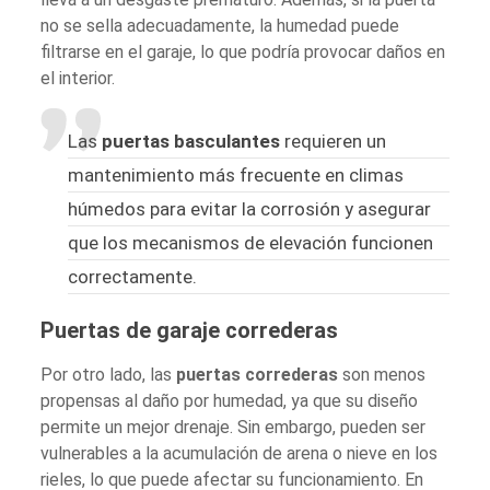
no se sella adecuadamente, la humedad puede
filtrarse en el garaje, lo que podría provocar daños en
el interior.
Las
puertas basculantes
requieren un
mantenimiento más frecuente en climas
húmedos para evitar la corrosión y asegurar
que los mecanismos de elevación funcionen
correctamente.
Puertas de garaje correderas
Por otro lado, las
puertas correderas
son menos
propensas al daño por humedad, ya que su diseño
permite un mejor drenaje. Sin embargo, pueden ser
vulnerables a la acumulación de arena o nieve en los
rieles, lo que puede afectar su funcionamiento. En