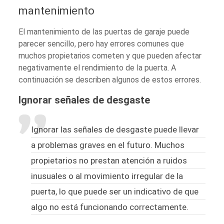
mantenimiento
El mantenimiento de las puertas de garaje puede
parecer sencillo, pero hay errores comunes que
muchos propietarios cometen y que pueden afectar
negativamente el rendimiento de la puerta. A
continuación se describen algunos de estos errores.
Ignorar señales de desgaste
Ignorar las señales de desgaste puede llevar
a problemas graves en el futuro. Muchos
propietarios no prestan atención a ruidos
inusuales o al movimiento irregular de la
puerta, lo que puede ser un indicativo de que
algo no está funcionando correctamente.