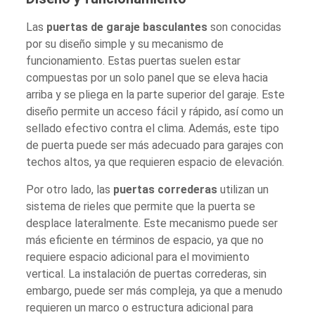
Las
puertas de garaje basculantes
son conocidas
por su diseño simple y su mecanismo de
funcionamiento. Estas puertas suelen estar
compuestas por un solo panel que se eleva hacia
arriba y se pliega en la parte superior del garaje. Este
diseño permite un acceso fácil y rápido, así como un
sellado efectivo contra el clima. Además, este tipo
de puerta puede ser más adecuado para garajes con
techos altos, ya que requieren espacio de elevación.
Por otro lado, las
puertas correderas
utilizan un
sistema de rieles que permite que la puerta se
desplace lateralmente. Este mecanismo puede ser
más eficiente en términos de espacio, ya que no
requiere espacio adicional para el movimiento
vertical. La instalación de puertas correderas, sin
embargo, puede ser más compleja, ya que a menudo
requieren un marco o estructura adicional para