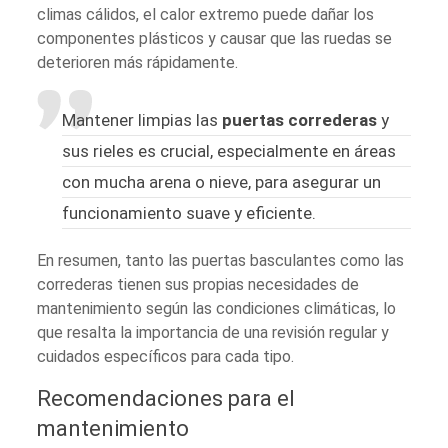
climas cálidos, el calor extremo puede dañar los
componentes plásticos y causar que las ruedas se
deterioren más rápidamente.
Mantener limpias las
puertas correderas
y
sus rieles es crucial, especialmente en áreas
con mucha arena o nieve, para asegurar un
funcionamiento suave y eficiente.
En resumen, tanto las puertas basculantes como las
correderas tienen sus propias necesidades de
mantenimiento según las condiciones climáticas, lo
que resalta la importancia de una revisión regular y
cuidados específicos para cada tipo.
Recomendaciones para el
mantenimiento