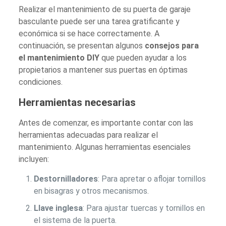
Realizar el mantenimiento de su puerta de garaje
basculante puede ser una tarea gratificante y
económica si se hace correctamente. A
continuación, se presentan algunos
consejos para
el mantenimiento DIY
que pueden ayudar a los
propietarios a mantener sus puertas en óptimas
condiciones.
Herramientas necesarias
Antes de comenzar, es importante contar con las
herramientas adecuadas para realizar el
mantenimiento. Algunas herramientas esenciales
incluyen:
Destornilladores
: Para apretar o aflojar tornillos
en bisagras y otros mecanismos.
Llave inglesa
: Para ajustar tuercas y tornillos en
el sistema de la puerta.