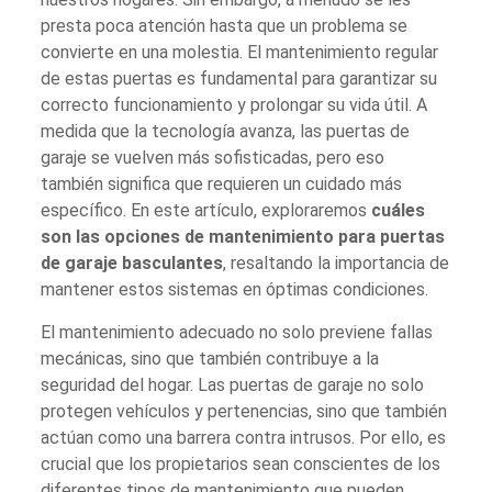
presta poca atención hasta que un problema se
convierte en una molestia. El mantenimiento regular
de estas puertas es fundamental para garantizar su
correcto funcionamiento y prolongar su vida útil. A
medida que la tecnología avanza, las puertas de
garaje se vuelven más sofisticadas, pero eso
también significa que requieren un cuidado más
específico. En este artículo, exploraremos
cuáles
son las opciones de mantenimiento para puertas
de garaje basculantes
, resaltando la importancia de
mantener estos sistemas en óptimas condiciones.
El mantenimiento adecuado no solo previene fallas
mecánicas, sino que también contribuye a la
seguridad del hogar. Las puertas de garaje no solo
protegen vehículos y pertenencias, sino que también
actúan como una barrera contra intrusos. Por ello, es
crucial que los propietarios sean conscientes de los
diferentes tipos de mantenimiento que pueden