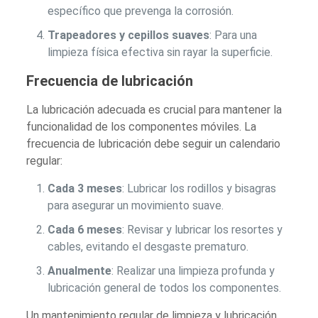
específico que prevenga la corrosión.
Trapeadores y cepillos suaves
: Para una
limpieza física efectiva sin rayar la superficie.
Frecuencia de lubricación
La lubricación adecuada es crucial para mantener la
funcionalidad de los componentes móviles. La
frecuencia de lubricación debe seguir un calendario
regular:
Cada 3 meses
: Lubricar los rodillos y bisagras
para asegurar un movimiento suave.
Cada 6 meses
: Revisar y lubricar los resortes y
cables, evitando el desgaste prematuro.
Anualmente
: Realizar una limpieza profunda y
lubricación general de todos los componentes.
Un mantenimiento regular de limpieza y lubricación