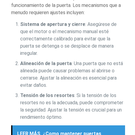
funcionamiento de la puerta. Los mecanismos que a
menudo requieren ajustes incluyen:
Sistema de apertura y cierre
: Asegúrese de
que el motor o el mecanismo manual esté
correctamente calibrado para evitar que la
puerta se detenga o se desplace de manera
irregular.
Alineación de la puerta
: Una puerta que no está
alineada puede causar problemas al abrirse o
cerrarse. Ajustar la alineación es esencial para
evitar daños.
Tensión de los resortes
: Si la tensión de los
resortes no es la adecuada, puede comprometer
la seguridad. Ajustar la tensión es crucial para un
rendimiento óptimo.
LEER MÁS
¿Como mantener puertas