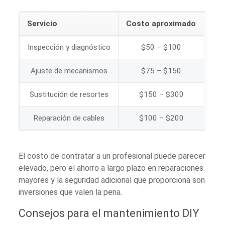
Servicio
Costo aproximado
Inspección y diagnóstico
$50 – $100
Ajuste de mecanismos
$75 – $150
Sustitución de resortes
$150 – $300
Reparación de cables
$100 – $200
El costo de contratar a un profesional puede parecer
elevado, pero el ahorro a largo plazo en reparaciones
mayores y la seguridad adicional que proporciona son
inversiones que valen la pena.
Consejos para el mantenimiento DIY