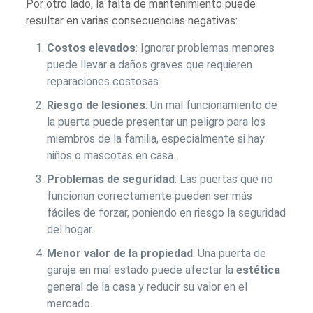
Por otro lado, la falta de mantenimiento puede
resultar en varias consecuencias negativas:
Costos elevados
: Ignorar problemas menores
puede llevar a daños graves que requieren
reparaciones costosas.
Riesgo de lesiones
: Un mal funcionamiento de
la puerta puede presentar un peligro para los
miembros de la familia, especialmente si hay
niños o mascotas en casa.
Problemas de seguridad
: Las puertas que no
funcionan correctamente pueden ser más
fáciles de forzar, poniendo en riesgo la seguridad
del hogar.
Menor valor de la propiedad
: Una puerta de
garaje en mal estado puede afectar la
estética
general de la casa y reducir su valor en el
mercado.