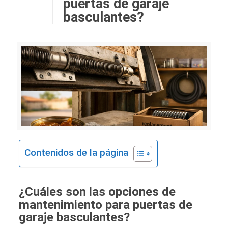
puertas de garaje
basculantes?
Contenidos de la página
¿Cuáles son las opciones de
mantenimiento para puertas de
garaje basculantes?