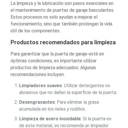
La limpieza y la lubricación son pasos esenciales en
el mantenimiento de puertas de garaje basculantes.
Estos procesos no solo ayudan a mejorar el
funcionamiento, sino que también prolongan la vida
útil de los componentes.
Productos recomendados para limpieza
Para garantizar que la puerta de garaje esté en
óptimas condiciones, es importante utilizar
productos de limpieza adecuados. Algunas
recomendaciones incluyen:
Limpiadores suaves
: Utilizar detergentes no
abrasivos que no dañen la superficie de la puerta.
Desengrasantes
: Para eliminar la grasa
acumulada en los rieles y rodillos.
Limpieza de acero inoxidable
: Si la puerta es
de este material, se recomienda un limpiador