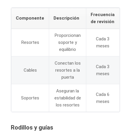
Frecuencia
Componente
Descripción
de revisión
Proporcionan
Cada 3
Resortes
soporte y
meses
equilibrio
Conectan los
Cada 3
Cables
resortes a la
meses
puerta
Aseguran la
Cada 6
Soportes
estabilidad de
meses
los resortes
Rodillos
y guías