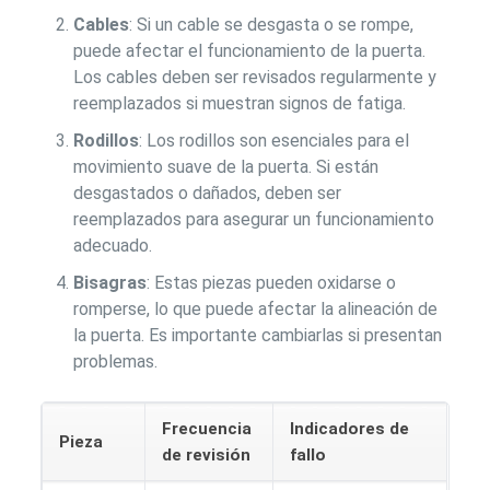
Cables
: Si un cable se desgasta o se rompe,
puede afectar el funcionamiento de la puerta.
Los cables deben ser revisados regularmente y
reemplazados si muestran signos de fatiga.
Rodillos
: Los rodillos son esenciales para el
movimiento suave de la puerta. Si están
desgastados o dañados, deben ser
reemplazados para asegurar un funcionamiento
adecuado.
Bisagras
: Estas piezas pueden oxidarse o
romperse, lo que puede afectar la alineación de
la puerta. Es importante cambiarlas si presentan
problemas.
Frecuencia
Indicadores de
Pieza
de revisión
fallo