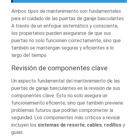
Ambos tipos de mantenimiento son fundamentales
para el cuidado de las puertas de garaje basculantes.
A través de un enfoque sistemático y consciente,
los propietarios pueden asegurarse de que sus
puertas no solo funcionen correctamente, sino que
también se mantengan seguras y eficientes a lo
largo del tiempo.
Revisión de componentes clave
Un aspecto fundamental del mantenimiento de las
puertas de garaje basculantes es la revisión de sus
componentes clave. Esto no solo asegura un
funcionamiento eficiente, sino que también previene
problemas futuros que podrían comprometer la
seguridad. Los componentes más críticos a revisar
incluyen los
sistemas de resorte
,
cables
,
rodillos
y
guías.