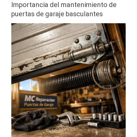
Importancia del mantenimiento de
puertas de garaje basculantes