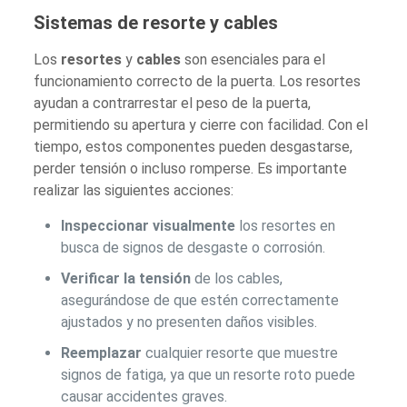
Sistemas de
resorte
y
cables
Los
resortes
y
cables
son esenciales para el
funcionamiento correcto de la puerta. Los resortes
ayudan a contrarrestar el peso de la puerta,
permitiendo su apertura y cierre con facilidad. Con el
tiempo, estos componentes pueden desgastarse,
perder tensión o incluso romperse. Es importante
realizar las siguientes acciones:
Inspeccionar visualmente
los resortes en
busca de signos de desgaste o corrosión.
Verificar la tensión
de los cables,
asegurándose de que estén correctamente
ajustados y no presenten daños visibles.
Reemplazar
cualquier resorte que muestre
signos de fatiga, ya que un resorte roto puede
causar accidentes graves.