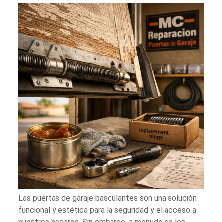
Las puertas de garaje basculantes son una solución
funcional y estética para la seguridad y el acceso a
nuestros hogares. Sin embargo, a menudo se les