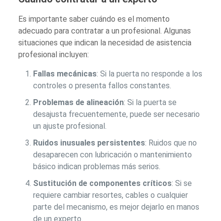
Es importante saber cuándo es el momento
adecuado para contratar a un profesional. Algunas
situaciones que indican la necesidad de asistencia
profesional incluyen:
Fallas mecánicas
: Si la puerta no responde a los
controles o presenta fallos constantes.
Problemas de alineación
: Si la puerta se
desajusta frecuentemente, puede ser necesario
un ajuste profesional.
Ruidos inusuales persistentes
: Ruidos que no
desaparecen con lubricación o mantenimiento
básico indican problemas más serios.
Sustitución de componentes críticos
: Si se
requiere cambiar resortes, cables o cualquier
parte del mecanismo, es mejor dejarlo en manos
de un experto.