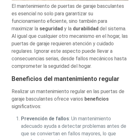
El mantenimiento de puertas de garaje basculantes
es esencial no solo para garantizar su
funcionamiento eficiente, sino también para
maximizar la
seguridad
y la
durabilidad
del sistema.
Al igual que cualquier otro mecanismo en el hogar, las
puertas de garaje requieren atención y cuidado
regulares. Ignorar este aspecto puede llevar a
consecuencias serias, desde fallos mecánicos hasta
comprometer la seguridad del hogar.
Beneficios del mantenimiento regular
Realizar un mantenimiento regular en las puertas de
garaje basculantes ofrece varios
beneficios
significativos:
Prevención de fallos
: Un mantenimiento
adecuado ayuda a detectar problemas antes de
que se conviertan en fallos mayores, lo que