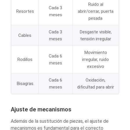
Ruido al
Cada 3
Resortes
abrir/cerrar, puerta
meses
pesada
Cada 3
Desgaste visible,
Cables
meses
tensión irregular
Movimiento
Cada 6
Rodillos
irregular, ruido
meses
excesivo
Cada 6
Oxidación,
Bisagras
meses
dificultad para abrir
Ajuste de
mecanismos
Además de la sustitución de piezas, el ajuste de
mecanismos es fundamental para el correcto