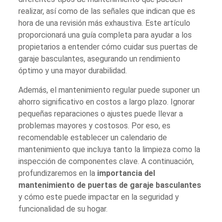
realizar, así como de las señales que indican que es
hora de una revisión más exhaustiva. Este artículo
proporcionará una guía completa para ayudar a los
propietarios a entender cómo cuidar sus puertas de
garaje basculantes, asegurando un rendimiento
óptimo y una mayor durabilidad.
Además, el mantenimiento regular puede suponer un
ahorro significativo en costos a largo plazo. Ignorar
pequeñas reparaciones o ajustes puede llevar a
problemas mayores y costosos. Por eso, es
recomendable establecer un calendario de
mantenimiento que incluya tanto la limpieza como la
inspección de componentes clave. A continuación,
profundizaremos en la
importancia del
mantenimiento de puertas de garaje basculantes
y cómo este puede impactar en la seguridad y
funcionalidad de su hogar.