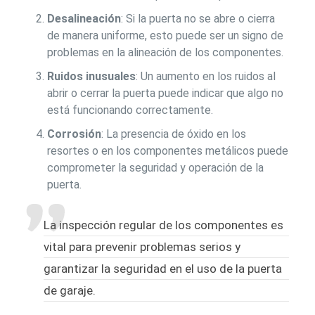
Desalineación
: Si la puerta no se abre o cierra
de manera uniforme, esto puede ser un signo de
problemas en la alineación de los componentes.
Ruidos inusuales
: Un aumento en los ruidos al
abrir o cerrar la puerta puede indicar que algo no
está funcionando correctamente.
Corrosión
: La presencia de óxido en los
resortes o en los componentes metálicos puede
comprometer la seguridad y operación de la
puerta.
La inspección regular de los componentes es
vital para prevenir problemas serios y
garantizar la seguridad en el uso de la puerta
de garaje.