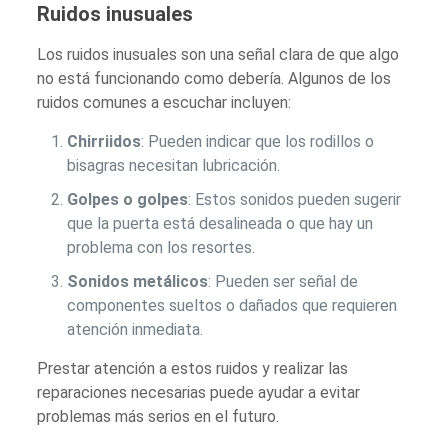
Ruidos inusuales
Los ruidos inusuales son una señal clara de que algo
no está funcionando como debería. Algunos de los
ruidos comunes a escuchar incluyen:
Chirriidos
: Pueden indicar que los rodillos o
bisagras necesitan lubricación.
Golpes o golpes
: Estos sonidos pueden sugerir
que la puerta está desalineada o que hay un
problema con los resortes.
Sonidos metálicos
: Pueden ser señal de
componentes sueltos o dañados que requieren
atención inmediata.
Prestar atención a estos ruidos y realizar las
reparaciones necesarias puede ayudar a evitar
problemas más serios en el futuro.