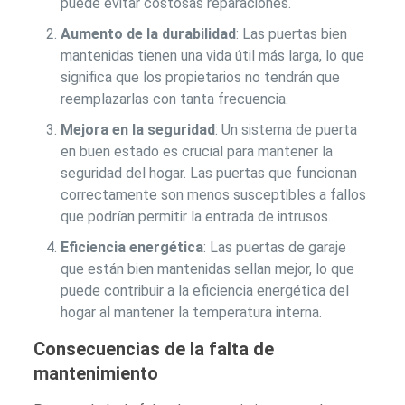
puede evitar costosas reparaciones.
Aumento de la durabilidad
: Las puertas bien
mantenidas tienen una vida útil más larga, lo que
significa que los propietarios no tendrán que
reemplazarlas con tanta frecuencia.
Mejora en la seguridad
: Un sistema de puerta
en buen estado es crucial para mantener la
seguridad del hogar. Las puertas que funcionan
correctamente son menos susceptibles a fallos
que podrían permitir la entrada de intrusos.
Eficiencia energética
: Las puertas de garaje
que están bien mantenidas sellan mejor, lo que
puede contribuir a la eficiencia energética del
hogar al mantener la temperatura interna.
Consecuencias de la falta de
mantenimiento