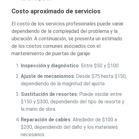
Costo aproximado de servicios
El costo de los servicios profesionales puede variar
dependiendo de la complejidad del problema y la
ubicación. A continuación, se presenta un estimado
de los costos comunes asociados con el
mantenimiento de puertas de garaje:
Inspección y diagnóstico
: Entre $50 y $100.
Ajuste de mecanismos
: Desde $75 hasta $150,
dependiendo de la magnitud del ajuste.
Sustitución de resortes
: Puede oscilar entre
$150 y $300, dependiendo del tipo de resorte y
la mano de obra.
Reparación de cables
: Alrededor de $100 a
$200, dependiendo del daño y los materiales
necesarios.