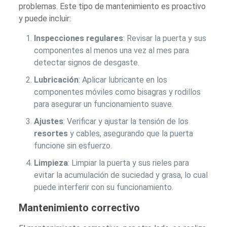
problemas. Este tipo de mantenimiento es proactivo
y puede incluir:
Inspecciones regulares
: Revisar la puerta y sus
componentes al menos una vez al mes para
detectar signos de desgaste.
Lubricación
: Aplicar lubricante en los
componentes móviles como bisagras y rodillos
para asegurar un funcionamiento suave.
Ajustes
: Verificar y ajustar la tensión de los
resortes
y cables, asegurando que la puerta
funcione sin esfuerzo.
Limpieza
: Limpiar la puerta y sus rieles para
evitar la acumulación de suciedad y grasa, lo cual
puede interferir con su funcionamiento.
Mantenimiento correctivo