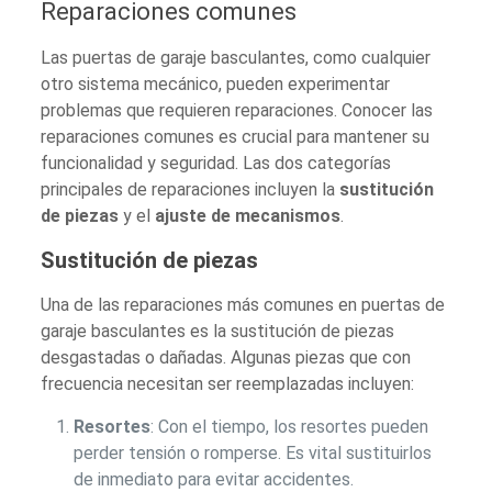
Reparaciones comunes
Las puertas de garaje basculantes, como cualquier
otro sistema mecánico, pueden experimentar
problemas que requieren reparaciones. Conocer las
reparaciones comunes es crucial para mantener su
funcionalidad y seguridad. Las dos categorías
principales de reparaciones incluyen la
sustitución
de piezas
y el
ajuste de mecanismos
.
Sustitución de piezas
Una de las reparaciones más comunes en puertas de
garaje basculantes es la sustitución de piezas
desgastadas o dañadas. Algunas piezas que con
frecuencia necesitan ser reemplazadas incluyen:
Resortes
: Con el tiempo, los resortes pueden
perder tensión o romperse. Es vital sustituirlos
de inmediato para evitar accidentes.