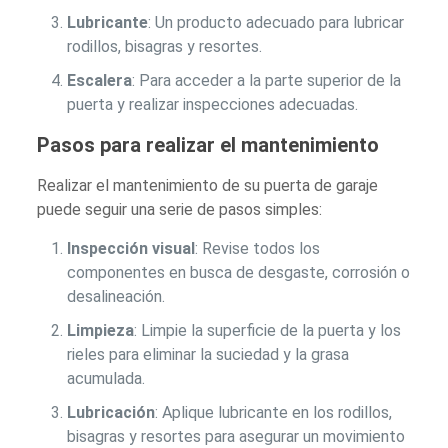
Lubricante
: Un producto adecuado para lubricar
rodillos, bisagras y resortes.
Escalera
: Para acceder a la parte superior de la
puerta y realizar inspecciones adecuadas.
Pasos para realizar el mantenimiento
Realizar el mantenimiento de su puerta de garaje
puede seguir una serie de pasos simples:
Inspección visual
: Revise todos los
componentes en busca de desgaste, corrosión o
desalineación.
Limpieza
: Limpie la superficie de la puerta y los
rieles para eliminar la suciedad y la grasa
acumulada.
Lubricación
: Aplique lubricante en los rodillos,
bisagras y resortes para asegurar un movimiento