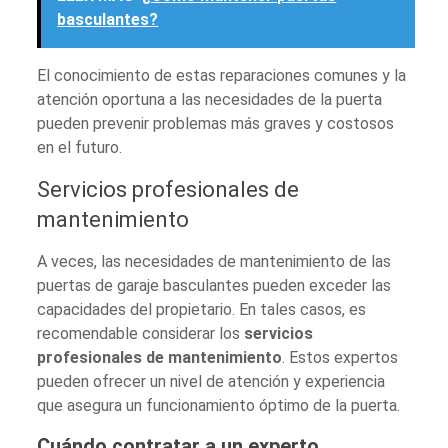
basculantes?
El conocimiento de estas reparaciones comunes y la
atención oportuna a las necesidades de la puerta
pueden prevenir problemas más graves y costosos
en el futuro.
Servicios profesionales de
mantenimiento
A veces, las necesidades de mantenimiento de las
puertas de garaje basculantes pueden exceder las
capacidades del propietario. En tales casos, es
recomendable considerar los
servicios
profesionales de mantenimiento
. Estos expertos
pueden ofrecer un nivel de atención y experiencia
que asegura un funcionamiento óptimo de la puerta.
Cuándo contratar a un experto