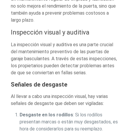
no solo mejora el rendimiento de la puerta, sino que
también ayuda a prevenir problemas costosos a
largo plazo.
Inspección visual y auditiva
La inspección visual y auditiva es una parte crucial
del mantenimiento preventivo de las puertas de
garaje basculantes. A través de estas inspecciones,
los propietarios pueden detectar problemas antes
de que se conviertan en fallas serias.
Señales de desgaste
Al llevar a cabo una inspección visual, hay varias
señales de desgaste que deben ser vigiladas:
Desgaste en los rodillos
: Si los rodillos
presentan marcas o están muy desgastados, es
hora de considerarlos para su reemplazo.