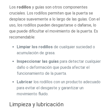
Los
rodillos
y guías son otros componentes
cruciales. Los rodillos permiten que la puerta se
desplace suavemente a lo largo de las guías. Con el
uso, los rodillos pueden desgastarse o dañarse, lo
que puede dificultar el movimiento de la puerta. Es
recomendable:
Limpiar los rodillos
de cualquier suciedad o
acumulación de grasa.
Inspeccionar las guías
para detectar cualquier
daño o deformación que pueda afectar el
funcionamiento de la puerta.
Lubricar
los rodillos con un producto adecuado
para evitar el desgaste y garantizar un
movimiento fluido.
Limpieza y lubricación