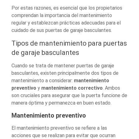
Por estas razones, es esencial que los propietarios
comprendan la importancia del mantenimiento
regular y establezcan prácticas adecuadas para el
cuidado de sus puertas de garaje basculantes.
Tipos de mantenimiento para puertas
de garaje basculantes
Cuando se trata de mantener puertas de garaje
basculantes, existen principalmente dos tipos de
mantenimiento a considerar:
mantenimiento
preventivo
y
mantenimiento correctivo
. Ambos
son cruciales para asegurar que la puerta funcione de
manera óptima y permanezca en buen estado.
Mantenimiento preventivo
El mantenimiento preventivo se refiere a las
acciones que se realizan para evitar que ocurran