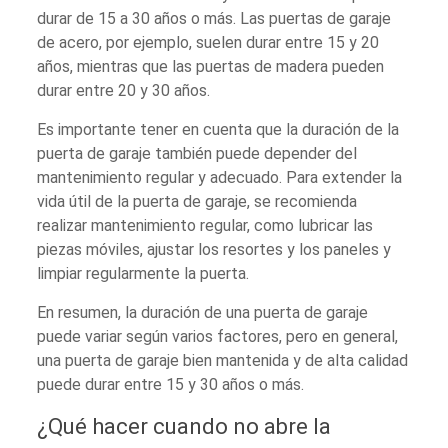
durar de 15 a 30 años o más. Las puertas de garaje
de acero, por ejemplo, suelen durar entre 15 y 20
años, mientras que las puertas de madera pueden
durar entre 20 y 30 años.
Es importante tener en cuenta que la duración de la
puerta de garaje también puede depender del
mantenimiento regular y adecuado. Para extender la
vida útil de la puerta de garaje, se recomienda
realizar mantenimiento regular, como lubricar las
piezas móviles, ajustar los resortes y los paneles y
limpiar regularmente la puerta.
En resumen, la duración de una puerta de garaje
puede variar según varios factores, pero en general,
una puerta de garaje bien mantenida y de alta calidad
puede durar entre 15 y 30 años o más.
¿Qué hacer cuando no abre la