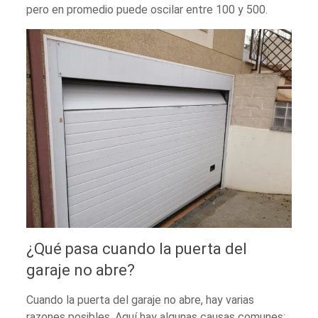
pero en promedio puede oscilar entre 100 y 500.
¿Qué pasa cuando la puerta del
garaje no abre?
Cuando la puerta del garaje no abre, hay varias
razones posibles. Aquí hay algunas causas comunes: