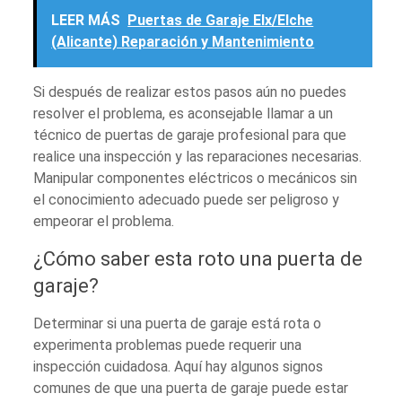
LEER MÁS
Puertas de Garaje Elx/Elche
(Alicante) Reparación y Mantenimiento
Si después de realizar estos pasos aún no puedes
resolver el problema, es aconsejable llamar a un
técnico de puertas de garaje profesional para que
realice una inspección y las reparaciones necesarias.
Manipular componentes eléctricos o mecánicos sin
el conocimiento adecuado puede ser peligroso y
empeorar el problema.
¿Cómo saber esta roto una puerta de
garaje?
Determinar si una puerta de garaje está rota o
experimenta problemas puede requerir una
inspección cuidadosa. Aquí hay algunos signos
comunes de que una puerta de garaje puede estar