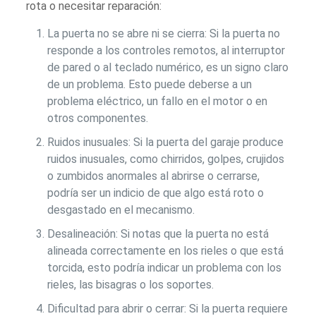
rota o necesitar reparación:
La puerta no se abre ni se cierra: Si la puerta no
responde a los controles remotos, al interruptor
de pared o al teclado numérico, es un signo claro
de un problema. Esto puede deberse a un
problema eléctrico, un fallo en el motor o en
otros componentes.
Ruidos inusuales: Si la puerta del garaje produce
ruidos inusuales, como chirridos, golpes, crujidos
o zumbidos anormales al abrirse o cerrarse,
podría ser un indicio de que algo está roto o
desgastado en el mecanismo.
Desalineación: Si notas que la puerta no está
alineada correctamente en los rieles o que está
torcida, esto podría indicar un problema con los
rieles, las bisagras o los soportes.
Dificultad para abrir o cerrar: Si la puerta requiere