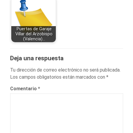
Puertas de Garaje
Villar del Arzobispo
(Valencia)…
Deja una respuesta
Tu dirección de correo electrónico no será publicada.
Los campos obligatorios están marcados con
*
Comentario
*