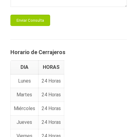
Horario de Cerrajeros
DIA
HORAS
Lunes
24 Horas
Martes
24 Horas
Miércoles
24 Horas
Jueves
24 Horas
Viernes
24 Horas