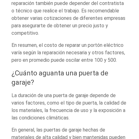
reparación también puede depender del contratista
o técnico que realice el trabajo. Es recomendable
obtener varias cotizaciones de diferentes empresas
para asegurarte de obtener un precio justo y
competitivo.
En resumen, el costo de reparar un portón eléctrico
varía según la reparación necesaria y otros factores,
pero en promedio puede oscilar entre 100 y 500.
¿Cuánto aguanta una puerta de
garaje?
La duración de una puerta de garaje depende de
varios factores, como el tipo de puerta, la calidad de
los materiales, la frecuencia de uso y la exposición a
las condiciones climáticas.
En general, las puertas de garaje hechas de
materiales de alta calidad y bien mantenidas pueden