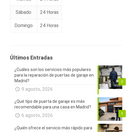
Sábado
24 Horas
Domingo
24 Horas
Últimos Entradas
¿Cuáles son los servicios más populares
para la reparación de puertas de garaje en
Madrid?
0
9 agosto, 2026
¿Qué tipo de puerta de garaje es más
recomendable para una casa en Madrid?
0
6 agosto, 2026
¿Quién ofrece el servicio más rápido para