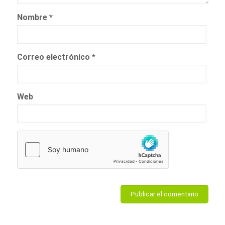
Nombre
*
Correo electrónico
*
Web