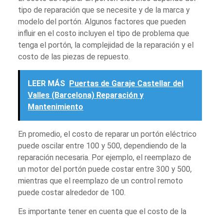
tipo de reparación que se necesite y de la marca y
modelo del portón. Algunos factores que pueden
influir en el costo incluyen el tipo de problema que
tenga el portón, la complejidad de la reparación y el
costo de las piezas de repuesto.
LEER MÁS
Puertas de Garaje Castellar del
Valles (Barcelona) Reparación y
Mantenimiento
En promedio, el costo de reparar un portón eléctrico
puede oscilar entre 100 y 500, dependiendo de la
reparación necesaria. Por ejemplo, el reemplazo de
un motor del portón puede costar entre 300 y 500,
mientras que el reemplazo de un control remoto
puede costar alrededor de 100.
Es importante tener en cuenta que el costo de la