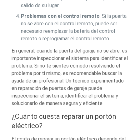
salido de su lugar.
Problemas con el control remoto
: Si la puerta
no se abre con el control remoto, puede ser
necesario reemplazar la batería del control
remoto o reprogramar el control remoto.
En general, cuando la puerta del garaje no se abre, es
importante inspeccionar el sistema para identificar el
problema. Si no te sientes cómodo resolviendo el
problema por ti mismo, es recomendable buscar la
ayuda de un profesional. Un técnico experimentado
en reparación de puertas de garaje puede
inspeccionar el sistema, identificar el problema y
solucionarlo de manera segura y eficiente.
¿Cuánto cuesta reparar un portón
eléctrico?
El costo de reparar un portón eléctrico depende del