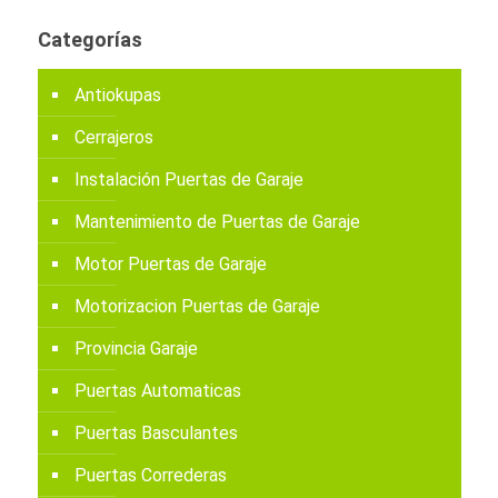
Categorías
Antiokupas
Cerrajeros
Instalación Puertas de Garaje
Mantenimiento de Puertas de Garaje
Motor Puertas de Garaje
Motorizacion Puertas de Garaje
Provincia Garaje
Puertas Automaticas
Puertas Basculantes
Puertas Correderas