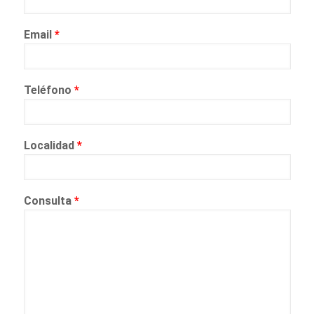
Email
*
Teléfono
*
Localidad
*
Consulta
*