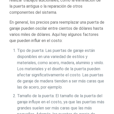
realizar trabajos adicionales, como la eliminación de
la puerta antigua o la reparación de otros
componentes del sistema.
En general, los precios para reemplazar una puerta de
garaje pueden oscilar entre cientos de dólares hasta
varios miles de dólares. Aquí hay algunos factores
que pueden influir en el costo:
Tipo de puerta: Las puertas de garaje están
disponibles en una variedad de estilos y
materiales, como acero, madera, aluminio y vinilo.
Los materiales y el diseño de la puerta pueden
afectar significativamente el costo. Las puertas
de garaje de madera tienden a ser más caras que
las de acero, por ejemplo.
Tamaño de la puerta: El tamaño de la puerta del
garaje influye en el costo, ya que las puertas más
grandes suelen ser más caras que las más