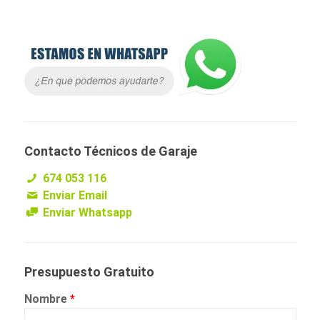
Contacto Técnicos de Garaje
674 053 116
Enviar Email
Enviar Whatsapp
Presupuesto Gratuito
Nombre
*