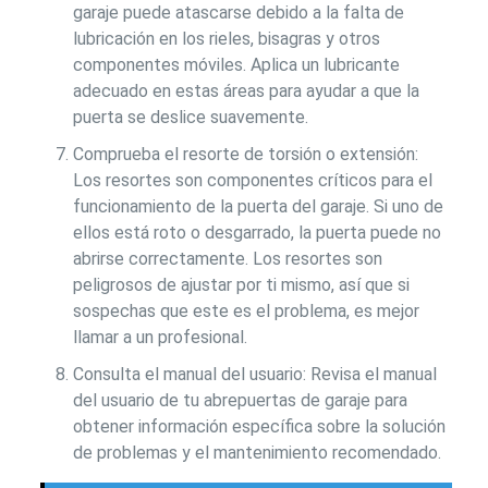
garaje puede atascarse debido a la falta de
lubricación en los rieles, bisagras y otros
componentes móviles. Aplica un lubricante
adecuado en estas áreas para ayudar a que la
puerta se deslice suavemente.
Comprueba el resorte de torsión o extensión:
Los resortes son componentes críticos para el
funcionamiento de la puerta del garaje. Si uno de
ellos está roto o desgarrado, la puerta puede no
abrirse correctamente. Los resortes son
peligrosos de ajustar por ti mismo, así que si
sospechas que este es el problema, es mejor
llamar a un profesional.
Consulta el manual del usuario: Revisa el manual
del usuario de tu abrepuertas de garaje para
obtener información específica sobre la solución
de problemas y el mantenimiento recomendado.