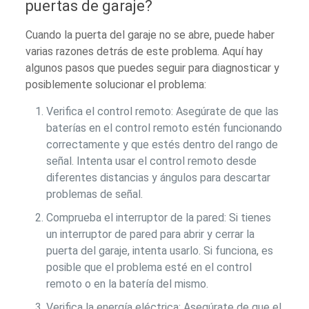
puertas de garaje?
Cuando la puerta del garaje no se abre, puede haber
varias razones detrás de este problema. Aquí hay
algunos pasos que puedes seguir para diagnosticar y
posiblemente solucionar el problema:
Verifica el control remoto: Asegúrate de que las
baterías en el control remoto estén funcionando
correctamente y que estés dentro del rango de
señal. Intenta usar el control remoto desde
diferentes distancias y ángulos para descartar
problemas de señal.
Comprueba el interruptor de la pared: Si tienes
un interruptor de pared para abrir y cerrar la
puerta del garaje, intenta usarlo. Si funciona, es
posible que el problema esté en el control
remoto o en la batería del mismo.
Verifica la energía eléctrica: Asegúrate de que el