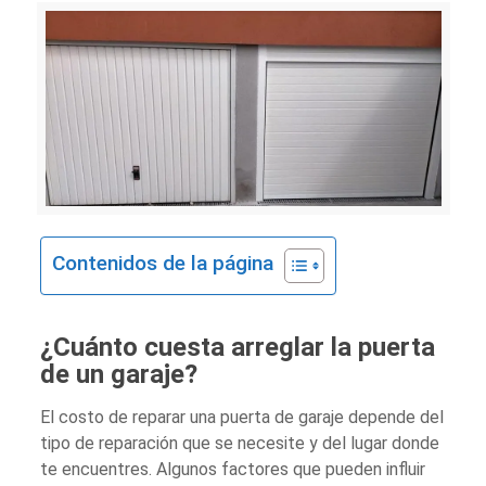
Contenidos de la página
¿Cuánto cuesta arreglar la puerta
de un garaje?
El costo de reparar una puerta de garaje depende del
tipo de reparación que se necesite y del lugar donde
te encuentres. Algunos factores que pueden influir