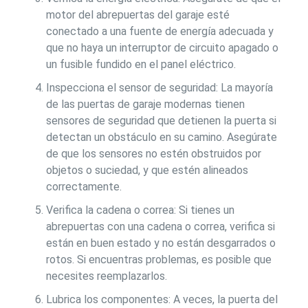
motor del abrepuertas del garaje esté
conectado a una fuente de energía adecuada y
que no haya un interruptor de circuito apagado o
un fusible fundido en el panel eléctrico.
Inspecciona el sensor de seguridad: La mayoría
de las puertas de garaje modernas tienen
sensores de seguridad que detienen la puerta si
detectan un obstáculo en su camino. Asegúrate
de que los sensores no estén obstruidos por
objetos o suciedad, y que estén alineados
correctamente.
Verifica la cadena o correa: Si tienes un
abrepuertas con una cadena o correa, verifica si
están en buen estado y no están desgarrados o
rotos. Si encuentras problemas, es posible que
necesites reemplazarlos.
Lubrica los componentes: A veces, la puerta del