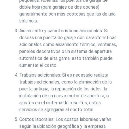
pequeñas. Además, las puertas de garaje de
doble hoja (para garajes de dos coches)
generalmente son más costosas que las de una
sola hoja.
Aislamiento y características adicionales: Si
deseas una puerta de garaje con características
adicionales como aislamiento térmico, ventanas,
paneles decorativos o un sistema de apertura
automática de alta gama, esto también puede
aumentar el costo.
Trabajos adicionales: Si es necesario realizar
trabajos adicionales, como la eliminación de la
puerta antigua, la reparación de los rieles, la
instalación de un nuevo motor de apertura, o
ajustes en el sistema de resortes, estos
servicios se agregarán al costo total.
Costos laborales: Los costos laborales varían
según la ubicación geográfica y la empresa