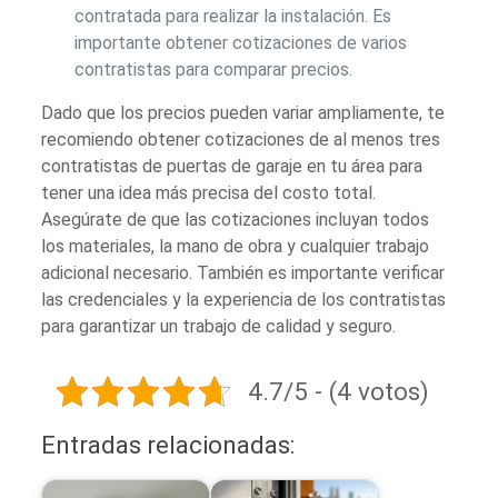
contratada para realizar la instalación. Es
importante obtener cotizaciones de varios
contratistas para comparar precios.
Dado que los precios pueden variar ampliamente, te
recomiendo obtener cotizaciones de al menos tres
contratistas de puertas de garaje en tu área para
tener una idea más precisa del costo total.
Asegúrate de que las cotizaciones incluyan todos
los materiales, la mano de obra y cualquier trabajo
adicional necesario. También es importante verificar
las credenciales y la experiencia de los contratistas
para garantizar un trabajo de calidad y seguro.
4.7/5 - (4 votos)
Entradas relacionadas: