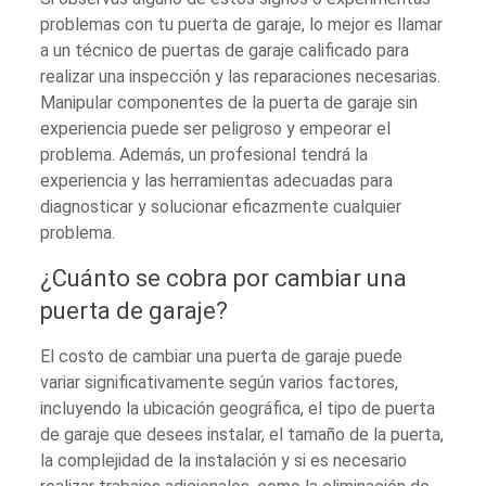
problemas con tu puerta de garaje, lo mejor es llamar
a un técnico de puertas de garaje calificado para
realizar una inspección y las reparaciones necesarias.
Manipular componentes de la puerta de garaje sin
experiencia puede ser peligroso y empeorar el
problema. Además, un profesional tendrá la
experiencia y las herramientas adecuadas para
diagnosticar y solucionar eficazmente cualquier
problema.
¿Cuánto se cobra por cambiar una
puerta de garaje?
El costo de cambiar una puerta de garaje puede
variar significativamente según varios factores,
incluyendo la ubicación geográfica, el tipo de puerta
de garaje que desees instalar, el tamaño de la puerta,
la complejidad de la instalación y si es necesario