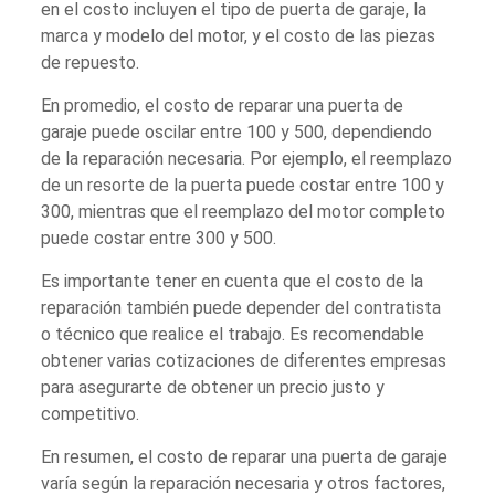
en el costo incluyen el tipo de puerta de garaje, la
marca y modelo del motor, y el costo de las piezas
de repuesto.
En promedio, el costo de reparar una puerta de
garaje puede oscilar entre 100 y 500, dependiendo
de la reparación necesaria. Por ejemplo, el reemplazo
de un resorte de la puerta puede costar entre 100 y
300, mientras que el reemplazo del motor completo
puede costar entre 300 y 500.
Es importante tener en cuenta que el costo de la
reparación también puede depender del contratista
o técnico que realice el trabajo. Es recomendable
obtener varias cotizaciones de diferentes empresas
para asegurarte de obtener un precio justo y
competitivo.
En resumen, el costo de reparar una puerta de garaje
varía según la reparación necesaria y otros factores,