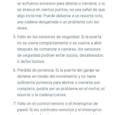
un esfuerzo excesivo para abrirse o cerrarse, o si
se atasca en ciertos puntos, es una señal de que
algo está mal. Puede deberse a un resorte roto,
una cadena desgarrada o un problema con los
rieles.
Fallo en los sensores de seguridad: Si la puerta
no se cierra completamente o se vuelve a abrir
después de comenzar a cerrarse, los sensores
de seguridad podrían estar sucios, desalineados
o defectuosos.
Pérdida de potencia: Si la puerta del garaje se
detiene en medio del movimiento y no tiene
suficiente potencia para abrirse o cerrarse por
completo, podría ser un problema en el motor, el
resorte o la cadena/correa.
Fallo en el control remoto o el interruptor de
pared: Si los controles remotos y el interruptor