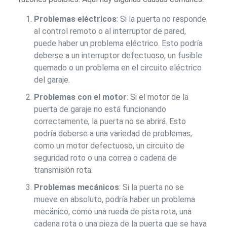
Problemas eléctricos
: Si la puerta no responde
al control remoto o al interruptor de pared,
puede haber un problema eléctrico. Esto podría
deberse a un interruptor defectuoso, un fusible
quemado o un problema en el circuito eléctrico
del garaje.
Problemas con el motor
: Si el motor de la
puerta de garaje no está funcionando
correctamente, la puerta no se abrirá. Esto
podría deberse a una variedad de problemas,
como un motor defectuoso, un circuito de
seguridad roto o una correa o cadena de
transmisión rota.
Problemas mecánicos
: Si la puerta no se
mueve en absoluto, podría haber un problema
mecánico, como una rueda de pista rota, una
cadena rota o una pieza de la puerta que se haya