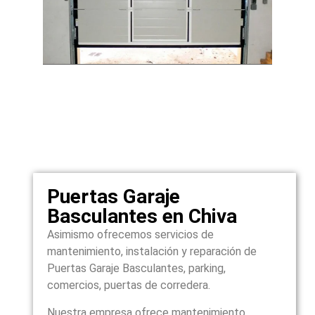
Puertas Garaje
Basculantes en Chiva
Asimismo ofrecemos servicios de
mantenimiento, instalación y reparación de
Puertas Garaje Basculantes, parking,
comercios, puertas de corredera.
Nuestra empresa ofrece mantenimiento