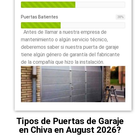
Puertas Batientes
38
%
Antes de llamar a nuestra empresa de
mantenimiento o algún servicio técnico,
deberemos saber si nuestra puerta de garaje
tiene algún género de garantía del fabricante
de la compañía que hizo la instalación.
Tipos de Puertas de Garaje
en Chiva en August 2026?