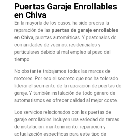
Puertas Garaje Enrollables
en Chiva
En la mayoría de los casos, ha sido precisa la
reparación de las
puertas de garaje enrollables
en
Chiva
, puertas automáticas. Y peatonales de
comunidades de vecinos, residenciales y
particulares debido al mal empleo al paso del
tiempo.
No obstante trabajamos todas las marcas de
motores. Por eso el secreto que nos ha tolerado
liderar el segmento de la reparación de puertas de
garaje. Y también instalación de todo género de
automatismos es ofrecer calidad al mejor coste.
Los servicios relacionados con las puertas de
garaje enrollables incluyen una variedad de tareas
de instalación, mantenimiento, reparación y
actualización específicas para este tipo de