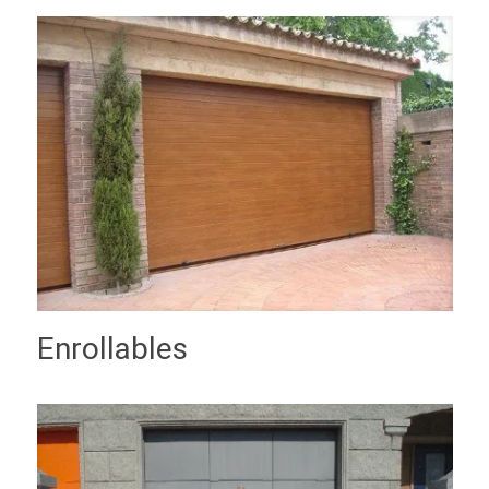
Enrollables