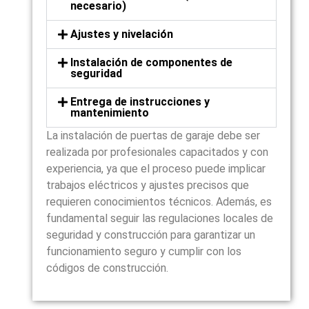
necesario)
Ajustes y nivelación
Instalación de componentes de
seguridad
Entrega de instrucciones y
mantenimiento
La instalación de puertas de garaje debe ser
realizada por profesionales capacitados y con
experiencia, ya que el proceso puede implicar
trabajos eléctricos y ajustes precisos que
requieren conocimientos técnicos. Además, es
fundamental seguir las regulaciones locales de
seguridad y construcción para garantizar un
funcionamiento seguro y cumplir con los
códigos de construcción.