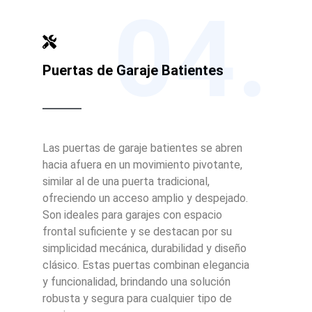
04.
Puertas de Garaje Batientes
Las puertas de garaje batientes se abren
hacia afuera en un movimiento pivotante,
similar al de una puerta tradicional,
ofreciendo un acceso amplio y despejado.
Son ideales para garajes con espacio
frontal suficiente y se destacan por su
simplicidad mecánica, durabilidad y diseño
clásico. Estas puertas combinan elegancia
y funcionalidad, brindando una solución
robusta y segura para cualquier tipo de