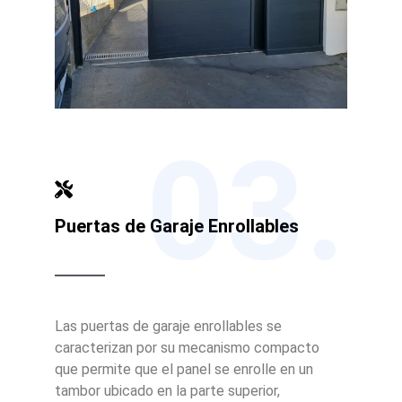
03.
Puertas de Garaje Enrollables
Las puertas de garaje enrollables se
caracterizan por su mecanismo compacto
que permite que el panel se enrolle en un
tambor ubicado en la parte superior,