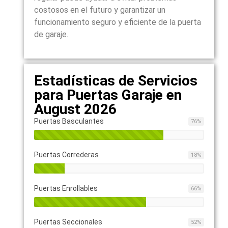
costosos en el futuro y garantizar un
funcionamiento seguro y eficiente de la puerta
de garaje.
Estadísticas de Servicios
para Puertas Garaje en
August 2026
Puertas Basculantes
76
%
Puertas Correderas
18
%
Puertas Enrollables
66
%
Puertas Seccionales
52
%