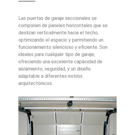
Las puertas de garaje seccionales se
componen de paneles horizontales que se
deslizan verticalmente hacia el techo,
optimizando el espacio y permitiendo un
funcionamiento silencioso y eficiente. Son
ideales para cualquier tipo de garaje,
ofreciendo una excelente capacidad de
aislamiento, seguridad, y un diseño
adaptable a diferentes estilos
arquitectónicos.