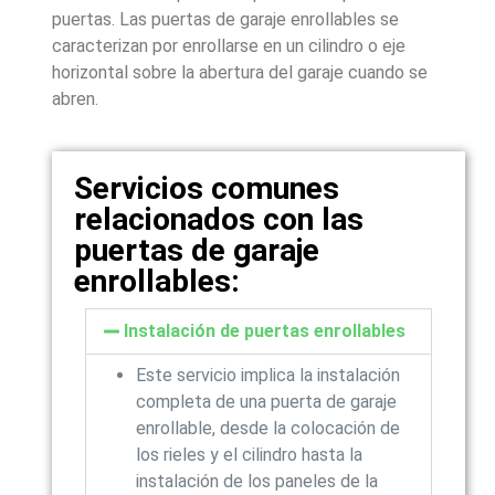
puertas. Las puertas de garaje enrollables se
caracterizan por enrollarse en un cilindro o eje
horizontal sobre la abertura del garaje cuando se
abren.
Servicios comunes
relacionados con las
puertas de garaje
enrollables:
Instalación de puertas enrollables
Este servicio implica la instalación
completa de una puerta de garaje
enrollable, desde la colocación de
los rieles y el cilindro hasta la
instalación de los paneles de la