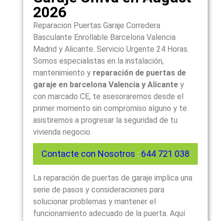
2026
Reparacion Puertas Garaje Corredera
Basculante Enrollable Barcelona Valencia
Madrid y Alicante. Servicio Urgente 24 Horas.
Somos especialistas en la instalación,
mantenimiento y
reparación de puertas de
garaje en barcelona Valencia y Alicante
y
con marcado CE, te asesoraremos desde el
primer momento sin compromiso alguno y te
asistiremos a progresar la seguridad de tu
vivienda negocio.
Contacte con Nosotros
:
644 721 038
La reparación de puertas de garaje implica una
serie de pasos y consideraciones para
solucionar problemas y mantener el
funcionamiento adecuado de la puerta. Aquí