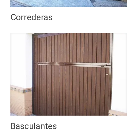
Correderas
Basculantes