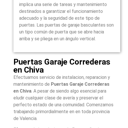
implica una serie de tareas y mantenimiento
destinados a garantizar el funcionamiento
adecuado y la seguridad de este tipo de
puertas. Las puertas de garaje basculantes son
un tipo común de puerta que se abre hacia
arriba y se pliega en un ángulo vertical.
Puertas Garaje Correderas
en Chiva
Efectuamos servicio de instalacion, reparacion y
mantenimiento de
Puertas Garaje Correderas
en
Chiva
. A pesar de siendo algo esencial para
eludir cualquier clase de avería y preservar el
perfecto estado de una comunidad. Comenzamos
trabajando primordialmente en en toda provincia
de Valencia.