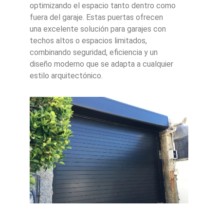
optimizando el espacio tanto dentro como
fuera del garaje. Estas puertas ofrecen
una excelente solución para garajes con
techos altos o espacios limitados,
combinando seguridad, eficiencia y un
diseño moderno que se adapta a cualquier
estilo arquitectónico.