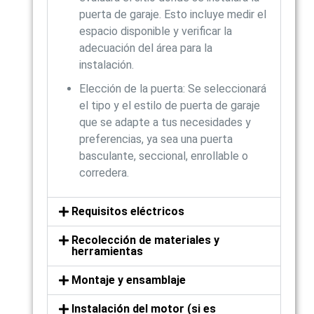
puerta de garaje. Esto incluye medir el
espacio disponible y verificar la
adecuación del área para la
instalación.
Elección de la puerta: Se seleccionará
el tipo y el estilo de puerta de garaje
que se adapte a tus necesidades y
preferencias, ya sea una puerta
basculante, seccional, enrollable o
corredera.
Requisitos eléctricos
Recolección de materiales y
herramientas
Montaje y ensamblaje
Instalación del motor (si es