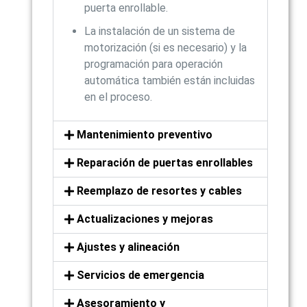
puerta enrollable.
La instalación de un sistema de
motorización (si es necesario) y la
programación para operación
automática también están incluidas
en el proceso.
Mantenimiento preventivo
Reparación de puertas enrollables
Reemplazo de resortes y cables
Actualizaciones y mejoras
Ajustes y alineación
Servicios de emergencia
Asesoramiento y