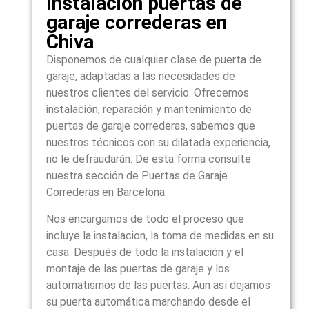
Instalación puertas de
garaje correderas en
Chiva
Disponemos de cualquier clase de puerta de
garaje, adaptadas a las necesidades de
nuestros clientes del servicio. Ofrecemos
instalación, reparación y mantenimiento de
puertas de garaje correderas, sabemos que
nuestros técnicos con su dilatada experiencia,
no le defraudarán. De esta forma consulte
nuestra sección de Puertas de Garaje
Correderas en Barcelona.
Nos encargamos de todo el proceso que
incluye la instalacion, la toma de medidas en su
casa. Después de todo la instalación y el
montaje de las puertas de garaje y los
automatismos de las puertas. Aun así dejamos
su puerta automática marchando desde el