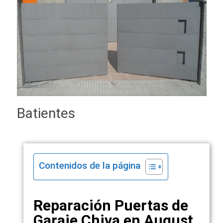
Batientes
Contenidos de la página
Reparación Puertas de
Garaje Chiva en August