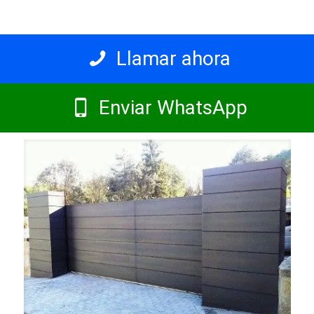
Llamar ahora
Enviar WhatsApp