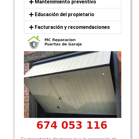
Mantenimiento preventivo
Educación del propietario
Facturación y recomendaciones