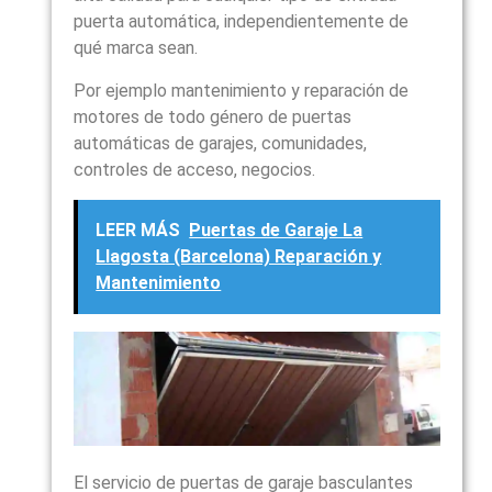
puerta automática, independientemente de
qué marca sean.
Por ejemplo mantenimiento y reparación de
motores de todo género de puertas
automáticas de garajes, comunidades,
controles de acceso, negocios.
LEER MÁS
Puertas de Garaje La
Llagosta (Barcelona) Reparación y
Mantenimiento
El servicio de puertas de garaje basculantes