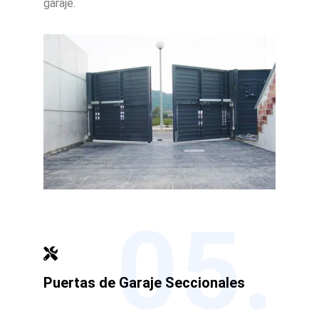
garaje.
05.
Puertas de Garaje Seccionales