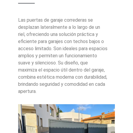
Las puertas de garaje correderas se
desplazan lateralmente a lo largo de un
riel, ofreciendo una solución práctica y
eficiente para garajes con techos bajos o
acceso limitado. Son ideales para espacios
amplios y permiten un funcionamiento
suave y silencioso. Su diseño, que
maximiza el espacio útil dentro del garaje,
combina estética moderna con durabilidad,
brindando seguridad y comodidad en cada
apertura.