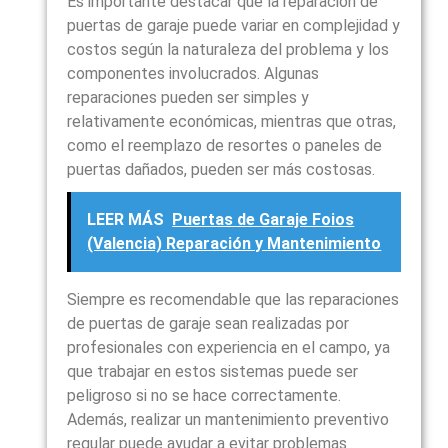
Es importante destacar que la reparación de
puertas de garaje puede variar en complejidad y
costos según la naturaleza del problema y los
componentes involucrados. Algunas
reparaciones pueden ser simples y
relativamente económicas, mientras que otras,
como el reemplazo de resortes o paneles de
puertas dañados, pueden ser más costosas.
LEER MÁS
Puertas de Garaje Foios
(Valencia) Reparación y Mantenimiento
Siempre es recomendable que las reparaciones
de puertas de garaje sean realizadas por
profesionales con experiencia en el campo, ya
que trabajar en estos sistemas puede ser
peligroso si no se hace correctamente.
Además, realizar un mantenimiento preventivo
regular puede ayudar a evitar problemas