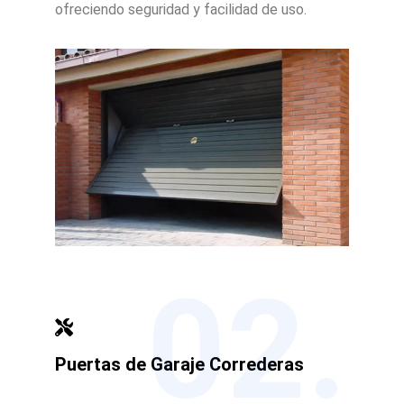
ofreciendo seguridad y facilidad de uso.
02.
Puertas de Garaje Correderas