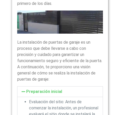
primero de los días.
La instalación de puertas de garaje es un
proceso que debe llevarse a cabo con
precisión y cuidado para garantizar un
funcionamiento seguro y eficiente de la puerta.
A continuación, te proporciono una visión
general de cómo se realiza la instalación de
puertas de garaje:
Preparación inicial
Evaluación del sitio: Antes de
comenzar la instalación, un profesional
evaluará el sitio donde se instalará la