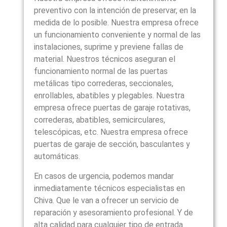
preventivo con la intención de preservar, en la
medida de lo posible. Nuestra empresa ofrece
un funcionamiento conveniente y normal de las
instalaciones, suprime y previene fallas de
material. Nuestros técnicos aseguran el
funcionamiento normal de las puertas
metálicas tipo correderas, seccionales,
enrollables, abatibles y plegables. Nuestra
empresa ofrece puertas de garaje rotativas,
correderas, abatibles, semicirculares,
telescópicas, etc. Nuestra empresa ofrece
puertas de garaje de sección, basculantes y
automáticas.
En casos de urgencia, podemos mandar
inmediatamente técnicos especialistas en
Chiva. Que le van a ofrecer un servicio de
reparación y asesoramiento profesional. Y de
alta calidad para cualquier tipo de entrada