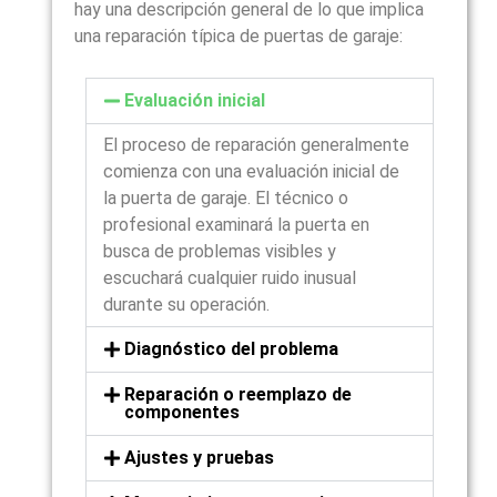
hay una descripción general de lo que implica
una reparación típica de puertas de garaje:
Evaluación inicial
El proceso de reparación generalmente
comienza con una evaluación inicial de
la puerta de garaje. El técnico o
profesional examinará la puerta en
busca de problemas visibles y
escuchará cualquier ruido inusual
durante su operación.
Diagnóstico del problema
Reparación o reemplazo de
componentes
Ajustes y pruebas