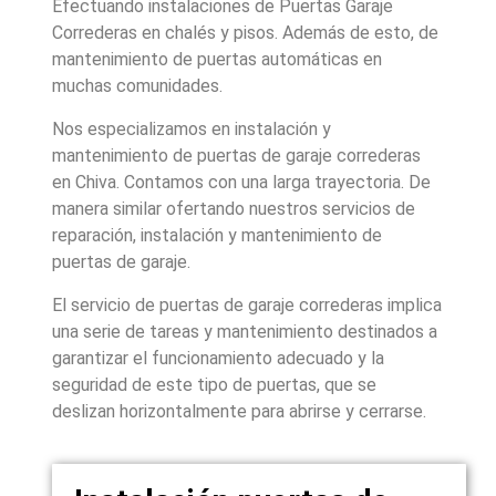
Efectuando instalaciones de Puertas Garaje
Correderas en chalés y pisos. Además de esto, de
mantenimiento de puertas automáticas en
muchas comunidades.
Nos especializamos en instalación y
mantenimiento de puertas de garaje correderas
en Chiva. Contamos con una larga trayectoria. De
manera similar ofertando nuestros servicios de
reparación, instalación y mantenimiento de
puertas de garaje.
El servicio de puertas de garaje correderas implica
una serie de tareas y mantenimiento destinados a
garantizar el funcionamiento adecuado y la
seguridad de este tipo de puertas, que se
deslizan horizontalmente para abrirse y cerrarse.