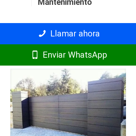
Mantenimiento
Llamar ahora
Enviar WhatsApp