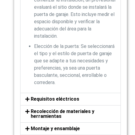
evaluará el sitio donde se instalará la
puerta de garaje. Esto incluye medir el
espacio disponible y verificar la
adecuación del área para la
instalación.
Elección de la puerta: Se seleccionará
el tipo y el estilo de puerta de garaje
que se adapte a tus necesidades y
preferencias, ya sea una puerta
basculante, seccional, enrollable o
corredera.
Requisitos eléctricos
Recolección de materiales y
herramientas
Montaje y ensamblaje