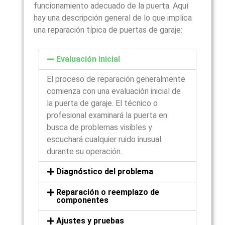
funcionamiento adecuado de la puerta. Aquí
hay una descripción general de lo que implica
una reparación típica de puertas de garaje:
Evaluación inicial
El proceso de reparación generalmente
comienza con una evaluación inicial de
la puerta de garaje. El técnico o
profesional examinará la puerta en
busca de problemas visibles y
escuchará cualquier ruido inusual
durante su operación.
Diagnóstico del problema
Reparación o reemplazo de
componentes
Ajustes y pruebas