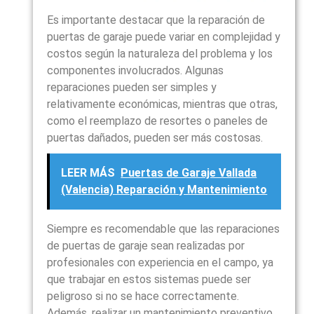
Es importante destacar que la reparación de
puertas de garaje puede variar en complejidad y
costos según la naturaleza del problema y los
componentes involucrados. Algunas
reparaciones pueden ser simples y
relativamente económicas, mientras que otras,
como el reemplazo de resortes o paneles de
puertas dañados, pueden ser más costosas.
LEER MÁS
Puertas de Garaje Vallada
(Valencia) Reparación y Mantenimiento
Siempre es recomendable que las reparaciones
de puertas de garaje sean realizadas por
profesionales con experiencia en el campo, ya
que trabajar en estos sistemas puede ser
peligroso si no se hace correctamente.
Además, realizar un mantenimiento preventivo