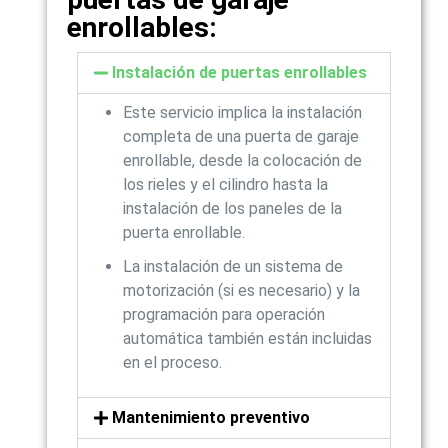
enrollables:
Instalación de puertas enrollables
Este servicio implica la instalación
completa de una puerta de garaje
enrollable, desde la colocación de
los rieles y el cilindro hasta la
instalación de los paneles de la
puerta enrollable.
La instalación de un sistema de
motorización (si es necesario) y la
programación para operación
automática también están incluidas
en el proceso.
Mantenimiento preventivo