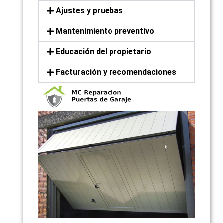
Ajustes y pruebas
Mantenimiento preventivo
Educación del propietario
Facturación y recomendaciones