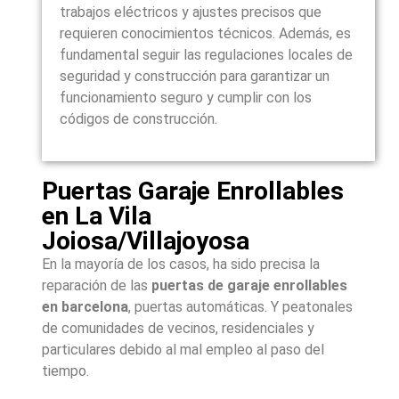
trabajos eléctricos y ajustes precisos que
requieren conocimientos técnicos. Además, es
fundamental seguir las regulaciones locales de
seguridad y construcción para garantizar un
funcionamiento seguro y cumplir con los
códigos de construcción.
Puertas Garaje Enrollables
en La Vila
Joiosa/Villajoyosa
En la mayoría de los casos, ha sido precisa la
reparación de las
puertas de garaje enrollables
en barcelona
, puertas automáticas. Y peatonales
de comunidades de vecinos, residenciales y
particulares debido al mal empleo al paso del
tiempo.