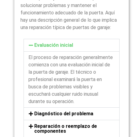
solucionar problemas y mantener el
funcionamiento adecuado de la puerta. Aquí
hay una descripción general de lo que implica
una reparación típica de puertas de garaje:
Evaluación inicial
El proceso de reparación generalmente
comienza con una evaluación inicial de
la puerta de garaje. El técnico o
profesional examinará la puerta en
busca de problemas visibles y
escuchará cualquier ruido inusual
durante su operación.
Diagnóstico del problema
Reparación o reemplazo de
componentes