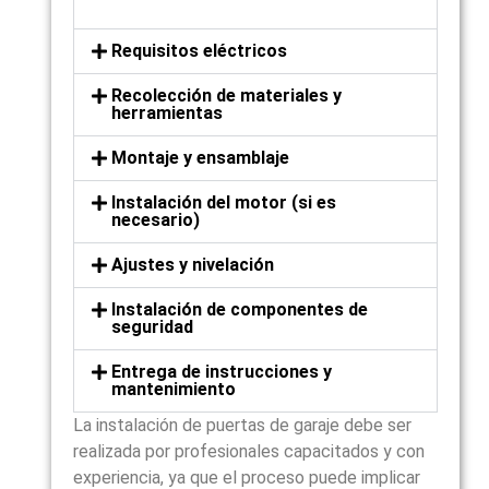
Requisitos eléctricos
Recolección de materiales y
herramientas
Montaje y ensamblaje
Instalación del motor (si es
necesario)
Ajustes y nivelación
Instalación de componentes de
seguridad
Entrega de instrucciones y
mantenimiento
La instalación de puertas de garaje debe ser
realizada por profesionales capacitados y con
experiencia, ya que el proceso puede implicar