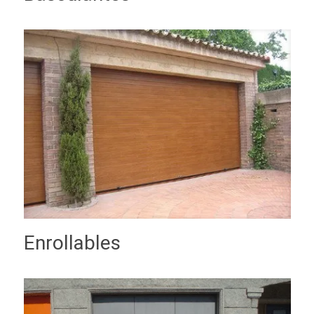
Enrollables