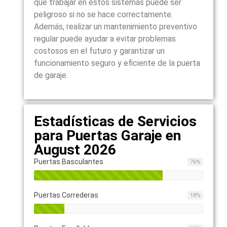
que trabajar en estos sistemas puede ser
peligroso si no se hace correctamente.
Además, realizar un mantenimiento preventivo
regular puede ayudar a evitar problemas
costosos en el futuro y garantizar un
funcionamiento seguro y eficiente de la puerta
de garaje.
Estadísticas de Servicios
para Puertas Garaje en
August 2026
Puertas Basculantes
76
%
Puertas Correderas
18
%