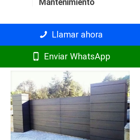
Mantenimiento
Llamar ahora
Enviar WhatsApp