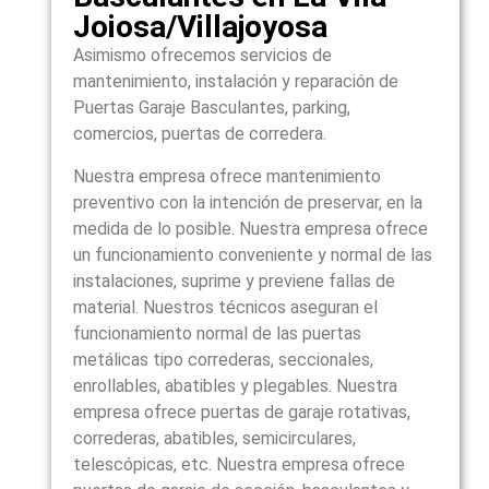
Joiosa/Villajoyosa
Asimismo ofrecemos servicios de
mantenimiento, instalación y reparación de
Puertas Garaje Basculantes, parking,
comercios, puertas de corredera.
Nuestra empresa ofrece mantenimiento
preventivo con la intención de preservar, en la
medida de lo posible. Nuestra empresa ofrece
un funcionamiento conveniente y normal de las
instalaciones, suprime y previene fallas de
material. Nuestros técnicos aseguran el
funcionamiento normal de las puertas
metálicas tipo correderas, seccionales,
enrollables, abatibles y plegables. Nuestra
empresa ofrece puertas de garaje rotativas,
correderas, abatibles, semicirculares,
telescópicas, etc. Nuestra empresa ofrece