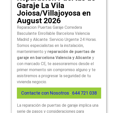
Garaje La Vila
Joiosa/Villajoyosa en
August 2026
Reparacion Puertas Garaje Corredera
Basculante Enrollable Barcelona Valencia
Madrid y Alicante. Servicio Urgente 24 Horas.
Somos especialistas en la instalación,
mantenimiento y
reparación de puertas de
garaje en barcelona Valencia y Alicante
y
con marcado CE, te asesoraremos desde el
primer momento sin compromiso alguno y te
asistiremos a progresar la seguridad de tu
vivienda negocio.
Contacte con Nosotros
:
644 721 038
La reparación de puertas de garaje implica una
serie de pasos y consideraciones para