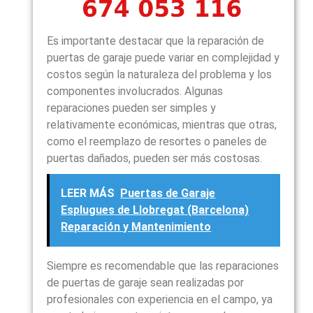
Es importante destacar que la reparación de
puertas de garaje puede variar en complejidad y
costos según la naturaleza del problema y los
componentes involucrados. Algunas
reparaciones pueden ser simples y
relativamente económicas, mientras que otras,
como el reemplazo de resortes o paneles de
puertas dañados, pueden ser más costosas.
LEER MÁS
Puertas de Garaje
Esplugues de Llobregat (Barcelona)
Reparación y Mantenimiento
Siempre es recomendable que las reparaciones
de puertas de garaje sean realizadas por
profesionales con experiencia en el campo, ya