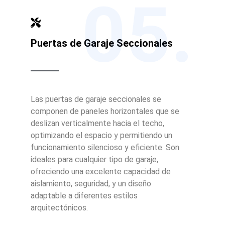
05.
Puertas de Garaje Seccionales
Las puertas de garaje seccionales se
componen de paneles horizontales que se
deslizan verticalmente hacia el techo,
optimizando el espacio y permitiendo un
funcionamiento silencioso y eficiente. Son
ideales para cualquier tipo de garaje,
ofreciendo una excelente capacidad de
aislamiento, seguridad, y un diseño
adaptable a diferentes estilos
arquitectónicos.