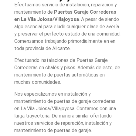
Efectuamos servicio de instalacion, reparacion y
mantenimiento de
Puertas Garaje Correderas
en
La Vila Joiosa/Villajoyosa
. A pesar de siendo
algo esencial para eludir cualquier clase de avería
y preservar el perfecto estado de una comunidad.
Comenzamos trabajando primordialmente en en
toda provincia de Alicante.
Efectuando instalaciones de Puertas Garaje
Correderas en chalés y pisos. Además de esto, de
mantenimiento de puertas automáticas en
muchas comunidades.
Nos especializamos en instalación y
mantenimiento de puertas de garaje correderas
en La Vila Joiosa/Villajoyosa. Contamos con una
larga trayectoria. De manera similar ofertando
nuestros servicios de reparación, instalación y
mantenimiento de puertas de garaje.