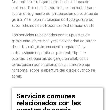
No obstante trabajamos todas las marcas de
motores. Por eso el secreto que nos ha tolerado
liderar el segmento de la reparación de puertas de
garaje. Y también instalación de todo género de
automatismos es ofrecer calidad al mejor coste.
Los servicios relacionados con las puertas de
garaje enrollables incluyen una variedad de tareas
de instalación, mantenimiento, reparación y
actualización específicas para este tipo de
puertas. Las puertas de garaje enrollables se
caracterizan por enrollarse en un cilindro o eje
horizontal sobre la abertura del garaje cuando se
abren.
Servicios comunes
relacionados con las
puertas de garaje