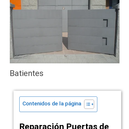
Batientes
Contenidos de la página
Reparación Puertas de