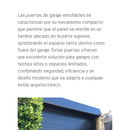
Las puertas de garaje enrollables se
caracterizan por su mecanismo compacto
que permite que el panel se enrolle en un
tambor ubicado en la parte superior,
optimizando el espacio tanto dentro como
fuera del garaje. Estas puertas ofrecen
una excelente solución para garajes con
techos altos o espacios limitados,
combinando seguridad, eficiencia y un
diseño moderno que se adapta a cualquier
estilo arquitectónico.