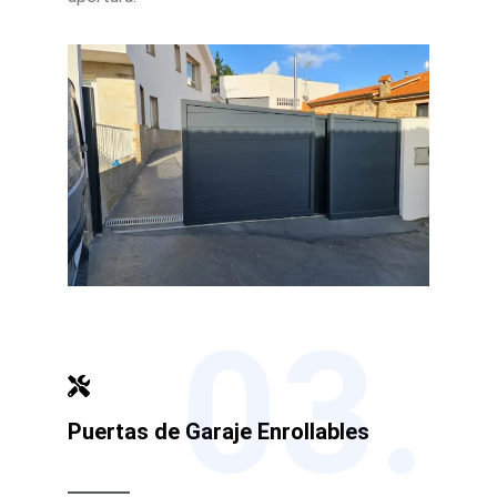
03.
Puertas de Garaje Enrollables