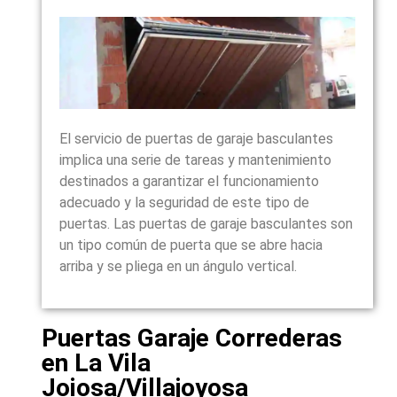
El servicio de puertas de garaje basculantes
implica una serie de tareas y mantenimiento
destinados a garantizar el funcionamiento
adecuado y la seguridad de este tipo de
puertas. Las puertas de garaje basculantes son
un tipo común de puerta que se abre hacia
arriba y se pliega en un ángulo vertical.
Puertas Garaje Correderas
en La Vila
Joiosa/Villajoyosa