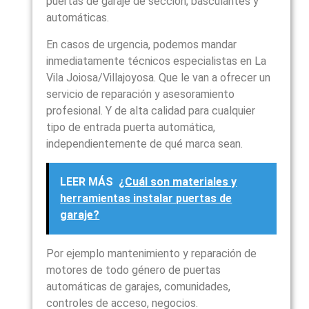
puertas de garaje de sección, basculantes y
automáticas.
En casos de urgencia, podemos mandar
inmediatamente técnicos especialistas en La
Vila Joiosa/Villajoyosa. Que le van a ofrecer un
servicio de reparación y asesoramiento
profesional. Y de alta calidad para cualquier
tipo de entrada puerta automática,
independientemente de qué marca sean.
LEER MÁS
¿Cuál son materiales y
herramientas instalar puertas de
garaje?
Por ejemplo mantenimiento y reparación de
motores de todo género de puertas
automáticas de garajes, comunidades,
controles de acceso, negocios.