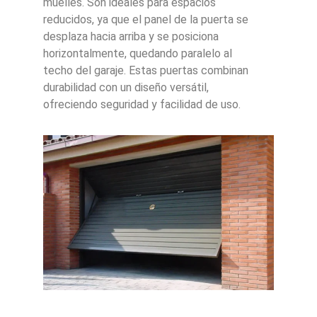
muelles. Son ideales para espacios
reducidos, ya que el panel de la puerta se
desplaza hacia arriba y se posiciona
horizontalmente, quedando paralelo al
techo del garaje. Estas puertas combinan
durabilidad con un diseño versátil,
ofreciendo seguridad y facilidad de uso.