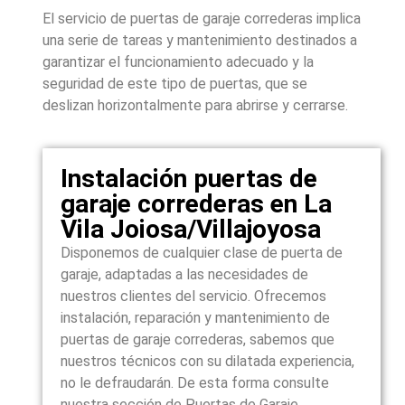
El servicio de puertas de garaje correderas implica
una serie de tareas y mantenimiento destinados a
garantizar el funcionamiento adecuado y la
seguridad de este tipo de puertas, que se
deslizan horizontalmente para abrirse y cerrarse.
Instalación puertas de
garaje correderas en La
Vila Joiosa/Villajoyosa
Disponemos de cualquier clase de puerta de
garaje, adaptadas a las necesidades de
nuestros clientes del servicio. Ofrecemos
instalación, reparación y mantenimiento de
puertas de garaje correderas, sabemos que
nuestros técnicos con su dilatada experiencia,
no le defraudarán. De esta forma consulte
nuestra sección de Puertas de Garaje