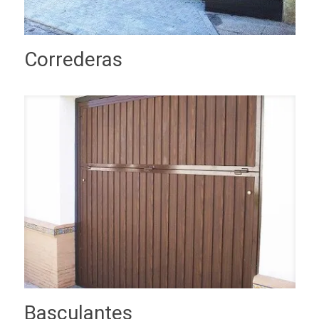
Correderas
Basculantes