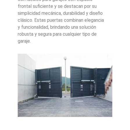
frontal suficiente y se destacan por su
simplicidad mecánica, durabilidad y diseño
clásico. Estas puertas combinan elegancia
y funcionalidad, brindando una solución
robusta y segura para cualquier tipo de
garaje.