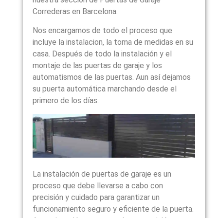
Correderas en Barcelona.
Nos encargamos de todo el proceso que
incluye la instalacion, la toma de medidas en su
casa. Después de todo la instalación y el
montaje de las puertas de garaje y los
automatismos de las puertas. Aun así dejamos
su puerta automática marchando desde el
primero de los días.
La instalación de puertas de garaje es un
proceso que debe llevarse a cabo con
precisión y cuidado para garantizar un
funcionamiento seguro y eficiente de la puerta.