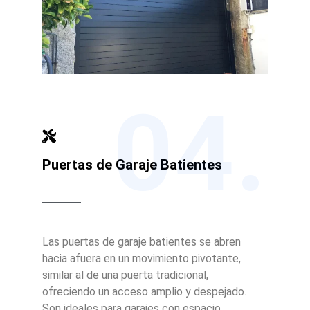
04.
Puertas de Garaje Batientes
Las puertas de garaje batientes se abren
hacia afuera en un movimiento pivotante,
similar al de una puerta tradicional,
ofreciendo un acceso amplio y despejado.
Son ideales para garajes con espacio