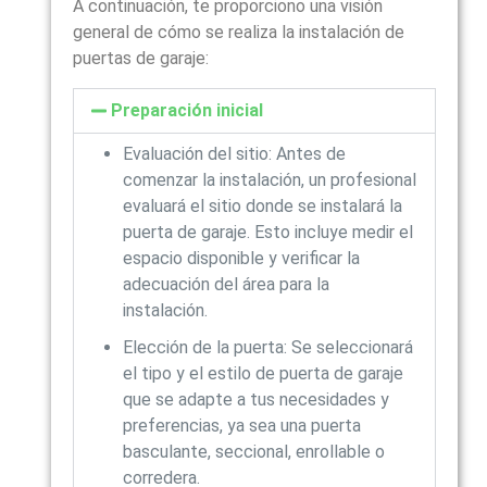
A continuación, te proporciono una visión
general de cómo se realiza la instalación de
puertas de garaje:
Preparación inicial
Evaluación del sitio: Antes de
comenzar la instalación, un profesional
evaluará el sitio donde se instalará la
puerta de garaje. Esto incluye medir el
espacio disponible y verificar la
adecuación del área para la
instalación.
Elección de la puerta: Se seleccionará
el tipo y el estilo de puerta de garaje
que se adapte a tus necesidades y
preferencias, ya sea una puerta
basculante, seccional, enrollable o
corredera.