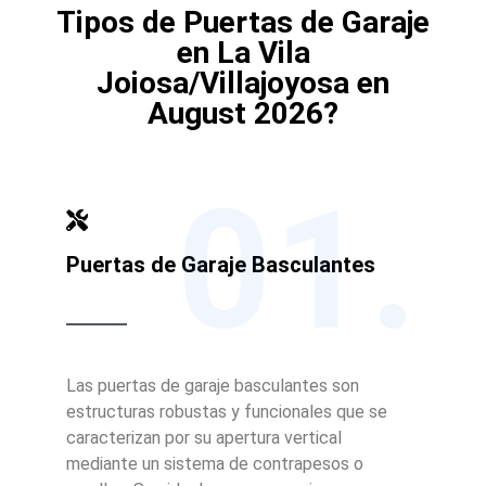
Tipos de Puertas de Garaje
en La Vila
Joiosa/Villajoyosa en
August 2026?
01.
Puertas de Garaje Basculantes
Las puertas de garaje basculantes son
estructuras robustas y funcionales que se
caracterizan por su apertura vertical
mediante un sistema de contrapesos o