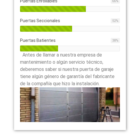
Puertas Enrollables
66
%
Puertas Seccionales
52
%
Puertas Batientes
38
%
Antes de llamar a nuestra empresa de
mantenimiento o algún servicio técnico,
deberemos saber si nuestra puerta de garaje
tiene algún género de garantía del fabricante
de la compañía que hizo la instalación.