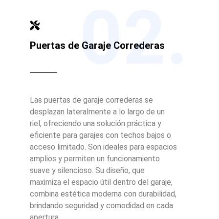
02.
Puertas de Garaje Correderas
Las puertas de garaje correderas se
desplazan lateralmente a lo largo de un
riel, ofreciendo una solución práctica y
eficiente para garajes con techos bajos o
acceso limitado. Son ideales para espacios
amplios y permiten un funcionamiento
suave y silencioso. Su diseño, que
maximiza el espacio útil dentro del garaje,
combina estética moderna con durabilidad,
brindando seguridad y comodidad en cada
apertura.