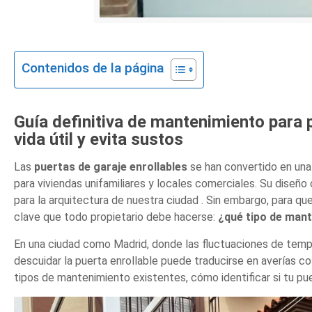
Contenidos de la página
Guía definitiva de mantenimiento para p
vida útil y evita sustos
Las
puertas de garaje enrollables
se han convertido en una
para viviendas unifamiliares y locales comerciales. Su diseño 
para la arquitectura de nuestra ciudad . Sin embargo, para q
clave que todo propietario debe hacerse:
¿qué tipo de man
En una ciudad como Madrid, donde las fluctuaciones de tempera
descuidar la puerta enrollable puede traducirse en averías co
tipos de mantenimiento existentes, cómo identificar si tu pue