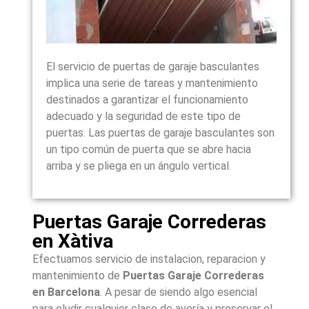
El servicio de puertas de garaje basculantes
implica una serie de tareas y mantenimiento
destinados a garantizar el funcionamiento
adecuado y la seguridad de este tipo de
puertas. Las puertas de garaje basculantes son
un tipo común de puerta que se abre hacia
arriba y se pliega en un ángulo vertical.
Puertas Garaje Correderas
en Xàtiva
Efectuamos servicio de instalacion, reparacion y
mantenimiento de
Puertas Garaje Correderas
en Barcelona
. A pesar de siendo algo esencial
para eludir cualquier clase de avería y preservar el