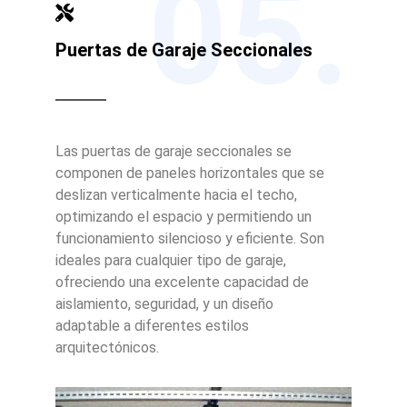
05.
Puertas de Garaje Seccionales
Las puertas de garaje seccionales se
componen de paneles horizontales que se
deslizan verticalmente hacia el techo,
optimizando el espacio y permitiendo un
funcionamiento silencioso y eficiente. Son
ideales para cualquier tipo de garaje,
ofreciendo una excelente capacidad de
aislamiento, seguridad, y un diseño
adaptable a diferentes estilos
arquitectónicos.