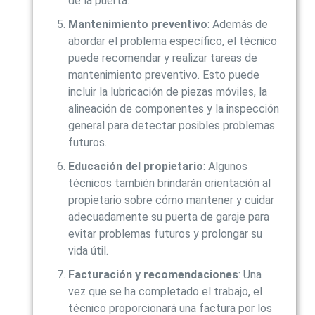
de la puerta.
Mantenimiento preventivo
: Además de
abordar el problema específico, el técnico
puede recomendar y realizar tareas de
mantenimiento preventivo. Esto puede
incluir la lubricación de piezas móviles, la
alineación de componentes y la inspección
general para detectar posibles problemas
futuros.
Educación del propietario
: Algunos
técnicos también brindarán orientación al
propietario sobre cómo mantener y cuidar
adecuadamente su puerta de garaje para
evitar problemas futuros y prolongar su
vida útil.
Facturación y recomendaciones
: Una
vez que se ha completado el trabajo, el
técnico proporcionará una factura por los