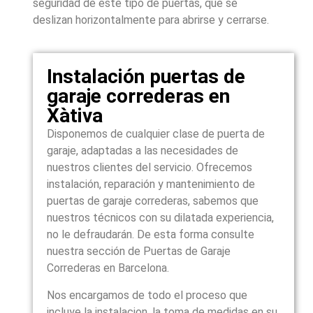
seguridad de este tipo de puertas, que se
deslizan horizontalmente para abrirse y cerrarse.
Instalación puertas de
garaje correderas en
Xàtiva
Disponemos de cualquier clase de puerta de
garaje, adaptadas a las necesidades de
nuestros clientes del servicio. Ofrecemos
instalación, reparación y mantenimiento de
puertas de garaje correderas, sabemos que
nuestros técnicos con su dilatada experiencia,
no le defraudarán. De esta forma consulte
nuestra sección de Puertas de Garaje
Correderas en Barcelona.
Nos encargamos de todo el proceso que
incluye la instalacion, la toma de medidas en su