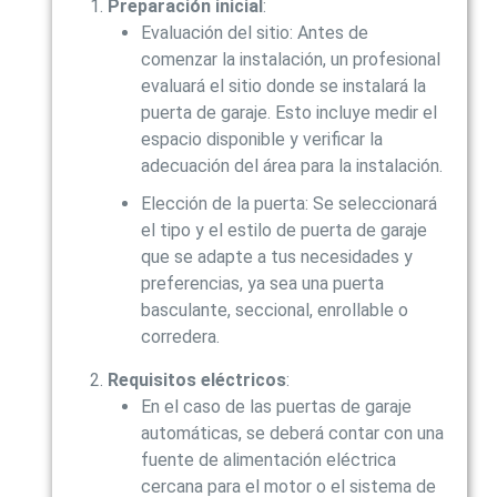
Preparación inicial
:
Evaluación del sitio: Antes de
comenzar la instalación, un profesional
evaluará el sitio donde se instalará la
puerta de garaje. Esto incluye medir el
espacio disponible y verificar la
adecuación del área para la instalación.
Elección de la puerta: Se seleccionará
el tipo y el estilo de puerta de garaje
que se adapte a tus necesidades y
preferencias, ya sea una puerta
basculante, seccional, enrollable o
corredera.
Requisitos eléctricos
:
En el caso de las puertas de garaje
automáticas, se deberá contar con una
fuente de alimentación eléctrica
cercana para el motor o el sistema de