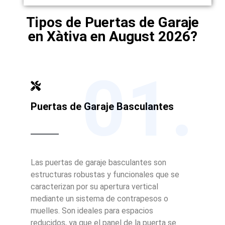
Tipos de Puertas de Garaje
en Xàtiva en August 2026?
01.
Puertas de Garaje Basculantes
Las puertas de garaje basculantes son
estructuras robustas y funcionales que se
caracterizan por su apertura vertical
mediante un sistema de contrapesos o
muelles. Son ideales para espacios
reducidos, ya que el panel de la puerta se