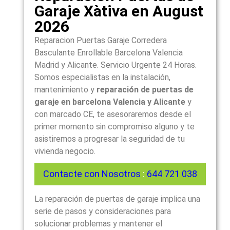
Garaje Xàtiva en August
2026
Reparacion Puertas Garaje Corredera
Basculante Enrollable Barcelona Valencia
Madrid y Alicante. Servicio Urgente 24 Horas.
Somos especialistas en la instalación,
mantenimiento y
reparación de puertas de
garaje en barcelona Valencia y Alicante
y
con marcado CE, te asesoraremos desde el
primer momento sin compromiso alguno y te
asistiremos a progresar la seguridad de tu
vivienda negocio.
Contacte con Nosotros
:
644 721 038
La reparación de puertas de garaje implica una
serie de pasos y consideraciones para
solucionar problemas y mantener el