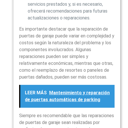
servicios prestados y, si es necesario,
ofrecerá recomendaciones para futuras
actualizaciones o reparaciones.
Es importante destacar que la reparación de
puertas de garaje puede variar en complejidad y
costos según la naturaleza del problema y los
componentes involucrados. Algunas
reparaciones pueden ser simples y
relativamente económicas, mientras que otras,
como el reemplazo de resortes o paneles de
puertas dañados, pueden ser más costosas.
LEER MÁS
Mantenimiento y reparación
de puertas automáticas de parking
Siempre es recomendable que las reparaciones
de puertas de garaje sean realizadas por