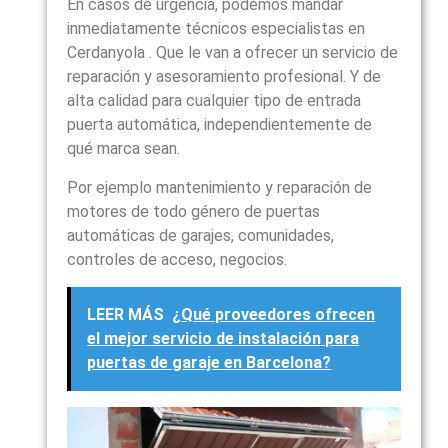
En casos de urgencia, podemos mandar
inmediatamente técnicos especialistas en
Cerdanyola . Que le van a ofrecer un servicio de
reparación y asesoramiento profesional. Y de
alta calidad para cualquier tipo de entrada
puerta automática, independientemente de
qué marca sean.
Por ejemplo mantenimiento y reparación de
motores de todo género de puertas
automáticas de garajes, comunidades,
controles de acceso, negocios.
LEER MÁS
¿Qué proveedores ofrecen
el mejor servicio de instalación para
puertas de garaje en Barcelona?