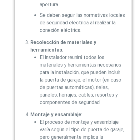
apertura.
Se deben seguir las normativas locales
de seguridad eléctrica al realizar la
conexión eléctrica.
Recolección de materiales y
herramientas
:
El instalador reunirá todos los
materiales y herramientas necesarios
para la instalación, que pueden incluir
la puerta de garaje, el motor (en caso
de puertas automáticas), rieles,
paneles, herrajes, cables, resortes y
componentes de seguridad.
Montaje y ensamblaje
:
El proceso de montaje y ensamblaje
varía según el tipo de puerta de garaje,
pero generalmente implica la