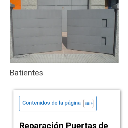
Batientes
Contenidos de la página
Reparación Puertas de