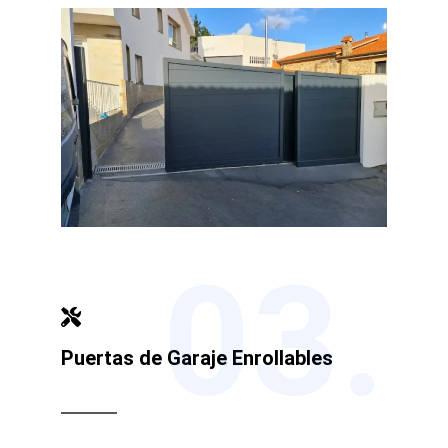
03.
Puertas de Garaje Enrollables