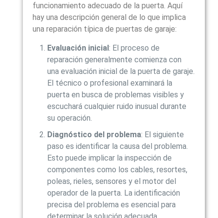
funcionamiento adecuado de la puerta. Aquí
hay una descripción general de lo que implica
una reparación típica de puertas de garaje:
Evaluación inicial
: El proceso de
reparación generalmente comienza con
una evaluación inicial de la puerta de garaje.
El técnico o profesional examinará la
puerta en busca de problemas visibles y
escuchará cualquier ruido inusual durante
su operación.
Diagnóstico del problema
: El siguiente
paso es identificar la causa del problema.
Esto puede implicar la inspección de
componentes como los cables, resortes,
poleas, rieles, sensores y el motor del
operador de la puerta. La identificación
precisa del problema es esencial para
determinar la solución adecuada.