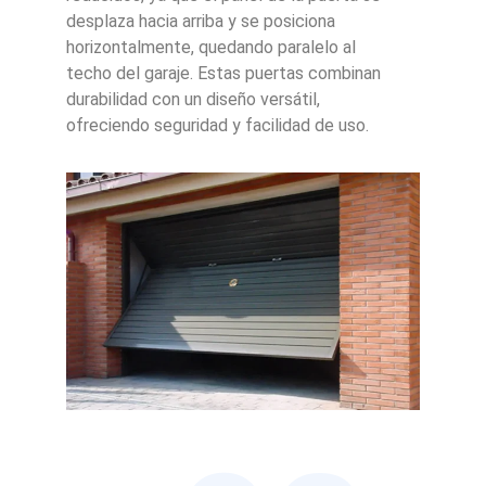
desplaza hacia arriba y se posiciona
horizontalmente, quedando paralelo al
techo del garaje. Estas puertas combinan
durabilidad con un diseño versátil,
ofreciendo seguridad y facilidad de uso.