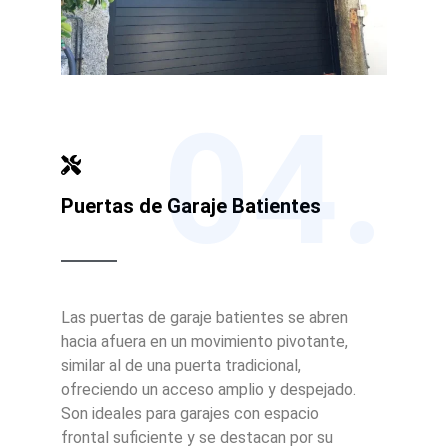
04.
Puertas de Garaje Batientes
Las puertas de garaje batientes se abren
hacia afuera en un movimiento pivotante,
similar al de una puerta tradicional,
ofreciendo un acceso amplio y despejado.
Son ideales para garajes con espacio
frontal suficiente y se destacan por su