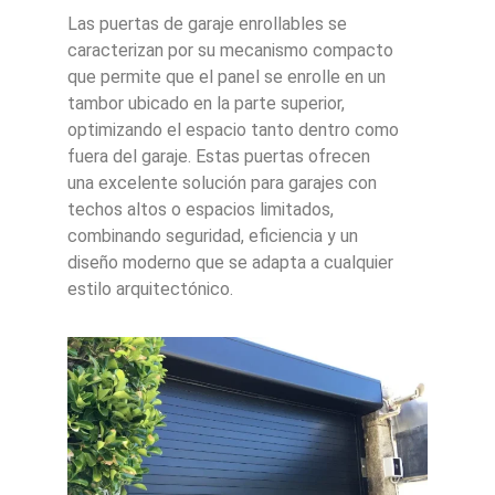
Las puertas de garaje enrollables se
caracterizan por su mecanismo compacto
que permite que el panel se enrolle en un
tambor ubicado en la parte superior,
optimizando el espacio tanto dentro como
fuera del garaje. Estas puertas ofrecen
una excelente solución para garajes con
techos altos o espacios limitados,
combinando seguridad, eficiencia y un
diseño moderno que se adapta a cualquier
estilo arquitectónico.