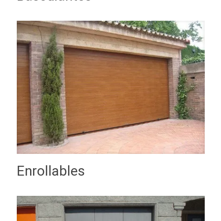
Enrollables