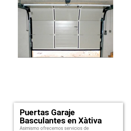
Puertas Garaje
Basculantes en Xàtiva
Asimismo ofrecemos servicios de