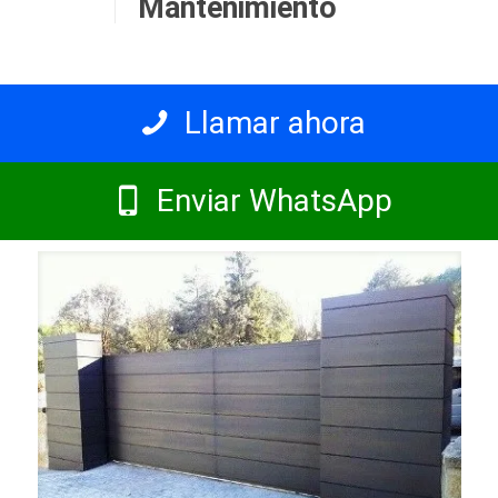
Mantenimiento
Llamar ahora
Enviar WhatsApp