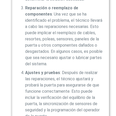
Reparación o reemplazo de
componentes
: Una vez que se ha
identificado el problema, el técnico llevará
a cabo las reparaciones necesarias. Esto
puede implicar el reemplazo de cables,
resortes, poleas, sensores, paneles de la
puerta u otros componentes dañados o
desgastados. En algunos casos, es posible
que sea necesario ajustar o lubricar partes
del sistema.
Ajustes y pruebas
: Después de realizar
las reparaciones, el técnico ajustará y
probará la puerta para asegurarse de que
funcione correctamente. Esto puede
incluir la verificación del equilibrio de la
puerta, la sincronización de sensores de
seguridad y la programación del operador