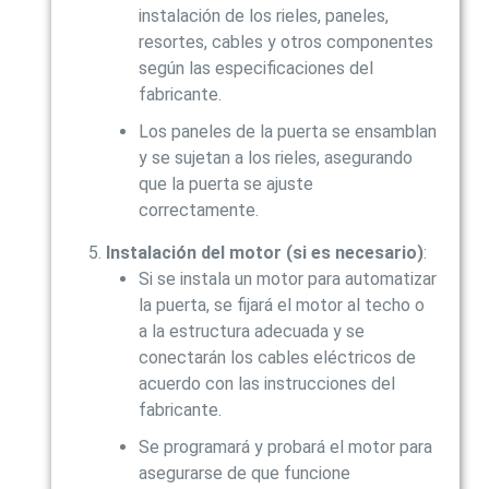
instalación de los rieles, paneles,
resortes, cables y otros componentes
según las especificaciones del
fabricante.
Los paneles de la puerta se ensamblan
y se sujetan a los rieles, asegurando
que la puerta se ajuste
correctamente.
Instalación del motor (si es necesario)
:
Si se instala un motor para automatizar
la puerta, se fijará el motor al techo o
a la estructura adecuada y se
conectarán los cables eléctricos de
acuerdo con las instrucciones del
fabricante.
Se programará y probará el motor para
asegurarse de que funcione