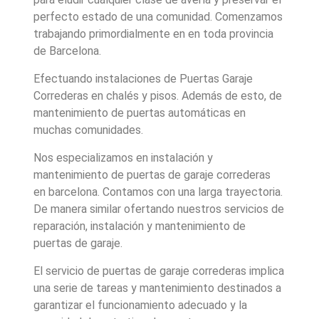
perfecto estado de una comunidad. Comenzamos
trabajando primordialmente en en toda provincia
de Barcelona.
Efectuando instalaciones de Puertas Garaje
Correderas en chalés y pisos. Además de esto, de
mantenimiento de puertas automáticas en
muchas comunidades.
Nos especializamos en instalación y
mantenimiento de puertas de garaje correderas
en barcelona. Contamos con una larga trayectoria.
De manera similar ofertando nuestros servicios de
reparación, instalación y mantenimiento de
puertas de garaje.
El servicio de puertas de garaje correderas implica
una serie de tareas y mantenimiento destinados a
garantizar el funcionamiento adecuado y la