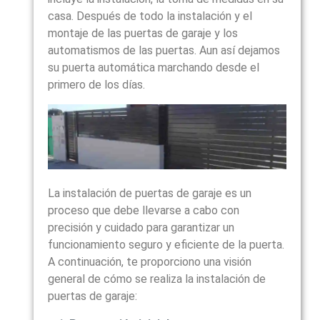
casa. Después de todo la instalación y el
montaje de las puertas de garaje y los
automatismos de las puertas. Aun así dejamos
su puerta automática marchando desde el
primero de los días.
La instalación de puertas de garaje es un
proceso que debe llevarse a cabo con
precisión y cuidado para garantizar un
funcionamiento seguro y eficiente de la puerta.
A continuación, te proporciono una visión
general de cómo se realiza la instalación de
puertas de garaje: