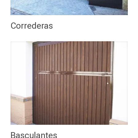
Correderas
Basculantes