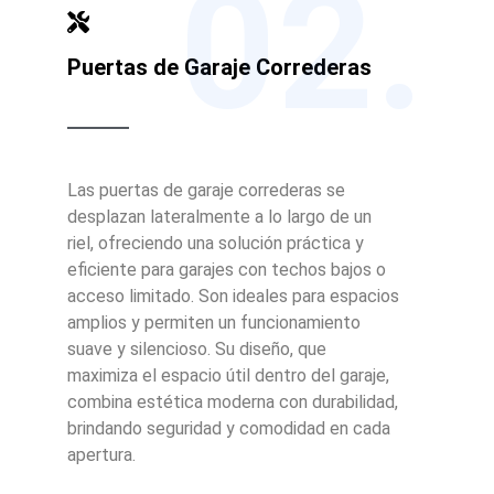
02.
Puertas de Garaje Correderas
Las puertas de garaje correderas se
desplazan lateralmente a lo largo de un
riel, ofreciendo una solución práctica y
eficiente para garajes con techos bajos o
acceso limitado. Son ideales para espacios
amplios y permiten un funcionamiento
suave y silencioso. Su diseño, que
maximiza el espacio útil dentro del garaje,
combina estética moderna con durabilidad,
brindando seguridad y comodidad en cada
apertura.