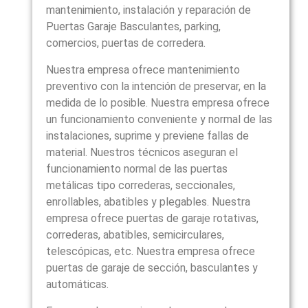
mantenimiento, instalación y reparación de
Puertas Garaje Basculantes, parking,
comercios, puertas de corredera.
Nuestra empresa ofrece mantenimiento
preventivo con la intención de preservar, en la
medida de lo posible. Nuestra empresa ofrece
un funcionamiento conveniente y normal de las
instalaciones, suprime y previene fallas de
material. Nuestros técnicos aseguran el
funcionamiento normal de las puertas
metálicas tipo correderas, seccionales,
enrollables, abatibles y plegables. Nuestra
empresa ofrece puertas de garaje rotativas,
correderas, abatibles, semicirculares,
telescópicas, etc. Nuestra empresa ofrece
puertas de garaje de sección, basculantes y
automáticas.