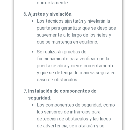
correctamente.
Ajustes y nivelación
:
Los técnicos ajustarán y nivelarán la
puerta para garantizar que se desplace
suavemente a lo largo de los rieles y
que se mantenga en equilibrio.
Se realizarán pruebas de
funcionamiento para verificar que la
puerta se abra y cierre correctamente
y que se detenga de manera segura en
caso de obstáculos.
Instalación de componentes de
seguridad
:
Los componentes de seguridad, como
los sensores de infrarrojos para
detección de obstáculos y las luces
de advertencia, se instalarán y se