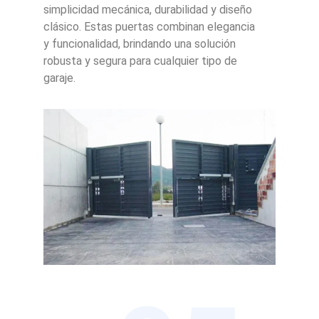
simplicidad mecánica, durabilidad y diseño
clásico. Estas puertas combinan elegancia
y funcionalidad, brindando una solución
robusta y segura para cualquier tipo de
garaje.