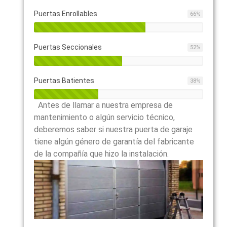
Puertas Enrollables
66
%
Puertas Seccionales
52
%
Puertas Batientes
38
%
Antes de llamar a nuestra empresa de
mantenimiento o algún servicio técnico,
deberemos saber si nuestra puerta de garaje
tiene algún género de garantía del fabricante
de la compañía que hizo la instalación.