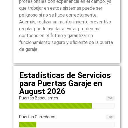
profesionales con experiencia en el campo, ya
que trabajar en estos sistemas puede ser
peligroso si no se hace correctamente.
Además, realizar un mantenimiento preventivo
regular puede ayudar a evitar problemas
costosos en el futuro y garantizar un
funcionamiento seguro y eficiente de la puerta
de garaje.
Estadísticas de Servicios
para Puertas Garaje en
August 2026
Puertas Basculantes
76
%
Puertas Correderas
18
%